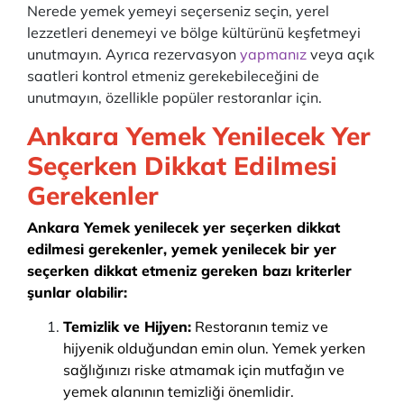
Nerede yemek yemeyi seçerseniz seçin, yerel
lezzetleri denemeyi ve bölge kültürünü keşfetmeyi
unutmayın. Ayrıca rezervasyon
yapmanız
veya açık
saatleri kontrol etmeniz gerekebileceğini de
unutmayın, özellikle popüler restoranlar için.
Ankara Yemek Yenilecek Yer
Seçerken Dikkat Edilmesi
Gerekenler
Ankara Yemek yenilecek yer seçerken dikkat
edilmesi gerekenler, yemek yenilecek bir yer
seçerken dikkat etmeniz gereken bazı kriterler
şunlar olabilir:
Temizlik ve Hijyen:
Restoranın temiz ve
hijyenik olduğundan emin olun. Yemek yerken
sağlığınızı riske atmamak için mutfağın ve
yemek alanının temizliği önemlidir.