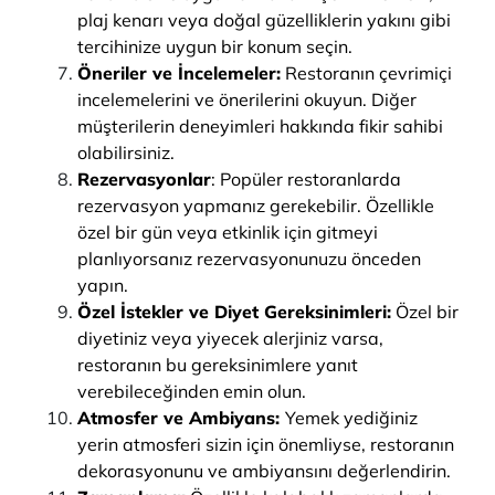
plaj kenarı veya doğal güzelliklerin yakını gibi
tercihinize uygun bir konum seçin.
Öneriler ve İncelemeler:
Restoranın çevrimiçi
incelemelerini ve önerilerini okuyun. Diğer
müşterilerin deneyimleri hakkında fikir sahibi
olabilirsiniz.
Rezervasyonlar
: Popüler restoranlarda
rezervasyon yapmanız gerekebilir. Özellikle
özel bir gün veya etkinlik için gitmeyi
planlıyorsanız rezervasyonunuzu önceden
yapın.
Özel İstekler ve Diyet Gereksinimleri:
Özel bir
diyetiniz veya yiyecek alerjiniz varsa,
restoranın bu gereksinimlere yanıt
verebileceğinden emin olun.
Atmosfer ve Ambiyans:
Yemek yediğiniz
yerin atmosferi sizin için önemliyse, restoranın
dekorasyonunu ve ambiyansını değerlendirin.