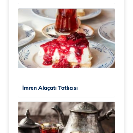
İmren Alaçatı Tatlıcısı