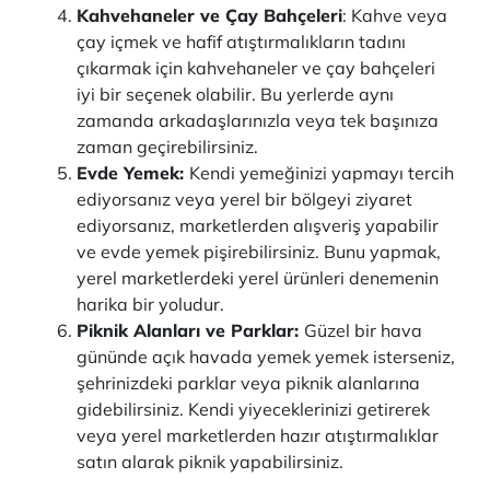
Kahvehaneler ve Çay Bahçeleri
: Kahve veya
çay içmek ve hafif atıştırmalıkların tadını
çıkarmak için kahvehaneler ve çay bahçeleri
iyi bir seçenek olabilir. Bu yerlerde aynı
zamanda arkadaşlarınızla veya tek başınıza
zaman geçirebilirsiniz.
Evde Yemek:
Kendi yemeğinizi yapmayı tercih
ediyorsanız veya yerel bir bölgeyi ziyaret
ediyorsanız, marketlerden alışveriş yapabilir
ve evde yemek pişirebilirsiniz. Bunu yapmak,
yerel marketlerdeki yerel ürünleri denemenin
harika bir yoludur.
Piknik Alanları ve Parklar:
Güzel bir hava
gününde açık havada yemek yemek isterseniz,
şehrinizdeki parklar veya piknik alanlarına
gidebilirsiniz. Kendi yiyeceklerinizi getirerek
veya yerel marketlerden hazır atıştırmalıklar
satın alarak piknik yapabilirsiniz.