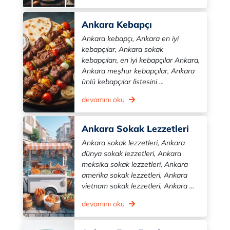
Ankara Kebapçı
Ankara kebapçı, Ankara en iyi
kebapçılar, Ankara sokak
kebapçıları, en iyi kebapçılar Ankara,
Ankara meşhur kebapçılar, Ankara
ünlü kebapçılar listesini ...
devamını oku
Ankara Sokak Lezzetleri
Ankara sokak lezzetleri, Ankara
dünya sokak lezzetleri, Ankara
meksika sokak lezzetleri, Ankara
amerika sokak lezzetleri, Ankara
vietnam sokak lezzetleri, Ankara ...
devamını oku