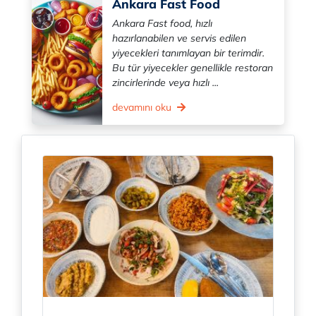
Ankara Fast Food
Ankara Fast food, hızlı
hazırlanabilen ve servis edilen
yiyecekleri tanımlayan bir terimdir.
Bu tür yiyecekler genellikle restoran
zincirlerinde veya hızlı ...
devamını oku