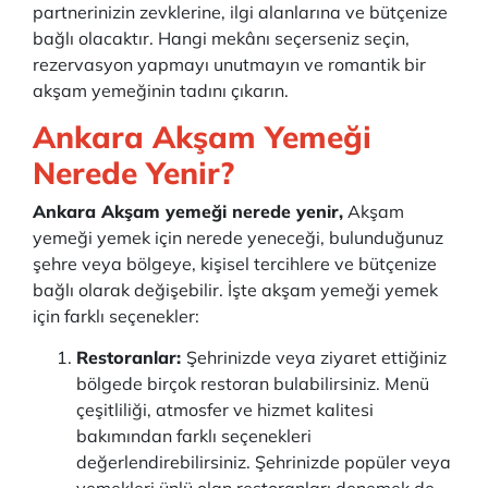
partnerinizin zevklerine, ilgi alanlarına ve bütçenize
bağlı olacaktır. Hangi mekânı seçerseniz seçin,
rezervasyon yapmayı unutmayın ve romantik bir
akşam yemeğinin tadını çıkarın.
Ankara Akşam Yemeği
Nerede Yenir?
Ankara Akşam yemeği nerede yenir,
Akşam
yemeği yemek için nerede yeneceği, bulunduğunuz
şehre veya bölgeye, kişisel tercihlere ve bütçenize
bağlı olarak değişebilir. İşte akşam yemeği yemek
için farklı seçenekler:
Restoranlar:
Şehrinizde veya ziyaret ettiğiniz
bölgede birçok restoran bulabilirsiniz. Menü
çeşitliliği, atmosfer ve hizmet kalitesi
bakımından farklı seçenekleri
değerlendirebilirsiniz. Şehrinizde popüler veya