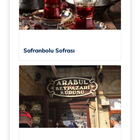
Safranbolu Sofrası