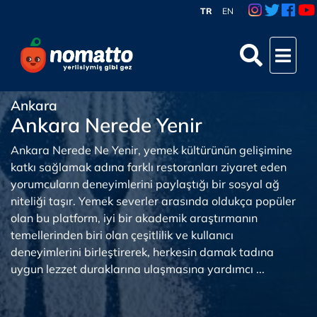
TR
EN
Ankara
Ankara Nerede Yenir
Ankara Nerede Ne Yenir, yemek kültürünün gelişimine
katkı sağlamak adına farklı restoranları ziyaret eden
yorumcuların deneyimlerini paylaştığı bir sosyal ağ
niteliği taşır. Yemek severler arasında oldukça popüler
olan bu platform, iyi bir akademik araştırmanın
temellerinden biri olan çeşitlilik ve kullanıcı
deneyimlerini birleştirerek, herkesin damak tadına
uygun lezzet duraklarına ulaşmasına yardımcı ...