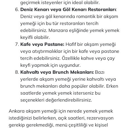
geçirmek isteyenler için ideal olabilir.
Deniz Kenarı veya Göl Kenarı Restoranları
:
Deniz veya göl kenarında romantik bir akşam
yemeği için bu tür restoranları tercih
edebilirsiniz. Manzara eşliğinde yemek yemek
keyifli olabilir.
Kafe veya Pastane:
Hafif bir akşam yemeği
veya atıştırmalıklar için bir kafe veya pastane
tercih edebilirsiniz. Özellikle kahve veya çay
keyfi yapmak için uygundur.
Kahvaltı veya Brunch Mekanları:
Bazı
yerlerde akşam yemeği yerine kahvaltı veya
brunch mekanları daha popüler olabilir. Erken
saatlerde yemek yemek isterseniz bu
seçenekleri değerlendirebilirsiniz.
Ankara akşam yemeği için nerede yemek yemek
istediğinizi belirlerken, açık saatleri, rezervasyon
gerekip gerekmediği, menü çeşitliliği ve kişisel