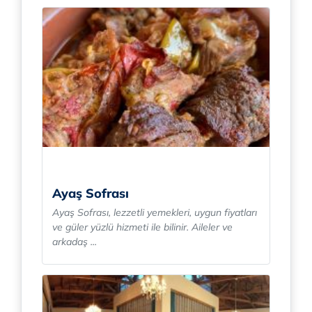
Ayaş Sofrası
Ayaş Sofrası, lezzetli yemekleri, uygun fiyatları
ve güler yüzlü hizmeti ile bilinir. Aileler ve
arkadaş ...