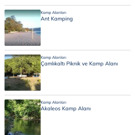
Kamp Alanları
Ant Kamping
Kamp Alanları
Çamlıkaltı Piknik ve Kamp Alanı
Kamp Alanları
Akaleos Kamp Alanı