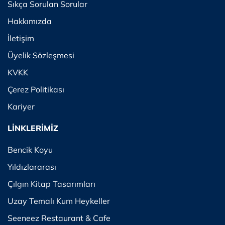
Sıkça Sorulan Sorular
Hakkımızda
İletişim
Üyelik Sözleşmesi
KVKK
Çerez Politikası
Kariyer
LİNKLERİMİZ
Bencik Koyu
Yıldızlararası
Çılgın Kitap Tasarımları
Uzay Temalı Kum Heykeller
Seeneez Restaurant & Cafe