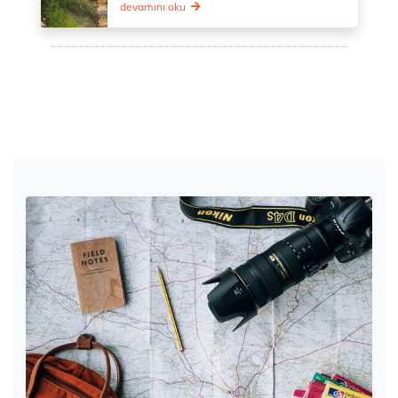
devamını oku