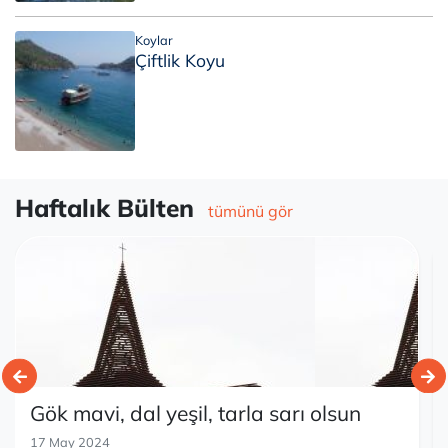
Koylar
Çiftlik Koyu
Haftalık Bülten
tümünü gör
Gök mavi, dal yeşil, tarla sarı olsun
17 May 2024