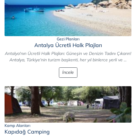
Gezi Planları
Antalya Ücretli Halk Plajları
Antalya'nın Ücretli Halk Plajları: Güneşin ve Denizin Tadını Çıkarın!
Antalya, Türkiye'nin turizm başkenti, her yıl binlerce yerli ve ...
İncele
Kamp Alanları
Kapıdağ Camping