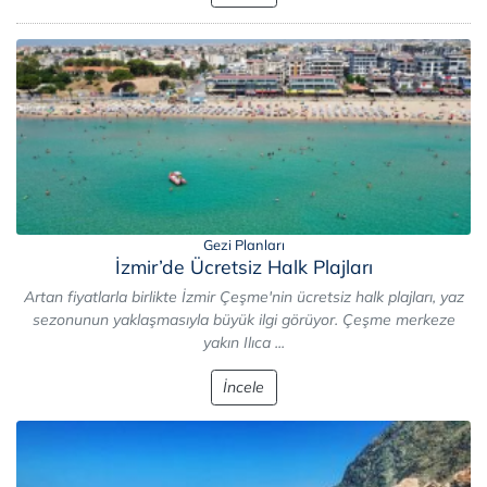
Gezi Planları
İzmir’de Ücretsiz Halk Plajları
Artan fiyatlarla birlikte İzmir Çeşme'nin ücretsiz halk plajları, yaz
sezonunun yaklaşmasıyla büyük ilgi görüyor. Çeşme merkeze
yakın Ilıca ...
İncele