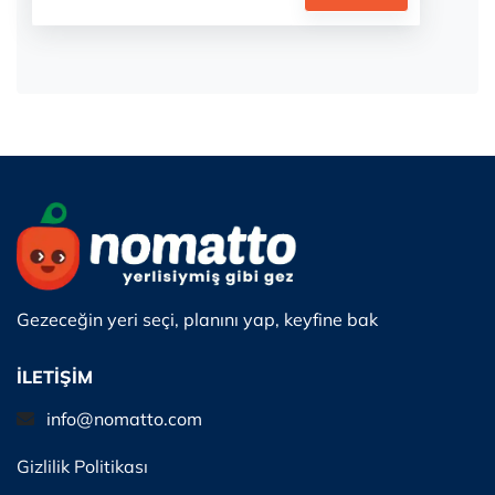
×
Gezeceğin yeri seçi, planını yap, keyfine bak
İLETİŞİM
info@nomatto.com
Gizlilik Politikası