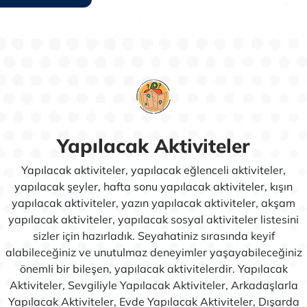
Yapılacak Aktiviteler
Yapılacak aktiviteler, yapılacak eğlenceli aktiviteler,
yapılacak şeyler, hafta sonu yapılacak aktiviteler, kışın
yapılacak aktiviteler, yazın yapılacak aktiviteler, akşam
yapılacak aktiviteler, yapılacak sosyal aktiviteler listesini
sizler için hazırladık. Seyahatiniz sırasında keyif
alabileceğiniz ve unutulmaz deneyimler yaşayabileceğiniz
önemli bir bileşen, yapılacak aktivitelerdir. Yapılacak
Aktiviteler, Sevgiliyle Yapılacak Aktiviteler, Arkadaşlarla
Yapılacak Aktiviteler, Evde Yapılacak Aktiviteler, Dışarda