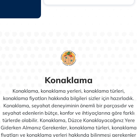
Konaklama
Konaklama, konaklama yerleri, konaklama türleri,
konaklama fiyatları hakkında bilgileri sizler için hazırladık.
Konaklama, seyahat deneyiminin önemli bir parçasıdır ve
seyahat edenlerin bütçe, konfor ve ihtiyaçlarına göre farklı
türlerde olabilir. Konaklama, Düzce Konaklayacağınız Yere
Giderken Almanız Gerekenler, konaklama türleri, konaklama
fiyatları ve konaklama yerleri hakkında bilinmesi gerekenler