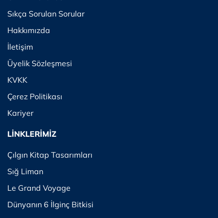
Sıkça Sorulan Sorular
Hakkımızda
İletişim
Üyelik Sözleşmesi
KVKK
Çerez Politikası
Kariyer
LİNKLERİMİZ
Çılgın Kitap Tasarımları
Sığ Liman
Le Grand Voyage
Dünyanın 6 İlginç Bitkisi