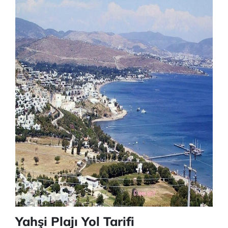
Yahşi Plajı Yol Tarifi