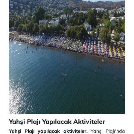
Yahşi Plajı Yapılacak Aktiviteler
Yahşi Plajı yapılacak aktiviteler,
Yahşi Plajı'nda