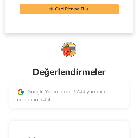
Gezi Planına Ekle
Değerlendirmeler
Google Yorumlarda 1744 yorumun
ortalaması 4.4