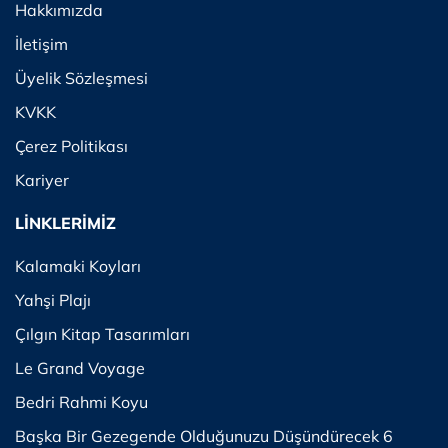
Hakkımızda
İletişim
Üyelik Sözleşmesi
KVKK
Çerez Politikası
Kariyer
LİNKLERİMİZ
Kalamaki Koyları
Yahşi Plajı
Çılgın Kitap Tasarımları
Le Grand Voyage
Bedri Rahmi Koyu
Başka Bir Gezegende Olduğunuzu Düşündürecek 6