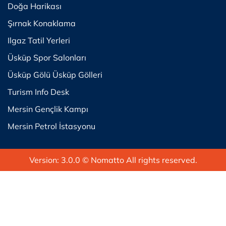
Doğa Harikası
Şırnak Konaklama
Ilgaz Tatil Yerleri
Üsküp Spor Salonları
Üsküp Gölü Üsküp Gölleri
Turism Info Desk
Mersin Gençlik Kampı
Mersin Petrol İstasyonu
Version: 3.0.0
© Nomatto All rights reserved.