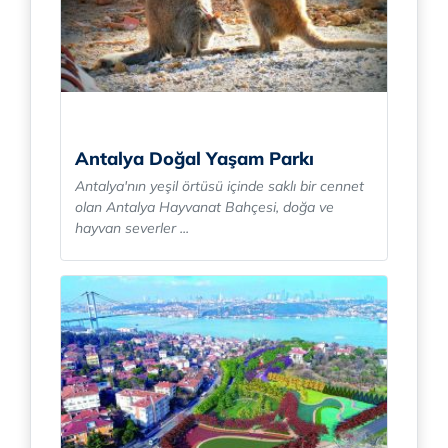
Antalya Doğal Yaşam Parkı
Antalya'nın yeşil örtüsü içinde saklı bir cennet
olan Antalya Hayvanat Bahçesi, doğa ve
hayvan severler ...