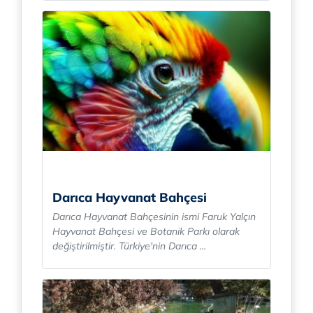
Darıca Hayvanat Bahçesi
Darıca Hayvanat Bahçesinin ismi Faruk Yalçın
Hayvanat Bahçesi ve Botanik Parkı olarak
değiştirilmiştir. Türkiye'nin Darıca ...