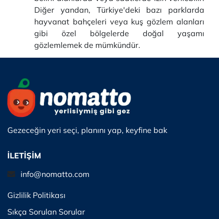
Diğer yandan, Türkiye'deki bazı parklarda
hayvanat bahçeleri veya kuş gözlem alanları
gibi özel bölgelerde doğal yaşamı
gözlemlemek de mümkündür.
Gezeceğin yeri seçi, planını yap, keyfine bak
İLETİŞİM
info@nomatto.com
Gizlilik Politikası
Sıkça Sorulan Sorular