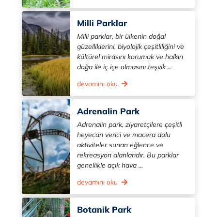
Milli Parklar
Milli parklar, bir ülkenin doğal
güzelliklerini, biyolojik çeşitliliğini ve
kültürel mirasını korumak ve halkın
doğa ile iç içe olmasını teşvik ...
devamını oku
Adrenalin Park
Adrenalin park, ziyaretçilere çeşitli
heyecan verici ve macera dolu
aktiviteler sunan eğlence ve
rekreasyon alanlarıdır. Bu parklar
genellikle açık hava ...
devamını oku
Botanik Park