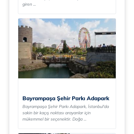
giren ...
Bayrampaşa Şehir Parkı Adapark
Bayrampaşa Şehir Parkı Adapark, İstanbul'da
sakin bir kaçış noktası arayanlar için
mükemmel bir seçenektir. Doğa ...