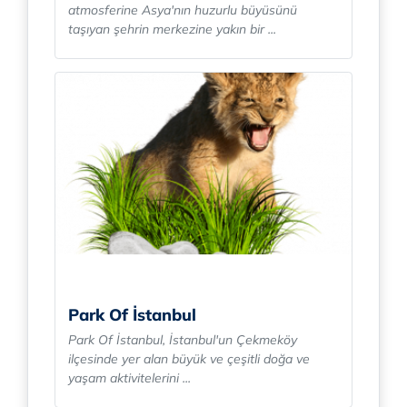
atmosferine Asya'nın huzurlu büyüsünü
taşıyan şehrin merkezine yakın bir ...
Park Of İstanbul
Park Of İstanbul, İstanbul'un Çekmeköy
ilçesinde yer alan büyük ve çeşitli doğa ve
yaşam aktivitelerini ...