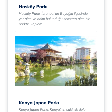
Hasköy Parkı
Hasköy Parkı, İstanbul’un Beyoğlu ilçesinde
yer alan ve adını bulunduğu semtten alan bir
parktır. Toplam ...
Konya Japon Parkı
Konya Japon Parkı, Konya'nın sakinlik dolu