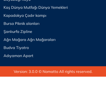
Kaş Dünya Mutfağı Dünya Yemekleri
Kapadokya Çadır kampı
Bursa Piknik alanları
Şanlıurfa Zipline
Ağrı Mağara Ağrı Mağaraları
Budva Tiyatro
Adıyaman Apart
Version: 3.0.0
© Nomatto All rights reserved.