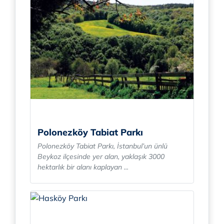
Polonezköy Tabiat Parkı
Polonezköy Tabiat Parkı, İstanbul’un ünlü
Beykoz ilçesinde yer alan, yaklaşık 3000
hektarlık bir alanı kaplayan ...