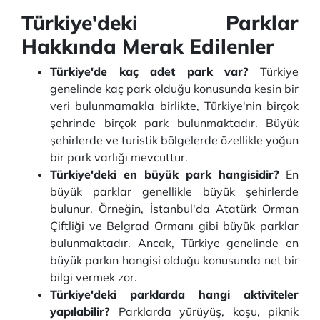
Türkiye'deki Parklar
Hakkında Merak Edilenler
Türkiye'de kaç adet park var?
Türkiye
genelinde kaç park olduğu konusunda kesin bir
veri bulunmamakla birlikte, Türkiye'nin birçok
şehrinde birçok park bulunmaktadır. Büyük
şehirlerde ve turistik bölgelerde özellikle yoğun
bir park varlığı mevcuttur.
Türkiye'deki en büyük park hangisidir?
En
büyük parklar genellikle büyük şehirlerde
bulunur. Örneğin, İstanbul'da Atatürk Orman
Çiftliği ve Belgrad Ormanı gibi büyük parklar
bulunmaktadır. Ancak, Türkiye genelinde en
büyük parkın hangisi olduğu konusunda net bir
bilgi vermek zor.
Türkiye'deki parklarda hangi aktiviteler
yapılabilir?
Parklarda yürüyüş, koşu, piknik