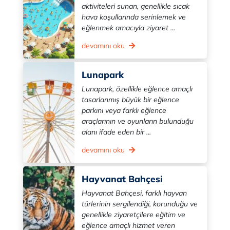
aktiviteleri sunan, genellikle sıcak
hava koşullarında serinlemek ve
eğlenmek amacıyla ziyaret ...
devamını oku
Lunapark
Lunapark, özellikle eğlence amaçlı
tasarlanmış büyük bir eğlence
parkını veya farklı eğlence
araçlarının ve oyunların bulunduğu
alanı ifade eden bir ...
devamını oku
Hayvanat Bahçesi
Hayvanat Bahçesi, farklı hayvan
türlerinin sergilendiği, korunduğu ve
genellikle ziyaretçilere eğitim ve
eğlence amaçlı hizmet veren