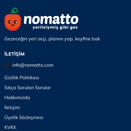
Gezeceğin yeri seçi, planını yap, keyfine bak
İLETİŞİM
info@nomatto.com
Gizlilik Politikası
Sıkça Sorulan Sorular
Hakkımızda
İletişim
Üyelik Sözleşmesi
KVKK