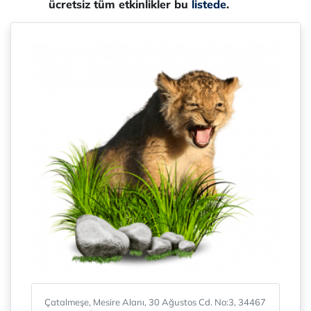
ücretsiz tüm etkinlikler bu
listede
.
Çatalmeşe, Mesire Alanı, 30 Ağustos Cd. No:3, 34467