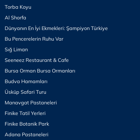
Torba Koyu
Al Shorfa
Dünyanın En İyi Ekmekleri: Şampiyon Türkiye
Bu Pencerelerin Ruhu Var
Sığ Liman
Seeneez Restaurant & Cafe
Bursa Orman Bursa Ormanları
Budva Hamamları
Üsküp Safari Turu
Manavgat Pastaneleri
Finike Tatil Yerleri
Finike Botanik Park
Adana Pastaneleri