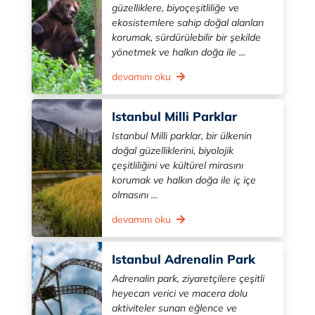
güzelliklere, biyoçeşitliliğe ve
ekosistemlere sahip doğal alanları
korumak, sürdürülebilir bir şekilde
yönetmek ve halkın doğa ile ...
devamını oku
Istanbul Milli Parklar
Istanbul Milli parklar, bir ülkenin
doğal güzelliklerini, biyolojik
çeşitliliğini ve kültürel mirasını
korumak ve halkın doğa ile iç içe
olmasını ...
devamını oku
Istanbul Adrenalin Park
Adrenalin park, ziyaretçilere çeşitli
heyecan verici ve macera dolu
aktiviteler sunan eğlence ve