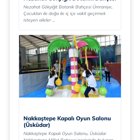
Nezahat Gökyiğit Botanik Bahçesi Ümraniye,
Çocukları ile doğa ile iç içe vakit geçirmek
isteyen aileler ...
Nakkaştepe Kapalı Oyun Salonu
(Üsküdar)
Nakkaştepe Kapalı Oyun Salonu, Üsküdar