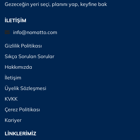
Gezeceğin yeri seçi, planını yap, keyfine bak
İLETİŞİM
info@nomatto.com
Gizlilik Politikası
Sıkça Sorulan Sorular
Hakkımızda
İletişim
Üyelik Sözleşmesi
KVKK
Çerez Politikası
Kariyer
LİNKLERİMİZ