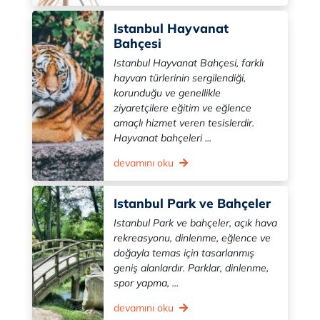
Istanbul Hayvanat
Bahçesi
Istanbul Hayvanat Bahçesi, farklı
hayvan türlerinin sergilendiği,
korunduğu ve genellikle
ziyaretçilere eğitim ve eğlence
amaçlı hizmet veren tesislerdir.
Hayvanat bahçeleri ...
devamını oku
Istanbul Park ve Bahçeler
Istanbul Park ve bahçeler, açık hava
rekreasyonu, dinlenme, eğlence ve
doğayla temas için tasarlanmış
geniş alanlardır. Parklar, dinlenme,
spor yapma, ...
devamını oku