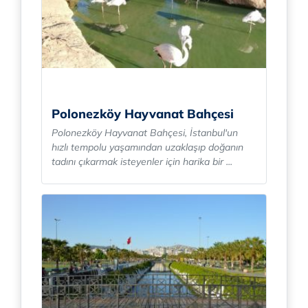
Polonezköy Hayvanat Bahçesi
Polonezköy Hayvanat Bahçesi, İstanbul'un
hızlı tempolu yaşamından uzaklaşıp doğanın
tadını çıkarmak isteyenler için harika bir ...