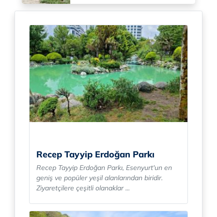
Recep Tayyip Erdoğan Parkı
Recep Tayyip Erdoğan Parkı, Esenyurt'un en
geniş ve popüler yeşil alanlarından biridir.
Ziyaretçilere çeşitli olanaklar ...