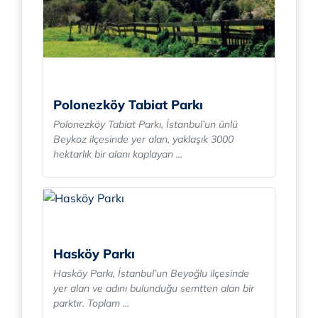
Polonezköy Tabiat Parkı
Polonezköy Tabiat Parkı, İstanbul’un ünlü
Beykoz ilçesinde yer alan, yaklaşık 3000
hektarlık bir alanı kaplayan ...
Hasköy Parkı
Hasköy Parkı, İstanbul’un Beyoğlu ilçesinde
yer alan ve adını bulunduğu semtten alan bir
parktır. Toplam ...