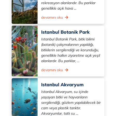
rekreasyon alanlarıdır. Bu parklar
genellikle açık hava ...
devamını oku
Istanbul Botanik Park
Istanbul Botanik Park, bitki bilimi
(botanik) çalışmalarının yapıldığı,
bitkilerin sergilendiği ve korunduğu,
genellikle halkın ziyaretine açık yeşil
alanlardır. Bu parklar, ...
devamını oku
Istanbul Akvaryum
Istanbul Akvaryum, su içinde
yaşayan bitki ve hayvanların
sergilendiği, gözlem yapılabilecek bir
cam veya plastik tanktır.
Akvaryumlar, tatlı su ...