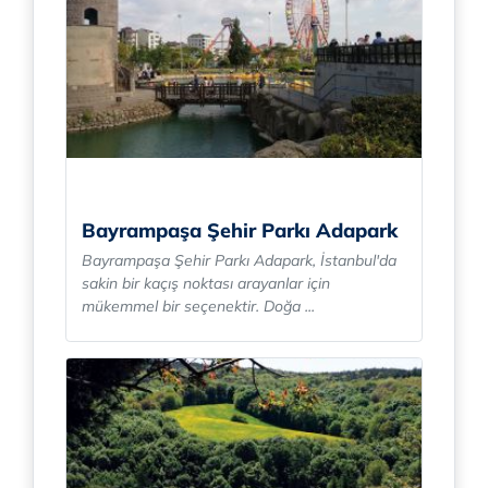
Bayrampaşa Şehir Parkı Adapark
Bayrampaşa Şehir Parkı Adapark, İstanbul'da
sakin bir kaçış noktası arayanlar için
mükemmel bir seçenektir. Doğa ...