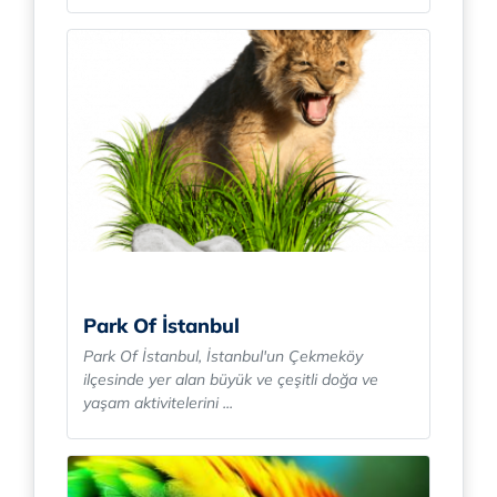
Park Of İstanbul
Park Of İstanbul, İstanbul'un Çekmeköy
ilçesinde yer alan büyük ve çeşitli doğa ve
yaşam aktivitelerini ...