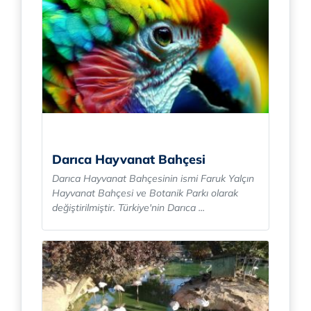
Darıca Hayvanat Bahçesi
Darıca Hayvanat Bahçesinin ismi Faruk Yalçın
Hayvanat Bahçesi ve Botanik Parkı olarak
değiştirilmiştir. Türkiye'nin Darıca ...