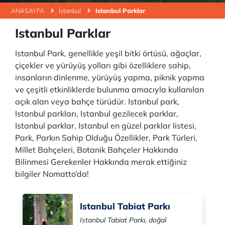
ANASAYFA
İstanbul
Istanbul Parklar
Istanbul Parklar
Istanbul Park, genellikle yeşil bitki örtüsü, ağaçlar,
çiçekler ve yürüyüş yolları gibi özelliklere sahip,
insanların dinlenme, yürüyüş yapma, piknik yapma
ve çeşitli etkinliklerde bulunma amacıyla kullanılan
açık alan veya bahçe türüdür. Istanbul park,
Istanbul parkları, Istanbul gezilecek parklar,
Istanbul parklar, Istanbul en güzel parklar listesi,
Park, Parkın Sahip Olduğu Özellikler, Park Türleri,
Millet Bahçeleri, Botanik Bahçeler Hakkında
Bilinmesi Gerekenler Hakkında merak ettiğiniz
bilgiler Nomatto’da!
Istanbul Tabiat Parkı
Istanbul Tabiat Parkı, doğal