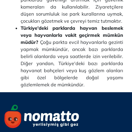
kameraları da kullanılabilir. Ziyaretçilere
düşen sorumluluk ise park kurallarına uymak,
çocukları gözetmek ve çevreyi temiz tutmaktır.
Türkiye'deki parklarda hayvan beslemek
veya hayvanlarla vakit geçirmek mümkün
müdür?
Çoğu parkta evcil hayvanlarla gezinti
yapmak mümkündür, ancak bazı parklarda
belirli alanlarda veya saatlerde izin verilebilir.
Diğer yandan, Türkiye'deki bazı parklarda
hayvanat bahçeleri veya kuş gözlem alanları
gibi özel bölgelerde doğal yaşamı
gözlemlemek de mümkündür.