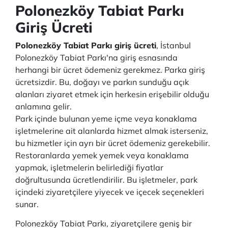
Polonezköy Tabiat Parkı
Giriş Ücreti
Polonezköy Tabiat Parkı giriş ücreti
, İstanbul
Polonezköy Tabiat Parkı'na giriş esnasında
herhangi bir ücret ödemeniz gerekmez. Parka giriş
ücretsizdir. Bu, doğayı ve parkın sunduğu açık
alanları ziyaret etmek için herkesin erişebilir olduğu
anlamına gelir.
Park içinde bulunan yeme içme veya konaklama
işletmelerine ait alanlarda hizmet almak isterseniz,
bu hizmetler için ayrı bir ücret ödemeniz gerekebilir.
Restoranlarda yemek yemek veya konaklama
yapmak, işletmelerin belirlediği fiyatlar
doğrultusunda ücretlendirilir. Bu işletmeler, park
içindeki ziyaretçilere yiyecek ve içecek seçenekleri
sunar.
Polonezköy Tabiat Parkı, ziyaretçilere geniş bir