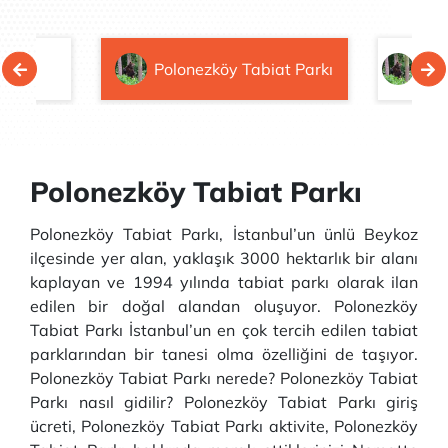
di
Polonezköy Tabiat Parkı
Dan
Polonezköy Tabiat Parkı
Polonezköy Tabiat Parkı, İstanbul’un ünlü Beykoz
ilçesinde yer alan, yaklaşık 3000 hektarlık bir alanı
kaplayan ve 1994 yılında tabiat parkı olarak ilan
edilen bir doğal alandan oluşuyor. Polonezköy
Tabiat Parkı İstanbul’un en çok tercih edilen tabiat
parklarından bir tanesi olma özelliğini de taşıyor.
Polonezköy Tabiat Parkı nerede? Polonezköy Tabiat
Parkı nasıl gidilir? Polonezköy Tabiat Parkı giriş
ücreti, Polonezköy Tabiat Parkı aktivite, Polonezköy