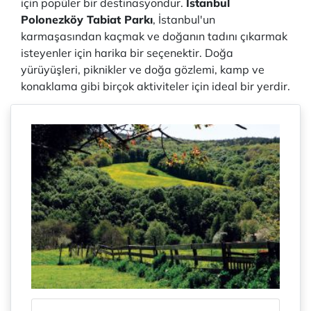
için popüler bir destinasyondur.
İstanbul
Polonezköy Tabiat Parkı
, İstanbul'un
karmaşasından kaçmak ve doğanın tadını çıkarmak
isteyenler için harika bir seçenektir. Doğa
yürüyüşleri, piknikler ve doğa gözlemi, kamp ve
konaklama gibi birçok aktiviteler için ideal bir yerdir.