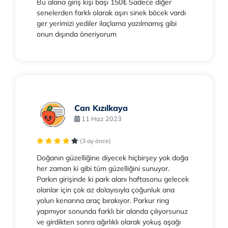
Bu alana giriş kişi başı 150₺ Sadece diğer
senelerden farklı olarak aşırı sinek böcek vardı
ger yerimizi yediler ilaçlama yazılmamış gibi
onun dışında öneriyorum
Can Kızılkaya
11 Haz 2023
(3 ay önce)
Doğanın güzelliğine diyecek hiçbirşey yok doğa
her zaman ki gibi tüm güzelliğini sunuyor.
Parkın girişinde ki park alanı haftasonu gelecek
olanlar için çok az dolayısıyla çoğunluk ana
yolun kenarına araç bırakıyor. Parkur ring
yapmıyor sonunda farklı bir alanda çılıyorsunuz
ve girdikten sonra ağırlıklı olarak yokuş aşağı