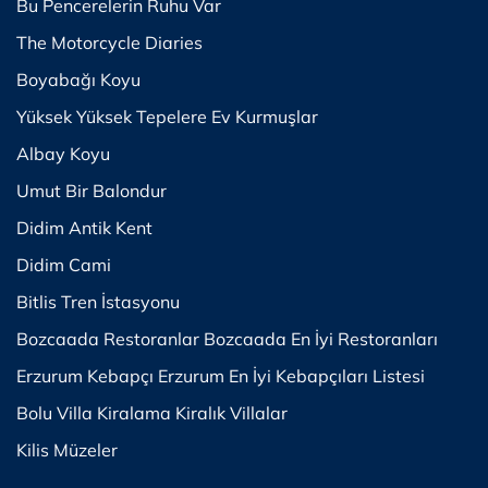
Bu Pencerelerin Ruhu Var
The Motorcycle Diaries
Boyabağı Koyu
Yüksek Yüksek Tepelere Ev Kurmuşlar
Albay Koyu
Umut Bir Balondur
Didim Antik Kent
Didim Cami
Bitlis Tren İstasyonu
Bozcaada Restoranlar Bozcaada En İyi Restoranları
Erzurum Kebapçı Erzurum En İyi Kebapçıları Listesi
Bolu Villa Kiralama Kiralık Villalar
Kilis Müzeler