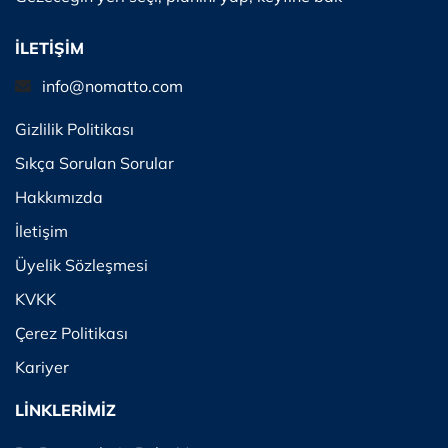
İLETİŞİM
info@nomatto.com
Gizlilik Politikası
Sıkça Sorulan Sorular
Hakkımızda
İletişim
Üyelik Sözleşmesi
KVKK
Çerez Politikası
Kariyer
LİNKLERİMİZ