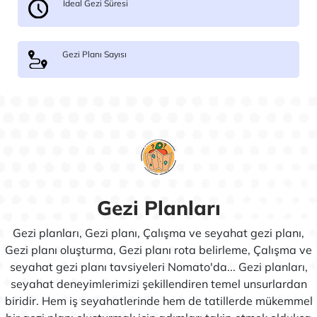
İdeal Gezi Süresi
Gezi Planı Sayısı
Gezi Planları
Gezi planları, Gezi planı, Çalışma ve seyahat gezi planı,
Gezi planı oluşturma, Gezi planı rota belirleme, Çalışma ve
seyahat gezi planı tavsiyeleri Nomato'da... Gezi planları,
seyahat deneyimlerimizi şekillendiren temel unsurlardan
biridir. Hem iş seyahatlerinde hem de tatillerde mükemmel