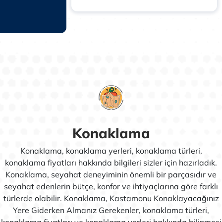
Konaklama
Konaklama, konaklama yerleri, konaklama türleri,
konaklama fiyatları hakkında bilgileri sizler için hazırladık.
Konaklama, seyahat deneyiminin önemli bir parçasıdır ve
seyahat edenlerin bütçe, konfor ve ihtiyaçlarına göre farklı
türlerde olabilir. Konaklama, Kastamonu Konaklayacağınız
Yere Giderken Almanız Gerekenler, konaklama türleri,