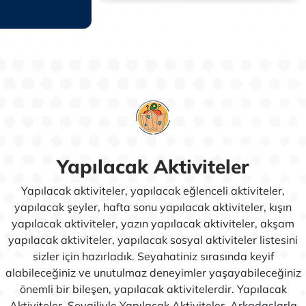
Yapılacak Aktiviteler
Yapılacak aktiviteler, yapılacak eğlenceli aktiviteler,
yapılacak şeyler, hafta sonu yapılacak aktiviteler, kışın
yapılacak aktiviteler, yazın yapılacak aktiviteler, akşam
yapılacak aktiviteler, yapılacak sosyal aktiviteler listesini
sizler için hazırladık. Seyahatiniz sırasında keyif
alabileceğiniz ve unutulmaz deneyimler yaşayabileceğiniz
önemli bir bileşen, yapılacak aktivitelerdir. Yapılacak
Aktiviteler, Sevgiliyle Yapılacak Aktiviteler, Arkadaşlarla