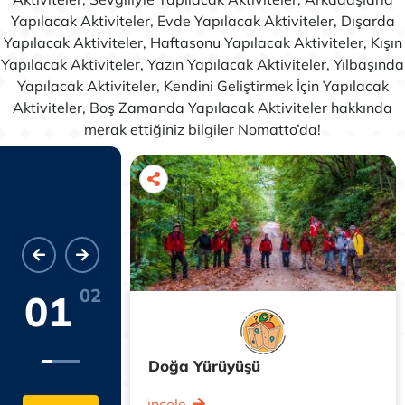
Yapılacak Aktiviteler, Evde Yapılacak Aktiviteler, Dışarda
Yapılacak Aktiviteler, Haftasonu Yapılacak Aktiviteler, Kışın
Yapılacak Aktiviteler, Yazın Yapılacak Aktiviteler, Yılbaşında
Yapılacak Aktiviteler, Kendini Geliştirmek İçin Yapılacak
Aktiviteler, Boş Zamanda Yapılacak Aktiviteler hakkında
merak ettiğiniz bilgiler Nomatto’da!
02
01
duntepe
Doğa Yürüyüşü
incele