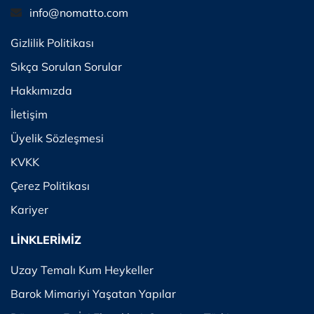
info@nomatto.com
Gizlilik Politikası
Sıkça Sorulan Sorular
Hakkımızda
İletişim
Üyelik Sözleşmesi
KVKK
Çerez Politikası
Kariyer
LİNKLERİMİZ
Uzay Temalı Kum Heykeller
Barok Mimariyi Yaşatan Yapılar