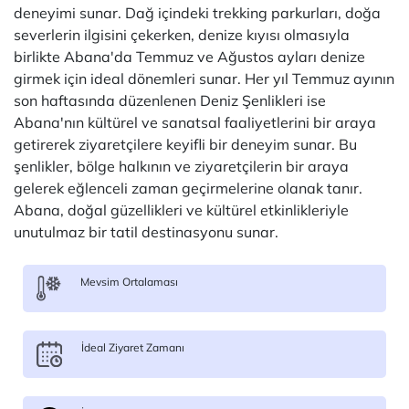
deneyimi sunar. Dağ içindeki trekking parkurları, doğa
severlerin ilgisini çekerken, denize kıyısı olmasıyla
birlikte Abana'da Temmuz ve Ağustos ayları denize
girmek için ideal dönemleri sunar. Her yıl Temmuz ayının
son haftasında düzenlenen Deniz Şenlikleri ise
Abana'nın kültürel ve sanatsal faaliyetlerini bir araya
getirerek ziyaretçilere keyifli bir deneyim sunar. Bu
şenlikler, bölge halkının ve ziyaretçilerin bir araya
gelerek eğlenceli zaman geçirmelerine olanak tanır.
Abana, doğal güzellikleri ve kültürel etkinlikleriyle
unutulmaz bir tatil destinasyonu sunar.
Mevsim Ortalaması
İdeal Ziyaret Zamanı