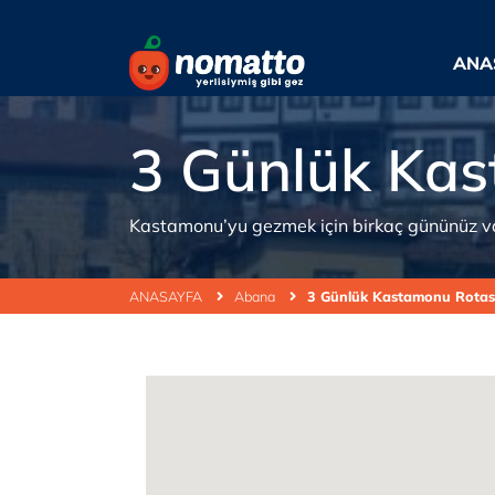
ANA
3 Günlük Kas
Kastamonu’yu gezmek için birkaç gününüz vars
ANASAYFA
Abana
3 Günlük Kastamonu Rotas