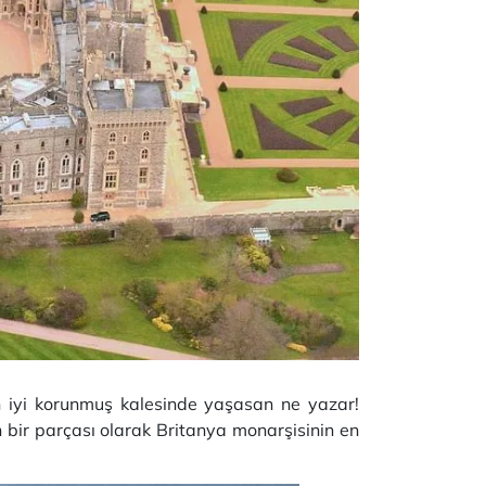
n iyi korunmuş kalesinde yaşasan ne yazar!
bir parçası olarak Britanya monarşisinin en