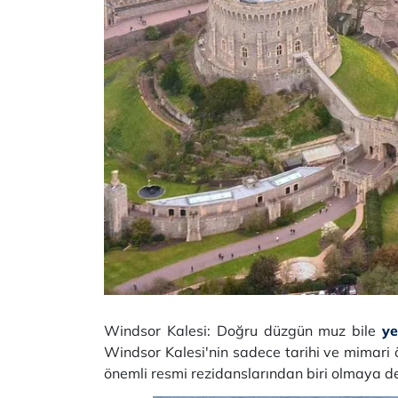
Windsor Kalesi: Doğru düzgün muz bile
ye
Windsor Kalesi'nin sadece tarihi ve mimari
önemli resmi rezidanslarından biri olmaya d