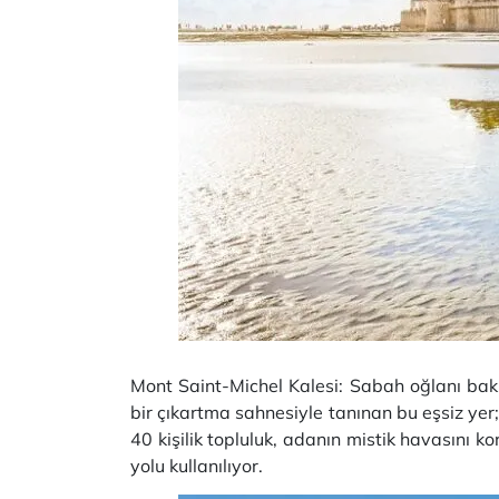
Mont Saint-Michel Kalesi: Sabah oğlanı bak
bir çıkartma sahnesiyle tanınan bu eşsiz yer;
40 kişilik topluluk, adanın mistik havasını 
yolu kullanılıyor.