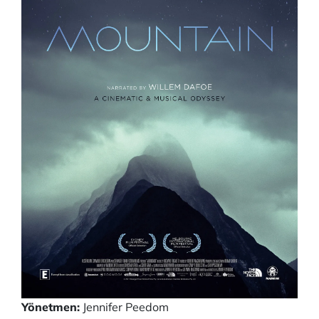
Yönetmen:
Jennifer Peedom