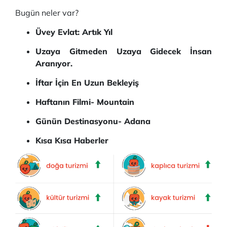
Bugün neler var?
Üvey Evlat: Artık Yıl
Uzaya Gitmeden Uzaya Gidecek İnsan
Aranıyor.
İftar İçin En Uzun Bekleyiş
Haftanın Filmi- Mountain
Günün Destinasyonu- Adana
Kısa Kısa Haberler