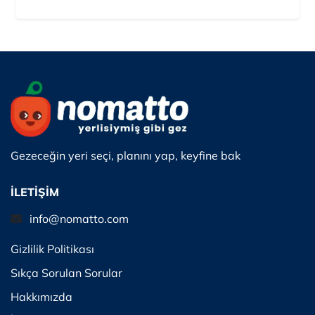
Gezeceğin yeri seçi, planını yap, keyfine bak
İLETİŞİM
info@nomatto.com
Gizlilik Politikası
Sıkça Sorulan Sorular
Hakkımızda