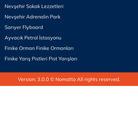
Nevşehir Sokak Lezzetleri
Nevşehir Adrenalin Park
Sarıyer Flyboard
Ayvacık Petrol İstasyonu
Finike Orman Finike Ormanları
Finike Yarış Pistleri Pist Yarışları
Version: 3.0.0
© Nomatto All rights reserved.