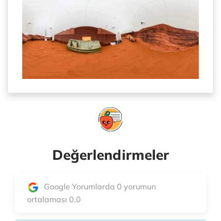
Değerlendirmeler
Google Yorumlarda 0 yorumun
ortalaması 0.0