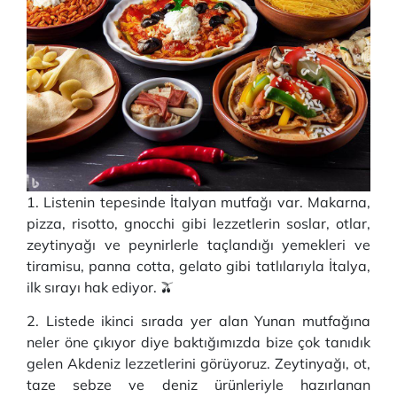
1. Listenin tepesinde İtalyan mutfağı var. Makarna,
pizza, risotto, gnocchi gibi lezzetlerin soslar, otlar,
zeytinyağı ve peynirlerle taçlandığı yemekleri ve
tiramisu, panna cotta, gelato gibi tatlılarıyla İtalya,
ilk sırayı hak ediyor. 🫒
2. Listede ikinci sırada yer alan Yunan mutfağına
neler öne çıkıyor diye baktığımızda bize çok tanıdık
gelen Akdeniz lezzetlerini görüyoruz. Zeytinyağı, ot,
taze sebze ve deniz ürünleriyle hazırlanan