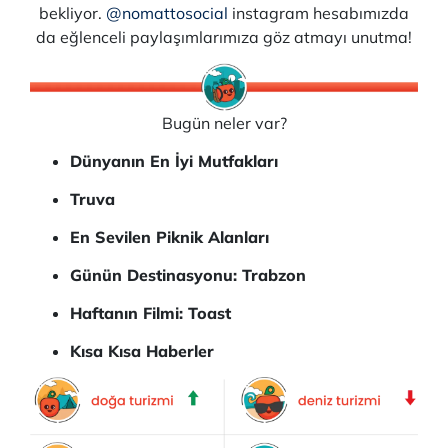
bekliyor.
@nomattosocial
instagram hesabımızda
da eğlenceli paylaşımlarımıza göz atmayı unutma!
Bugün neler var?
Dünyanın En İyi Mutfakları
Truva
En Sevilen Piknik Alanları
Günün Destinasyonu: Trabzon
Haftanın Filmi: Toast
Kısa Kısa Haberler