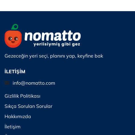
Gezeceğin yeri seçi, planını yap, keyfine bak
İLETİŞİM
info@nomatto.com
Gizlilik Politikası
Sıkça Sorulan Sorular
Hakkımızda
İletişim