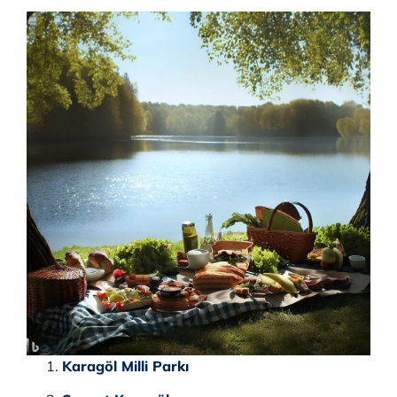
Karagöl Milli Parkı