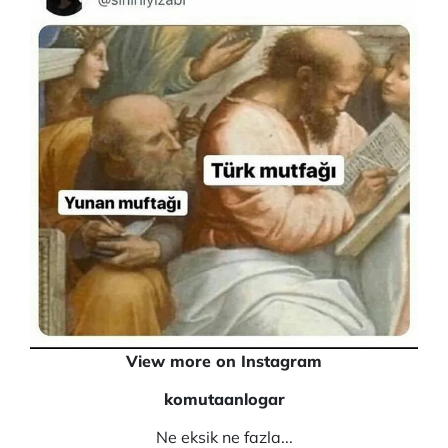
View more on Instagram
komutaanlogar
Ne eksik ne fazla...