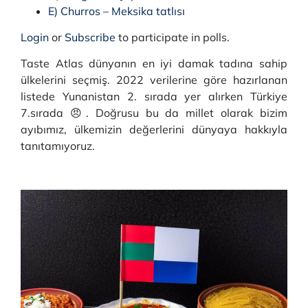
E) Churros – Meksika tatlısı
Login
or
Subscribe
to participate in polls.
Taste Atlas dünyanın en iyi damak tadına sahip
ülkelerini seçmiş. 2022 verilerine göre hazırlanan
listede Yunanistan 2. sırada yer alırken Türkiye
7.sırada 😠. Doğrusu bu da millet olarak bizim
ayıbımız, ülkemizin değerlerini dünyaya hakkıyla
tanıtamıyoruz.