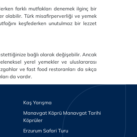
erken farklı mutfakları denemek ilginç bir
er olabilir. Türk misafirperverliği ve yemek
utfağını keşfederken unutulmaz bir lezzet
ettiğinize bağlı olarak değişebilir. Ancak
eleneksel yerel yemekler ve uluslararası
zgahlar ve fast food restoranları da sıkça
ları da vardır.
Kaş Yarışma
Manavgat Köprü Manavgat Tarihi
Köprüler
Erzurum Safari Turu