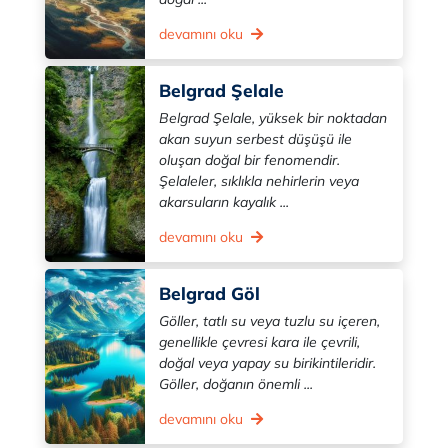
devamını oku
Belgrad Şelale
Belgrad Şelale, yüksek bir noktadan
akan suyun serbest düşüşü ile
oluşan doğal bir fenomendir.
Şelaleler, sıklıkla nehirlerin veya
akarsuların kayalık ...
devamını oku
Belgrad Göl
Göller, tatlı su veya tuzlu su içeren,
genellikle çevresi kara ile çevrili,
doğal veya yapay su birikintileridir.
Göller, doğanın önemli ...
devamını oku