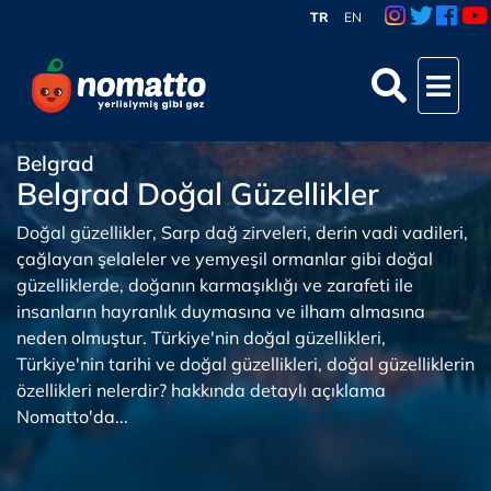
TR
EN
Belgrad
Belgrad Doğal Güzellikler
Doğal güzellikler, Sarp dağ zirveleri, derin vadi vadileri,
çağlayan şelaleler ve yemyeşil ormanlar gibi doğal
güzelliklerde, doğanın karmaşıklığı ve zarafeti ile
insanların hayranlık duymasına ve ilham almasına
neden olmuştur. Türkiye'nin doğal güzellikleri,
Türkiye'nin tarihi ve doğal güzellikleri, doğal güzelliklerin
özellikleri nelerdir? hakkında detaylı açıklama
Nomatto'da...