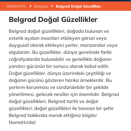
ANASAYFA
Belgrad
Belgrad Doğal Güzellikler
Belgrad Doğal Güzellikler
Belgrad doğal güzellikleri, doğada bulunan ve
estetik açıdan insanları etkileyen görsel veya
duygusal olarak etkileyici yerler, manzaralar veya
olgulardır. Bu güzellikler, dünya genelinde farklı
coğrafyalarda bulunabilir ve genellikle doğanın
yaratıcı gücünün bir sonucu olarak kabul edilir.
Doğal güzellikler, dünya üzerindeki çeşitliliği ve
doğanın gücünü gösteren harika örneklerdir. Bu
yerlerin korunması ve sürdürülebilir bir şekilde
yönetilmesi, gelecek nesiller için önemlidir. Belgrad
doğal güzellikleri, Belgrad tarihi ve doğal
güzellikleri, doğal güzellikleri ile tanınan bir şehir
Belgrad hakkında merak ettiğiniz bilgiler
Nomatto’da!