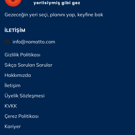
Gezeceğin yeri seçi, planını yap, keyfine bak
İLETİŞİM
info@nomatto.com
Gizlilik Politikası
Sıkça Sorulan Sorular
Hakkımızda
İletişim
Üyelik Sözleşmesi
KVKK
Çerez Politikası
Kariyer