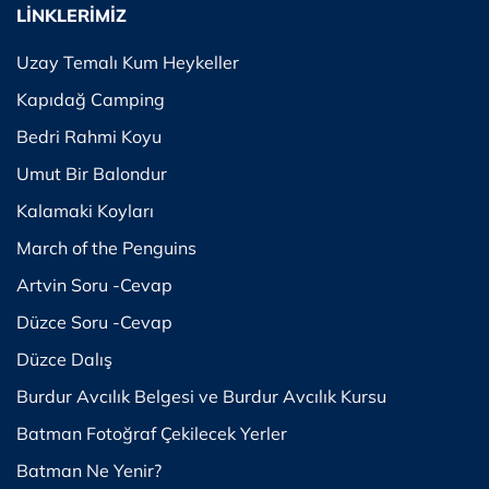
LİNKLERİMİZ
Uzay Temalı Kum Heykeller
Kapıdağ Camping
Bedri Rahmi Koyu
Umut Bir Balondur
Kalamaki Koyları
March of the Penguins
Artvin Soru -Cevap
Düzce Soru -Cevap
Düzce Dalış
Burdur Avcılık Belgesi ve Burdur Avcılık Kursu
Batman Fotoğraf Çekilecek Yerler
Batman Ne Yenir?