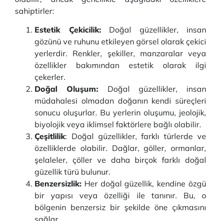
sahiptirler:
Estetik Çekicilik:
Doğal güzellikler, insan
gözünü ve ruhunu etkileyen görsel olarak çekici
yerlerdir. Renkler, şekiller, manzaralar veya
özellikler bakımından estetik olarak ilgi
çekerler.
Doğal Oluşum:
Doğal güzellikler, insan
müdahalesi olmadan doğanın kendi süreçleri
sonucu oluşurlar. Bu yerlerin oluşumu, jeolojik,
biyolojik veya iklimsel faktörlere bağlı olabilir.
Çeşitlilik
: Doğal güzellikler, farklı türlerde ve
özelliklerde olabilir. Dağlar, göller, ormanlar,
şelaleler, çöller ve daha birçok farklı doğal
güzellik türü bulunur.
Benzersizlik:
Her doğal güzellik, kendine özgü
bir yapısı veya özelliği ile tanınır. Bu, o
bölgenin benzersiz bir şekilde öne çıkmasını
sağlar.