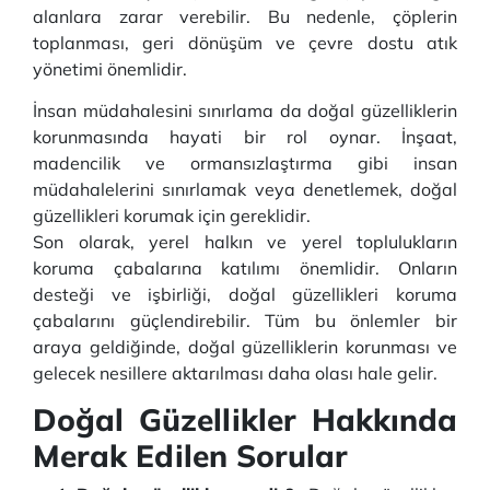
alanlara zarar verebilir. Bu nedenle, çöplerin
toplanması, geri dönüşüm ve çevre dostu atık
yönetimi önemlidir.
İnsan müdahalesini sınırlama da doğal güzelliklerin
korunmasında hayati bir rol oynar. İnşaat,
madencilik ve ormansızlaştırma gibi insan
müdahalelerini sınırlamak veya denetlemek, doğal
güzellikleri korumak için gereklidir.
Son olarak, yerel halkın ve yerel toplulukların
koruma çabalarına katılımı önemlidir. Onların
desteği ve işbirliği, doğal güzellikleri koruma
çabalarını güçlendirebilir. Tüm bu önlemler bir
araya geldiğinde, doğal güzelliklerin korunması ve
gelecek nesillere aktarılması daha olası hale gelir.
Doğal Güzellikler Hakkında
Merak Edilen Sorular