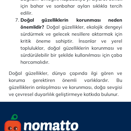
için bahar ve sonbahar ayları sıklıkla tercih
edilir.
Doğal güzelliklerin korunması neden
önemlidir?
Doğal güzellikler, ekolojik dengeyi
sürdürmek ve gelecek nesillere aktarmak için
kritik öneme sahiptir. İnsanlar ve yerel
topluluklar, doğal güzelliklerin korunması ve
sürdürülebilir bir şekilde kullanılması için çaba
harcamalıdır.
Doğal güzellikler, dünya çapında ilgi gören ve
koruma gerektiren önemli varlıklardır. Bu
güzelliklerin anlaşılması ve korunması, doğa sevgisi
ve çevresel duyarlılık geliştirmeye katkıda bulunur.