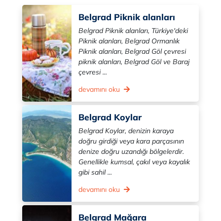
Belgrad Piknik alanları
Belgrad Piknik alanları, Türkiye'deki
Piknik alanları, Belgrad Ormanlık
Piknik alanları, Belgrad Göl çevresi
piknik alanları, Belgrad Göl ve Baraj
çevresi ...
devamını oku
Belgrad Koylar
Belgrad Koylar, denizin karaya
doğru girdiği veya kara parçasının
denize doğru uzandığı bölgelerdir.
Genellikle kumsal, çakıl veya kayalık
gibi sahil ...
devamını oku
Belgrad Mağara