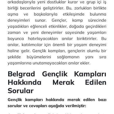
arkadaşlarıyla yeni dostluklar kurar ve grup içi iş
birliği becerilerini geliştirirler. Bu, zorlukları birlikte
aşma ve başkalarıyla etkileşimde bulunma
deneyimleri sunar. Gençler, kamp sürecinde
yaşadıkları eğlenceli etkinlikler, doğada geçirdikleri
zaman ve yeni deneyimler sayesinde yaşamları
boyunca hatırlayacakları anılar biriktirirler. Bu
anılar, katılımcılar için önemli bir yaşam deneyimi
haline gelir. Gençlik kampları, gençlerin olumlu bir
şekilde büyümelerini sağlamanın yanı sıra
yaşamlarına unutamayacakları anılar ekler.
Belgrad Gençlik Kampları
Hakkında Merak Edilen
Sorular
Gençlik kampları hakkında merak edilen bazı
sorular ve cevapları aşağıda verilmiştir: