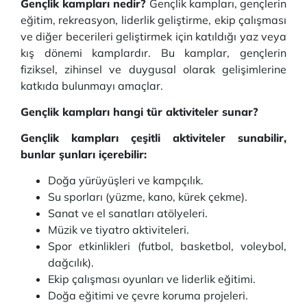
Gençlik kampları nedir?
Gençlik kampları, gençlerin
eğitim, rekreasyon, liderlik geliştirme, ekip çalışması
ve diğer becerileri geliştirmek için katıldığı yaz veya
kış dönemi kamplardır. Bu kamplar, gençlerin
fiziksel, zihinsel ve duygusal olarak gelişimlerine
katkıda bulunmayı amaçlar.
Gençlik kampları hangi tür aktiviteler sunar?
Gençlik kampları çeşitli aktiviteler sunabilir,
bunlar şunları içerebilir:
Doğa yürüyüşleri ve kampçılık.
Su sporları (yüzme, kano, kürek çekme).
Sanat ve el sanatları atölyeleri.
Müzik ve tiyatro aktiviteleri.
Spor etkinlikleri (futbol, basketbol, voleybol,
dağcılık).
Ekip çalışması oyunları ve liderlik eğitimi.
Doğa eğitimi ve çevre koruma projeleri.