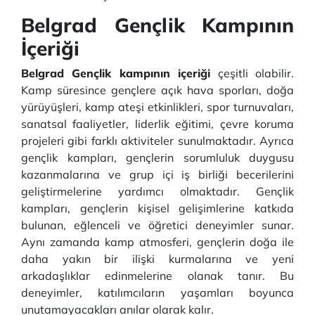
Belgrad Gençlik Kampının
İçeriği
Belgrad Gençlik kampının içeriği
çeşitli olabilir.
Kamp süresince gençlere açık hava sporları, doğa
yürüyüşleri, kamp ateşi etkinlikleri, spor turnuvaları,
sanatsal faaliyetler, liderlik eğitimi, çevre koruma
projeleri gibi farklı aktiviteler sunulmaktadır. Ayrıca
gençlik kampları, gençlerin sorumluluk duygusu
kazanmalarına ve grup içi iş birliği becerilerini
geliştirmelerine yardımcı olmaktadır. Gençlik
kampları, gençlerin kişisel gelişimlerine katkıda
bulunan, eğlenceli ve öğretici deneyimler sunar.
Aynı zamanda kamp atmosferi, gençlerin doğa ile
daha yakın bir ilişki kurmalarına ve yeni
arkadaşlıklar edinmelerine olanak tanır. Bu
deneyimler, katılımcıların yaşamları boyunca
unutamayacakları anılar olarak kalır.