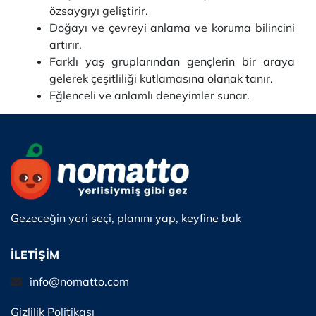
özsaygıyı geliştirir.
Doğayı ve çevreyi anlama ve koruma bilincini
artırır.
Farklı yaş gruplarından gençlerin bir araya
gelerek çeşitliliği kutlamasına olanak tanır.
Eğlenceli ve anlamlı deneyimler sunar.
Gezeceğin yeri seçi, planını yap, keyfine bak
İLETİŞİM
info@nomatto.com
Gizlilik Politikası