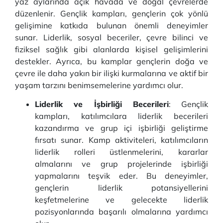
yaz aylarında açık havada ve doğal çevrelerde
düzenlenir. Gençlik kampları, gençlerin çok yönlü
gelişimine katkıda bulunan önemli deneyimler
sunar. Liderlik, sosyal beceriler, çevre bilinci ve
fiziksel sağlık gibi alanlarda kişisel gelişimlerini
destekler. Ayrıca, bu kamplar gençlerin doğa ve
çevre ile daha yakın bir ilişki kurmalarına ve aktif bir
yaşam tarzını benimsemelerine yardımcı olur.
Liderlik ve İşbirliği Becerileri
: Gençlik
kampları, katılımcılara liderlik becerileri
kazandırma ve grup içi işbirliği geliştirme
fırsatı sunar. Kamp aktiviteleri, katılımcıların
liderlik rolleri üstlenmelerini, kararlar
almalarını ve grup projelerinde işbirliği
yapmalarını teşvik eder. Bu deneyimler,
gençlerin liderlik potansiyellerini
keşfetmelerine ve gelecekte liderlik
pozisyonlarında başarılı olmalarına yardımcı