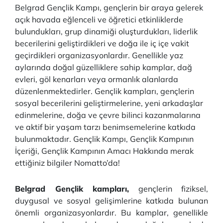
Belgrad Gençlik Kampı, gençlerin bir araya gelerek
açık havada eğlenceli ve öğretici etkinliklerde
bulundukları, grup dinamiği oluşturdukları, liderlik
becerilerini geliştirdikleri ve doğa ile iç içe vakit
geçirdikleri organizasyonlardır. Genellikle yaz
aylarında doğal güzelliklere sahip kamplar, dağ
evleri, göl kenarları veya ormanlık alanlarda
düzenlenmektedirler. Gençlik kampları, gençlerin
sosyal becerilerini geliştirmelerine, yeni arkadaşlar
edinmelerine, doğa ve çevre bilinci kazanmalarına
ve aktif bir yaşam tarzı benimsemelerine katkıda
bulunmaktadır. Gençlik Kampı, Gençlik Kampının
İçeriği, Gençlik Kampının Amacı Hakkında merak
ettiğiniz bilgiler Nomatto’da!
Belgrad Gençlik kampları,
gençlerin fiziksel,
duygusal ve sosyal gelişimlerine katkıda bulunan
önemli organizasyonlardır. Bu kamplar, genellikle