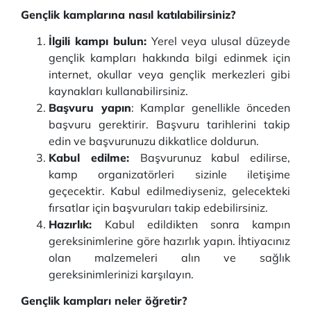
Gençlik kamplarına nasıl katılabilirsiniz?
İlgili kampı bulun:
Yerel veya ulusal düzeyde
gençlik kampları hakkında bilgi edinmek için
internet, okullar veya gençlik merkezleri gibi
kaynakları kullanabilirsiniz.
Başvuru yapın
: Kamplar genellikle önceden
başvuru gerektirir. Başvuru tarihlerini takip
edin ve başvurunuzu dikkatlice doldurun.
Kabul edilme:
Başvurunuz kabul edilirse,
kamp organizatörleri sizinle iletişime
geçecektir. Kabul edilmediyseniz, gelecekteki
fırsatlar için başvuruları takip edebilirsiniz.
Hazırlık:
Kabul edildikten sonra kampın
gereksinimlerine göre hazırlık yapın. İhtiyacınız
olan malzemeleri alın ve sağlık
gereksinimlerinizi karşılayın.
Gençlik kampları neler öğretir?