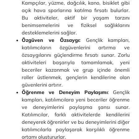
Kampçılar, yüzme, dağcılık, kano, bisiklet gibi
açık hava sporlarına katılma fırsatı bulurlar.
Bu aktiviteler, aktif bir yaşam tarzını
benimsemelerini ve fiziksel sağlıklarını
desteklemelerini sağlar.
Özgüven ve Özsaygı:
Gençlik kampları,
katılımcıların özgüvenlerini artırma ve
özsaygılarını güçlendirme fırsatı sunar. Zorlu
aktiviteleri başarıyla tamamlamak, yeni
beceriler kazanmak ve grup içinde önemli
roller üstlenmek, gençlerin kendilerine olan
güvenlerini artırır.
Öğrenme ve Deneyim Paylaşımı
: Gençlik
kampları, katılımcılara yeni beceriler öğrenme
ve deneyimlerini paylaşma şansı sunar.
Katılımcılar, farklı aktivitelerde kendilerini
deneyerek öğrenirler ve bu deneyimlerini diğer
katılımcılarla paylaşarak karşılıklı öğrenme
ortamı oluştururlar.