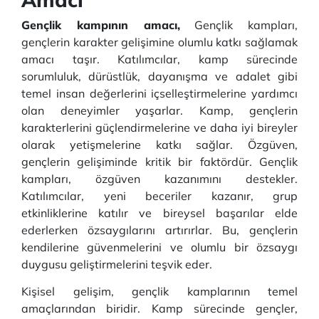
Gençlik kampının amacı,
Gençlik kampları,
gençlerin karakter gelişimine olumlu katkı sağlamak
amacı taşır. Katılımcılar, kamp sürecinde
sorumluluk, dürüstlük, dayanışma ve adalet gibi
temel insan değerlerini içselleştirmelerine yardımcı
olan deneyimler yaşarlar. Kamp, gençlerin
karakterlerini güçlendirmelerine ve daha iyi bireyler
olarak yetişmelerine katkı sağlar. Özgüven,
gençlerin gelişiminde kritik bir faktördür. Gençlik
kampları, özgüven kazanımını destekler.
Katılımcılar, yeni beceriler kazanır, grup
etkinliklerine katılır ve bireysel başarılar elde
ederlerken özsaygılarını artırırlar. Bu, gençlerin
kendilerine güvenmelerini ve olumlu bir özsaygı
duygusu geliştirmelerini teşvik eder.
Kişisel gelişim, gençlik kamplarının temel
amaçlarından biridir. Kamp sürecinde gençler,