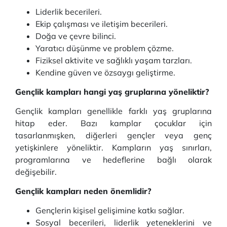
Liderlik becerileri.
Ekip çalışması ve iletişim becerileri.
Doğa ve çevre bilinci.
Yaratıcı düşünme ve problem çözme.
Fiziksel aktivite ve sağlıklı yaşam tarzları.
Kendine güven ve özsaygı geliştirme.
Gençlik kampları hangi yaş gruplarına yöneliktir?
Gençlik kampları genellikle farklı yaş gruplarına
hitap eder. Bazı kamplar çocuklar için
tasarlanmışken, diğerleri gençler veya genç
yetişkinlere yöneliktir. Kampların yaş sınırları,
programlarına ve hedeflerine bağlı olarak
değişebilir.
Gençlik kampları neden önemlidir?
Gençlerin kişisel gelişimine katkı sağlar.
Sosyal becerileri, liderlik yeteneklerini ve