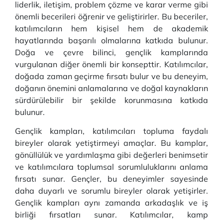
liderlik, iletişim, problem çözme ve karar verme gibi
önemli becerileri öğrenir ve geliştirirler. Bu beceriler,
katılımcıların hem kişisel hem de akademik
hayatlarında başarılı olmalarına katkıda bulunur.
Doğa ve çevre bilinci, gençlik kamplarında
vurgulanan diğer önemli bir konsepttir. Katılımcılar,
doğada zaman geçirme fırsatı bulur ve bu deneyim,
doğanın önemini anlamalarına ve doğal kaynakların
sürdürülebilir bir şekilde korunmasına katkıda
bulunur.
Gençlik kampları, katılımcıları topluma faydalı
bireyler olarak yetiştirmeyi amaçlar. Bu kamplar,
gönüllülük ve yardımlaşma gibi değerleri benimsetir
ve katılımcılara toplumsal sorumluluklarını anlama
fırsatı sunar. Gençler, bu deneyimler sayesinde
daha duyarlı ve sorumlu bireyler olarak yetişirler.
Gençlik kampları aynı zamanda arkadaşlık ve iş
birliği fırsatları sunar. Katılımcılar, kamp