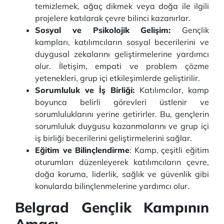
temizlemek, ağaç dikmek veya doğa ile ilgili
projelere katılarak çevre bilinci kazanırlar.
Sosyal ve Psikolojik Gelişim:
Gençlik
kampları, katılımcıların sosyal becerilerini ve
duygusal zekalarını geliştirmelerine yardımcı
olur. İletişim, empati ve problem çözme
yetenekleri, grup içi etkileşimlerde geliştirilir.
Sorumluluk ve İş Birliği:
Katılımcılar, kamp
boyunca belirli görevleri üstlenir ve
sorumluluklarını yerine getirirler. Bu, gençlerin
sorumluluk duygusu kazanmalarını ve grup içi
iş birliği becerilerini geliştirmelerini sağlar.
Eğitim ve Bilinçlendirme
: Kamp, çeşitli eğitim
oturumları düzenleyerek katılımcıların çevre,
doğa koruma, liderlik, sağlık ve güvenlik gibi
konularda bilinçlenmelerine yardımcı olur.
Belgrad Gençlik Kampının
Amacı