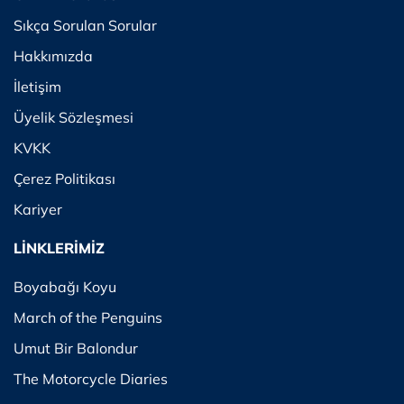
Sıkça Sorulan Sorular
Hakkımızda
İletişim
Üyelik Sözleşmesi
KVKK
Çerez Politikası
Kariyer
LİNKLERİMİZ
Boyabağı Koyu
March of the Penguins
Umut Bir Balondur
The Motorcycle Diaries