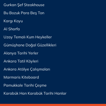
Gurkan Şef Steakhouse
Bu Bozuk Para Beş Ton
Kargı Koyu
Al Shorfa
Uzay Temalı Kum Heykeller
Gümüşhane Doğal Güzellikleri
Alanya Tarihi Yerler
Ankara Tatil Köyleri
Ankara Atölye Çalışmaları
Marmaris Kiteboard
Pamukkale Tarihi Çeşme
Karabük Han Karabük Tarihi Hanlar