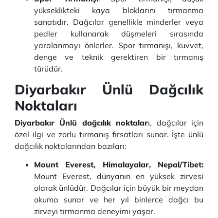
yükseklikteki kaya bloklarını tırmanma
sanatıdır. Dağcılar genellikle minderler veya
pedler kullanarak düşmeleri sırasında
yaralanmayı önlerler. Spor tırmanışı, kuvvet,
denge ve teknik gerektiren bir tırmanış
türüdür.
Diyarbakır Ünlü Dağcılık
Noktaları
Diyarbakır Ünlü dağcılık noktalar
ı, dağcılar için
özel ilgi ve zorlu tırmanış fırsatları sunar. İşte ünlü
dağcılık noktalarından bazıları:
Mount Everest, Himalayalar, Nepal/Tibet:
Mount Everest, dünyanın en yüksek zirvesi
olarak ünlüdür. Dağcılar için büyük bir meydan
okuma sunar ve her yıl binlerce dağcı bu
zirveyi tırmanma deneyimi yaşar.