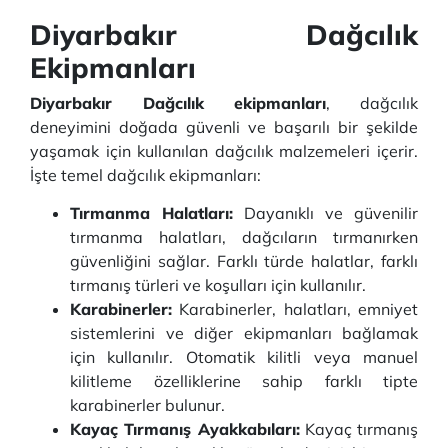
Diyarbakır Dağcılık
Ekipmanları
Diyarbakır Dağcılık ekipmanları
, dağcılık
deneyimini doğada güvenli ve başarılı bir şekilde
yaşamak için kullanılan dağcılık malzemeleri içerir.
İşte temel dağcılık ekipmanları:
Tırmanma Halatları:
Dayanıklı ve güvenilir
tırmanma halatları, dağcıların tırmanırken
güvenliğini sağlar. Farklı türde halatlar, farklı
tırmanış türleri ve koşulları için kullanılır.
Karabinerler:
Karabinerler, halatları, emniyet
sistemlerini ve diğer ekipmanları bağlamak
için kullanılır. Otomatik kilitli veya manuel
kilitleme özelliklerine sahip farklı tipte
karabinerler bulunur.
Kayaç Tırmanış Ayakkabıları:
Kayaç tırmanış