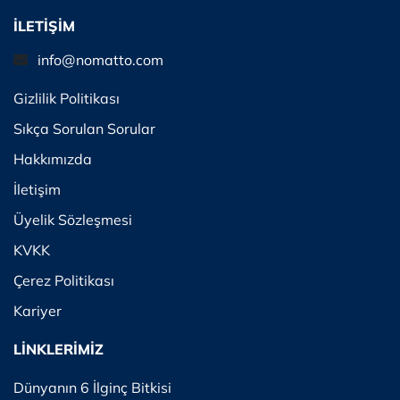
İLETİŞİM
info@nomatto.com
Gizlilik Politikası
Sıkça Sorulan Sorular
Hakkımızda
İletişim
Üyelik Sözleşmesi
KVKK
Çerez Politikası
Kariyer
LİNKLERİMİZ
Dünyanın 6 İlginç Bitkisi