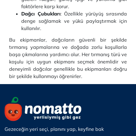
faktörlere karşı korur.
Dağcı Çubukları
: Özellikle yürüyüş sırasında
denge sağlamak ve yükü paylaştırmak için
kullanılır.
Bu ekipmanlar, dağcıların güvenli bir şekilde
tırmanış yapmalarına ve doğada zorlu koşullarla
başa çıkmalarına yardımcı olur. Her tırmanış türü ve
koşulu için uygun ekipmanı seçmek önemlidir ve
deneyimli dağcılar genellikle bu ekipmanları doğru
bir şekilde kullanmayı öğrenirler.
Gezeceğin yeri seçi, planını yap, keyfine bak