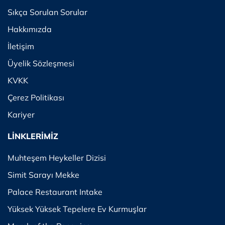
Sıkça Sorulan Sorular
Hakkımızda
İletişim
Üyelik Sözleşmesi
KVKK
Çerez Politikası
Kariyer
LİNKLERİMİZ
Muhteşem Heykeller Dizisi
Simit Sarayı Mekke
Palace Restaurant Intake
Yüksek Yüksek Tepelere Ev Kurmuşlar