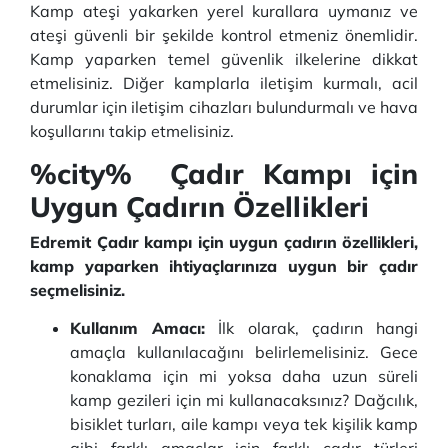
Kamp ateşi yakarken yerel kurallara uymanız ve
ateşi güvenli bir şekilde kontrol etmeniz önemlidir.
Kamp yaparken temel güvenlik ilkelerine dikkat
etmelisiniz. Diğer kamplarla iletişim kurmalı, acil
durumlar için iletişim cihazları bulundurmalı ve hava
koşullarını takip etmelisiniz.
%city
% Çadır Kampı için
Uygun Çadırın Özellikleri
Edremit Çadır kampı için uygun çadırın özellikleri,
kamp yaparken ihtiyaçlarınıza uygun bir çadır
seçmelisiniz.
Kullanım Amacı:
İlk olarak, çadırın hangi
amaçla kullanılacağını belirlemelisiniz. Gece
konaklama için mi yoksa daha uzun süreli
kamp gezileri için mi kullanacaksınız? Dağcılık,
bisiklet turları, aile kampı veya tek kişilik kamp