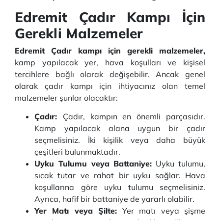
Edremit Çadır Kampı İçin
Gerekli Malzemeler
Edremit Çadır kampı için gerekli malzemeler,
kamp yapılacak yer, hava koşulları ve kişisel
tercihlere bağlı olarak değişebilir. Ancak genel
olarak çadır kampı için ihtiyacınız olan temel
malzemeler şunlar olacaktır:
Çadır:
Çadır, kampın en önemli parçasıdır.
Kamp yapılacak alana uygun bir çadır
seçmelisiniz. İki kişilik veya daha büyük
çeşitleri bulunmaktadır.
Uyku Tulumu veya Battaniye:
Uyku tulumu,
sıcak tutar ve rahat bir uyku sağlar. Hava
koşullarına göre uyku tulumu seçmelisiniz.
Ayrıca, hafif bir battaniye de yararlı olabilir.
Yer Matı veya Şilte:
Yer matı veya şişme