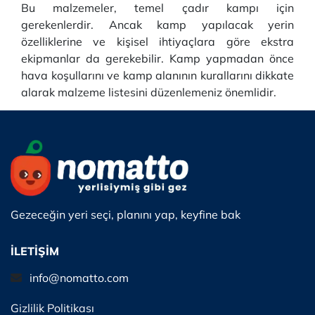
Bu malzemeler, temel çadır kampı için
gerekenlerdir. Ancak kamp yapılacak yerin
özelliklerine ve kişisel ihtiyaçlara göre ekstra
ekipmanlar da gerekebilir. Kamp yapmadan önce
hava koşullarını ve kamp alanının kurallarını dikkate
alarak malzeme listesini düzenlemeniz önemlidir.
Gezeceğin yeri seçi, planını yap, keyfine bak
İLETİŞİM
info@nomatto.com
Gizlilik Politikası