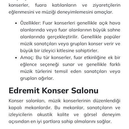
konserler, fuara katılanların ve ziyaretçilerin
eğlenmesini ve müziği deneyimlemesini amaçlar.
Özellikler: Fuar konserleri genellikle açık hava
alanlarında veya fuar alanlarının büyük sahne
alanlarında gerçekleştirilir. Genellikle popüler
müzik sanatçıları veya grupları konser verir ve
büyük bir izleyici kitlesine sahiptirler.
Amaç: Bu tür konserler, fuar etkinliğine ek bir
eğlence seçeneği sunar ve genellikle farklı
müzik türlerini temsil eden sanatçıları veya
grupları ağırlar.
Edremit Konser Salonu
Konser salonları, müzik konserlerinin düzenlendiği
kapalı mekanlardır. Bu mekanlar, sanatçıların ve
izleyicilerin akustik kalite ve görsel deneyim
açısından en iyi şartlara sahip olmalarını sağlar.