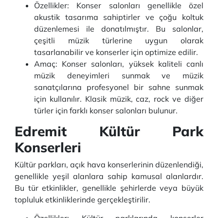
Özellikler: Konser salonları genellikle özel
akustik tasarıma sahiptirler ve çoğu koltuk
düzenlemesi ile donatılmıştır. Bu salonlar,
çeşitli müzik türlerine uygun olarak
tasarlanabilir ve konserler için optimize edilir.
Amaç: Konser salonları, yüksek kaliteli canlı
müzik deneyimleri sunmak ve müzik
sanatçılarına profesyonel bir sahne sunmak
için kullanılır. Klasik müzik, caz, rock ve diğer
türler için farklı konser salonları bulunur.
Edremit Kültür Park
Konserleri
Kültür parkları, açık hava konserlerinin düzenlendiği,
genellikle yeşil alanlara sahip kamusal alanlardır.
Bu tür etkinlikler, genellikle şehirlerde veya büyük
topluluk etkinliklerinde gerçekleştirilir.