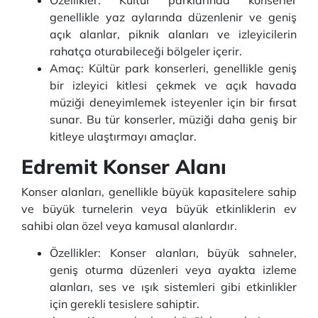
Özellikler: Kültür parklarında konserler
genellikle yaz aylarında düzenlenir ve geniş
açık alanlar, piknik alanları ve izleyicilerin
rahatça oturabileceği bölgeler içerir.
Amaç: Kültür park konserleri, genellikle geniş
bir izleyici kitlesi çekmek ve açık havada
müziği deneyimlemek isteyenler için bir fırsat
sunar. Bu tür konserler, müziği daha geniş bir
kitleye ulaştırmayı amaçlar.
Edremit Konser Alanı
Konser alanları, genellikle büyük kapasitelere sahip
ve büyük turnelerin veya büyük etkinliklerin ev
sahibi olan özel veya kamusal alanlardır.
Özellikler: Konser alanları, büyük sahneler,
geniş oturma düzenleri veya ayakta izleme
alanları, ses ve ışık sistemleri gibi etkinlikler
için gerekli tesislere sahiptir.