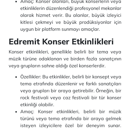
Amaç: Konser alanları, büyük konserlerin veya
etkinliklerin düzenlendiği profesyonel mekanlar
olarak hizmet verir. Bu alanlar, büyük izleyici
kitlesi çekmeyi ve büyük prodüksiyonlar için
uygun bir platform sunmayı amaçlar.
Edremit Konser Etkinlikleri
Konser etkinlikleri, genellikle belirli bir tema veya
müzik türüne odaklanan ve birden fazla sanatçının
veya grupların sahne aldığı özel konserlerdir.
Özellikler: Bu etkinlikler, belirli bir konsept veya
tema etrafında düzenlenir ve farklı sanatçıları
veya grupları bir araya getirebilir. Örneğin, bir
rock festivali veya caz festivali bir tür konser
etkinliği olabilir.
Amaç: Konser etkinlikleri, belirli bir müzik
türünü veya tema etrafında bir araya gelmek
isteyen izleyicilere özel bir deneyim sunar.