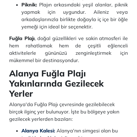
Piknik:
Plajın arkasındaki yeşil alanlar, piknik
yapmak için uygundur. Aileniz veya
arkadaşlarınızla birlikte doğayla iç içe bir öğle
yemeği için ideal bir seçenektir.
Fuğla Plajı
, doğal güzellikleri ve sakin atmosferi ile
hem rahatlamak hem de çeşitli eğlenceli
aktivitelerle gününüzü zenginleştirmek için
mükemmel bir destinasyondur.
Alanya Fuğla Plajı
Yakınlarında Gezilecek
Yerler
Alanya'da Fuğla Plajı çevresinde gezilebilecek
birçok ilginç yer bulunuyor. İşte bu bölgeye yakın
gezilecek yerlerden bazıları:
Alanya Kalesi:
Alanya'nın simgesi olan bu