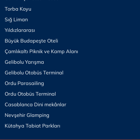
Torba Koyu
Sığ Liman
Yıldızlararası
Büyük Budapeşte Oteli
Çamlıkaltı Piknik ve Kamp Alanı
Gelibolu Yarışma
Gelibolu Otobüs Terminal
Ordu Parasailing
Ordu Otobüs Terminal
Casablanca Dini mekânlar
Nevşehir Glamping
Kütahya Tabiat Parkları