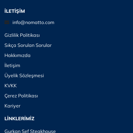
İLETİŞİM
info@nomatto.com
Gizlilik Politikası
Sıkça Sorulan Sorular
Hakkımızda
İletişim
Üyelik Sözleşmesi
KVKK
Çerez Politikası
Kariyer
LİNKLERİMİZ
Gurkan Şef Steakhouse