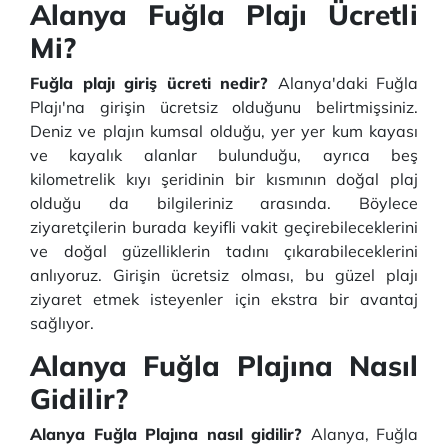
Alanya Fuğla Plajı Ücretli
Mi?
Fuğla plajı giriş ücreti nedir?
Alanya'daki Fuğla
Plajı'na girişin ücretsiz olduğunu belirtmişsiniz.
Deniz ve plajın kumsal olduğu, yer yer kum kayası
ve kayalık alanlar bulunduğu, ayrıca beş
kilometrelik kıyı şeridinin bir kısmının doğal plaj
olduğu da bilgileriniz arasında. Böylece
ziyaretçilerin burada keyifli vakit geçirebileceklerini
ve doğal güzelliklerin tadını çıkarabileceklerini
anlıyoruz. Girişin ücretsiz olması, bu güzel plajı
ziyaret etmek isteyenler için ekstra bir avantaj
sağlıyor.
Alanya Fuğla Plajına Nasıl
Gidilir?
Alanya Fuğla Plajına nasıl gidilir?
Alanya, Fuğla