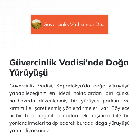
Güvercinlik Vadisi’nde Doğa Yürüyüşü
Güvercinlik Vadisi’nde Doğa
Yürüyüşü
Güvercinlik Vadisi, Kapadokya’da doğa yürüyüşü
yapabileceğiniz en ideal noktalardan biri çünkü
halihazırda düzenlenmiş bir yürüyüş parkuru ve
kırmızı ile işaretlenmiş yönlendirmeleri var. Böylece
hiçbir tura bağımlı olmadan tek başınıza bile bu
yönlendirmeleri takip ederek burada doğa yürüyüşü
yapabiliyorsunuz.