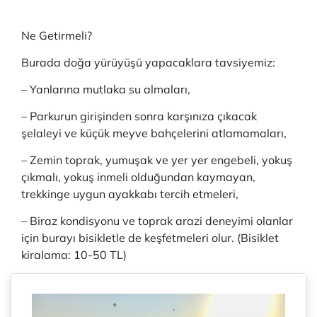
Ne Getirmeli?
Burada doğa yürüyüşü yapacaklara tavsiyemiz:
– Yanlarına mutlaka su almaları,
– Parkurun girişinden sonra karşınıza çıkacak
şelaleyi ve küçük meyve bahçelerini atlamamaları,
– Zemin toprak, yumuşak ve yer yer engebeli, yokuş
çıkmalı, yokuş inmeli olduğundan kaymayan,
trekkinge uygun ayakkabı tercih etmeleri,
– Biraz kondisyonu ve toprak arazi deneyimi olanlar
için burayı bisikletle de keşfetmeleri olur. (Bisiklet
kiralama: 10-50 TL)