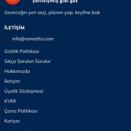
Gezeceğin yeri seçi, planını yap, keyfine bak
İLETİŞİM
info@nomatto.com
Gizlilik Politikası
Sıkça Sorulan Sorular
Hakkımızda
İletişim
Üyelik Sözleşmesi
KVKK
Çerez Politikası
Kariyer