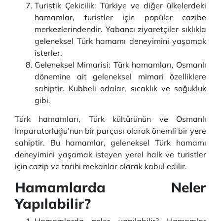
Turistik Çekicilik: Türkiye ve diğer ülkelerdeki
hamamlar, turistler için popüler cazibe
merkezlerindendir. Yabancı ziyaretçiler sıklıkla
geleneksel Türk hamamı deneyimini yaşamak
isterler.
Geleneksel Mimarisi: Türk hamamları, Osmanlı
dönemine ait geleneksel mimari özelliklere
sahiptir. Kubbeli odalar, sıcaklık ve soğukluk
gibi.
Türk hamamları, Türk kültürünün ve Osmanlı
İmparatorluğu'nun bir parçası olarak önemli bir yere
sahiptir. Bu hamamlar, geleneksel Türk hamamı
deneyimini yaşamak isteyen yerel halk ve turistler
için cazip ve tarihi mekanlar olarak kabul edilir.
Hamamlarda Neler
Yapılabilir?