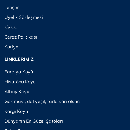
İletişim
Üyelik Sözleşmesi
KVKK
Çerez Politikası
Kariyer
LİNKLERİMİZ
Faralya Köyü
Hisarönü Koyu
Albay Koyu
Gök mavi, dal yeşil, tarla sarı olsun
Kargı Koyu
Dünyanın En Güzel Şatoları