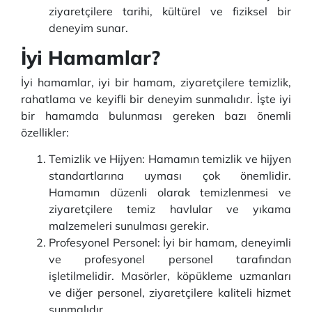
ziyaretçilere tarihi, kültürel ve fiziksel bir
deneyim sunar.
İyi Hamamlar?
İyi hamamlar, iyi bir hamam, ziyaretçilere temizlik,
rahatlama ve keyifli bir deneyim sunmalıdır. İşte iyi
bir hamamda bulunması gereken bazı önemli
özellikler:
Temizlik ve Hijyen: Hamamın temizlik ve hijyen
standartlarına uyması çok önemlidir.
Hamamın düzenli olarak temizlenmesi ve
ziyaretçilere temiz havlular ve yıkama
malzemeleri sunulması gerekir.
Profesyonel Personel: İyi bir hamam, deneyimli
ve profesyonel personel tarafından
işletilmelidir. Masörler, köpükleme uzmanları
ve diğer personel, ziyaretçilere kaliteli hizmet
sunmalıdır.