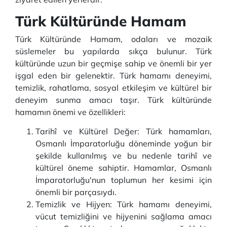
Türk Kültüründe Hamam
Türk Kültüründe Hamam, odaları ve mozaik
süslemeler bu yapılarda sıkça bulunur. Türk
kültüründe uzun bir geçmişe sahip ve önemli bir yer
işgal eden bir gelenektir. Türk hamamı deneyimi,
temizlik, rahatlama, sosyal etkileşim ve kültürel bir
deneyim sunma amacı taşır. Türk kültüründe
hamamın önemi ve özellikleri:
Tarihî ve Kültürel Değer: Türk hamamları,
Osmanlı İmparatorluğu döneminde yoğun bir
şekilde kullanılmış ve bu nedenle tarihî ve
kültürel öneme sahiptir. Hamamlar, Osmanlı
İmparatorluğu'nun toplumun her kesimi için
önemli bir parçasıydı.
Temizlik ve Hijyen: Türk hamamı deneyimi,
vücut temizliğini ve hijyenini sağlama amacı