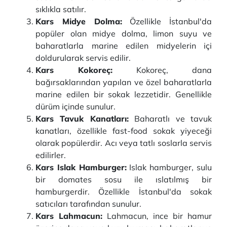
sıklıkla satılır.
Kars Midye Dolma:
Özellikle İstanbul'da
popüler olan midye dolma, limon suyu ve
baharatlarla marine edilen midyelerin içi
doldurularak servis edilir.
Kars Kokoreç:
Kokoreç, dana
bağırsaklarından yapılan ve özel baharatlarla
marine edilen bir sokak lezzetidir. Genellikle
dürüm içinde sunulur.
Kars Tavuk Kanatları:
Baharatlı ve tavuk
kanatları, özellikle fast-food sokak yiyeceği
olarak popülerdir. Acı veya tatlı soslarla servis
edilirler.
Kars Islak Hamburger:
Islak hamburger, sulu
bir domates sosu ile ıslatılmış bir
hamburgerdir. Özellikle İstanbul'da sokak
satıcıları tarafından sunulur.
Kars Lahmacun:
Lahmacun, ince bir hamur