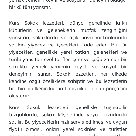
bir kültürü yansıtır.
Kars Sokak lezzetleri, dünya genelinde farklı
kültürlerin ve geleneklerin mutfak zenginliğini
yansıtan, sokaklarda ve açık hava mekanlarında
satılan yiyecek ve içecekleri ifade eder. Bu tür
yiyecekler, genellikle yerel tatları, gelenekleri ve
tarihi yansıtan özel tarifler içerir ve çoğu zaman bir
sokakta yemek yemenin keyifli ve sosyal bir
deneyimini sunar. Sokak lezzetleri, her ülkede
kendine özgü özelliklere sahiptir ve bu lezzetlerin
her biri, o ülkenin kültürel mozaiklerinin bir parçasını
oluşturur.
Kars Sokak lezzetleri genellikle taşınabilir
tezgahlarda, sokak köşelerinde veya pazarlarda
satılır. Bu yiyeceklerin hızlı servis edilmesi ve uygun
fiyatlı olması, onları yerel sakinler ve turistler