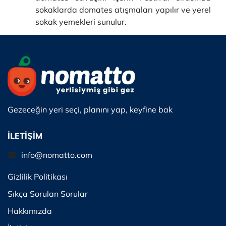
sokaklarda domates atışmaları yapılır ve yerel
sokak yemekleri sunulur.
Gezeceğin yeri seçi, planını yap, keyfine bak
İLETİŞİM
info@nomatto.com
Gizlilik Politikası
Sıkça Sorulan Sorular
Hakkımızda