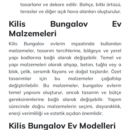
tasarlanır ve dekore edilir. Bahçe, bitki örtüsü,
teraslar ve diğer açık hava alanları oluşturulur.
Kilis Bungalov Ev
Malzemeleri
Kilis Bungalov evlerin inşaatında kullanılan
malzemeler, tasarım tercihlerine, bölgeye ve yerel
yapı kodlarına bağlı olarak değişebilir. Temel ve
yapı malzemeleri olarak ahşap, beton, tuğla vey a
blok, çelik, seramik fayans ve doğal taşlardır. Özet
tasarımlar için bu malzemeler çoğaltılıp
değiştirilebilir. Bu malzemeler, bungalov evlerin
temel yapısını oluşturur, ancak tasarım ve bütçe
gereksinimlerine bağlı olarak değişebilir. Yapım
sürecinde doğru malzemelerin seçimi, dayanıklılık,
enerji verimliliği ve estetik açıdan önemlidir.
Kilis Bungalov Ev Modelleri