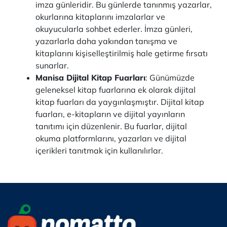
imza günleridir. Bu günlerde tanınmış yazarlar,
okurlarına kitaplarını imzalarlar ve
okuyucularla sohbet ederler. İmza günleri,
yazarlarla daha yakından tanışma ve
kitaplarını kişiselleştirilmiş hale getirme fırsatı
sunarlar.
Manisa Dijital Kitap Fuarları
: Günümüzde
geleneksel kitap fuarlarına ek olarak dijital
kitap fuarları da yaygınlaşmıştır. Dijital kitap
fuarları, e-kitapların ve dijital yayınların
tanıtımı için düzenlenir. Bu fuarlar, dijital
okuma platformlarını, yazarları ve dijital
içerikleri tanıtmak için kullanılırlar.