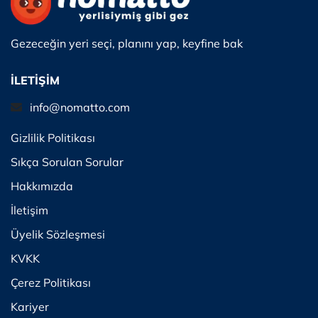
Gezeceğin yeri seçi, planını yap, keyfine bak
İLETİŞİM
info@nomatto.com
Gizlilik Politikası
Sıkça Sorulan Sorular
Hakkımızda
İletişim
Üyelik Sözleşmesi
KVKK
Çerez Politikası
Kariyer