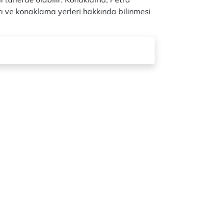
ı ve konaklama yerleri hakkında bilinmesi