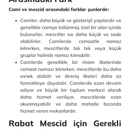
Cami ve mescid arasındaki farklar şunlardır:
Camiler, daha büyük ve gösterişli yapılardır ve
genellikle camiye bölünmüş özel bir alan içinde
bulunurlar, mescitler ise daha küçük ve sade
olabilirler.
Camilerde cemaatle namaz
kılınırken, mescitlerde tek tek veya küçük
gruplar halinde namaz kılınabilir.
Camilerde genellikle bir imam ilkelerinde
cemaat namazı kılınırken, mescitlerde bu daha
esnek olabilir ve direniş ilkeleri daha az
formaliteye dayalıdır.
Camilerde ezan devam
ediyor ve büyük bir toplum merkezi olarak
daha hizmet veriliyor, mescitlerde ezan
okunmayabilir ve daha mahalle bazında
hizmet veren mekanlardır.
Rabat Mescid için Gerekli