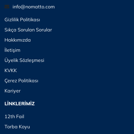
info@nomatto.com
Gizlilik Politikası
Sıkça Sorulan Sorular
Hakkımızda
İletişim
Üyelik Sözleşmesi
KVKK
Çerez Politikası
Kariyer
LİNKLERİMİZ
12th Fail
Torba Koyu