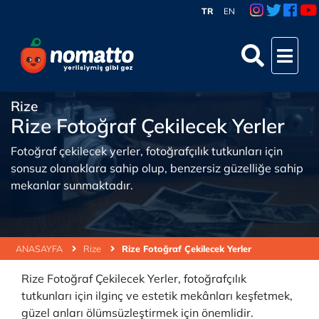
TR
EN
Rize
Rize Fotoğraf Çekilecek Yerler
Fotoğraf çekilecek yerler, fotoğrafçılık tutkunları için
sonsuz olanaklara sahip olup, benzersiz güzelliğe sahip
mekanlar sunmaktadır.
ANASAYFA
Rize
Rize Fotoğraf Çekilecek Yerler
Rize Fotoğraf Çekilecek Yerler, fotoğrafçılık
tutkunları için ilginç ve estetik mekânları keşfetmek,
güzel anları ölümsüzleştirmek için önemlidir.