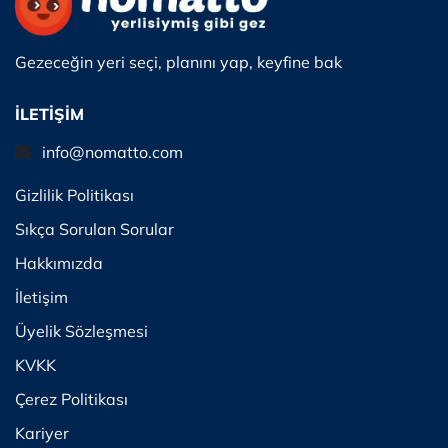
Gezeceğin yeri seçi, planını yap, keyfine bak
İLETİŞİM
info@nomatto.com
Gizlilik Politikası
Sıkça Sorulan Sorular
Hakkımızda
İletişim
Üyelik Sözleşmesi
KVKK
Çerez Politikası
Kariyer