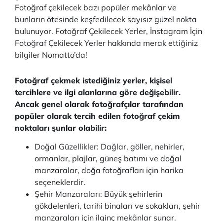
Fotoğraf çekilecek bazı popüler mekânlar ve
bunların ötesinde keşfedilecek sayısız güzel nokta
bulunuyor. Fotoğraf Çekilecek Yerler, İnstagram İçin
Fotoğraf Çekilecek Yerler hakkında merak ettiğiniz
bilgiler Nomatto’da!
Fotoğraf çekmek istediğiniz yerler, kişisel
tercihlere ve ilgi alanlarına göre değişebilir.
Ancak genel olarak fotoğrafçılar tarafından
popüler olarak tercih edilen fotoğraf çekim
noktaları şunlar olabilir:
Doğal Güzellikler: Dağlar, göller, nehirler,
ormanlar, plajlar, güneş batımı ve doğal
manzaralar, doğa fotoğrafları için harika
seçeneklerdir.
Şehir Manzaraları: Büyük şehirlerin
gökdelenleri, tarihi binaları ve sokakları, şehir
manzaraları için ilginç mekânlar sunar.