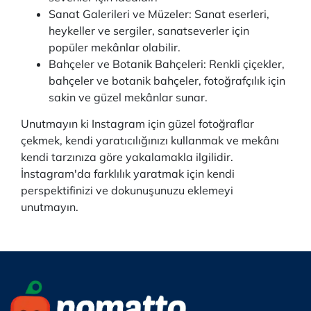
Sanat Galerileri ve Müzeler: Sanat eserleri,
heykeller ve sergiler, sanatseverler için
popüler mekânlar olabilir.
Bahçeler ve Botanik Bahçeleri: Renkli çiçekler,
bahçeler ve botanik bahçeler, fotoğrafçılık için
sakin ve güzel mekânlar sunar.
Unutmayın ki Instagram için güzel fotoğraflar
çekmek, kendi yaratıcılığınızı kullanmak ve mekânı
kendi tarzınıza göre yakalamakla ilgilidir.
İnstagram'da farklılık yaratmak için kendi
perspektifinizi ve dokunuşunuzu eklemeyi
unutmayın.