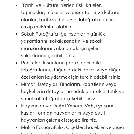
Tarihi ve Kültürel Yerler: Eski kaleler,
tapınaklar, müzeler ve diğer tarihi ve kültürel
alanlar, tarihî ve belgesel fotoğrafçılık için
cazip mekânlar olabilir.
Sokak Fotoğrafçılığı: İnsanların günlük
yaşamlarını, sokak sanatını ve sokak
manzaralarını yakalamak için şehir
sokaklarına çıkabilirsiniz.
Portreler: İnsanların portrelerini, aile
fotoğraflarını, düğünlerdeki anları veya diğer
özel anları kaydetmek için tercih edebilirsiniz.
Mimari Detaylar: Binaların, köprülerin veya
heykellerin detaylarına odaklanarak estetik ve
sanatsal fotoğraflar çekebilirsiniz.
Hayvanlar ve Doğal Yaşam: Vahşi yaşamı,
kuşları, orman hayvanlarını veya evcil
hayvanları çekmek isteyebilirsiniz.
Makro Fotoğrafçılık: Çiçekler, böcekler ve diğer