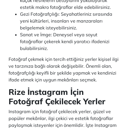
küçük nesnelerin detaylarını yakalayarak
estetik makro fotoğraflar elde edebilirsiniz.
Gezi Fotoğrafçılığı: Seyahatleriniz sırasında
yeni kültürleri, insanları ve manzaraları
belgelemek isteyebilirsiniz.
Sanat ve İmge: Deneysel veya soyut
fotoğraflar çekerek kendi yaratıcı ifadenizi
bulabilirsiniz.
Fotoğraf çekmek için tercih ettiğiniz yerler kişisel ilgi
ve tarzınıza bağlı olarak değişebilir. Önemli olan,
fotoğrafçılığı keyifli bir şekilde yapmak ve kendinizi
ifade etmek için uygun mekânları seçmek.
Rize İnstagram İçin
Fotoğraf Çekilecek Yerler
Instagram için fotoğraf çekilecek yerler, güzel ve
popüler mekânlar, ilgi çekici ve estetik fotoğraflar
paylaşmak isteyenler için önemlidir. İşte Instagram