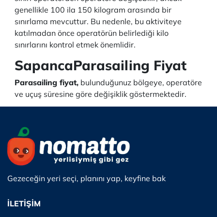
genellikle 100 ila 150 kilogram arasında bir
sınırlama mevcuttur. Bu nedenle, bu aktiviteye
katılmadan önce operatörün belirlediği kilo
sınırlarını kontrol etmek önemlidir.
SapancaParasailing Fiyat
Parasailing fiyat,
bulunduğunuz bölgeye, operatöre
ve uçuş süresine göre değişiklik göstermektedir.
Gezeceğin yeri seçi, planını yap, keyfine bak
İLETİŞİM