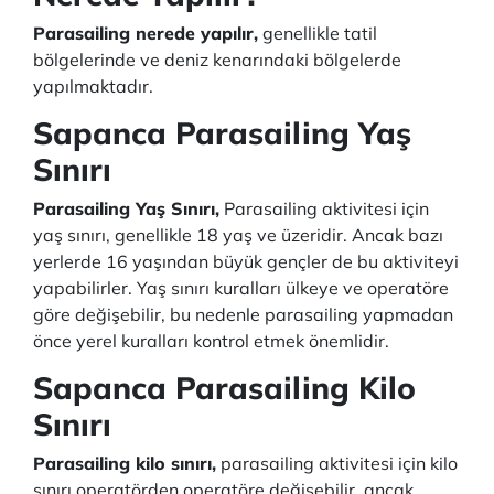
Parasailing nerede yapılır,
genellikle tatil
bölgelerinde ve deniz kenarındaki bölgelerde
yapılmaktadır.
Sapanca Parasailing Yaş
Sınırı
Parasailing Yaş Sınırı,
Parasailing aktivitesi için
yaş sınırı, genellikle 18 yaş ve üzeridir. Ancak bazı
yerlerde 16 yaşından büyük gençler de bu aktiviteyi
yapabilirler. Yaş sınırı kuralları ülkeye ve operatöre
göre değişebilir, bu nedenle parasailing yapmadan
önce yerel kuralları kontrol etmek önemlidir.
Sapanca Parasailing Kilo
Sınırı
Parasailing kilo sınırı,
parasailing aktivitesi için kilo
sınırı operatörden operatöre değişebilir, ancak