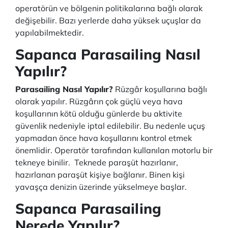
operatörün ve bölgenin politikalarına bağlı olarak
değişebilir. Bazı yerlerde daha yüksek uçuşlar da
yapılabilmektedir.
Sapanca Parasailing Nasıl
Yapılır?
Parasailing Nasıl Yapılır?
Rüzgâr koşullarına bağlı
olarak yapılır. Rüzgârın çok güçlü veya hava
koşullarının kötü olduğu günlerde bu aktivite
güvenlik nedeniyle iptal edilebilir. Bu nedenle uçuş
yapmadan önce hava koşullarını kontrol etmek
önemlidir. Operatör tarafından kullanılan motorlu bir
tekneye binilir. Teknede paraşüt hazırlanır,
hazırlanan paraşüt kişiye bağlanır. Binen kişi
yavaşça denizin üzerinde yükselmeye başlar.
Sapanca Parasailing
Nerede Yapılır?