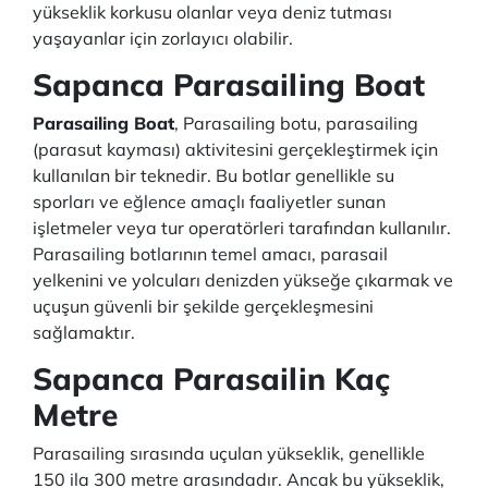
yükseklik korkusu olanlar veya deniz tutması
yaşayanlar için zorlayıcı olabilir.
Sapanca Parasailing Boat
Parasailing Boat
, Parasailing botu, parasailing
(parasut kayması) aktivitesini gerçekleştirmek için
kullanılan bir teknedir. Bu botlar genellikle su
sporları ve eğlence amaçlı faaliyetler sunan
işletmeler veya tur operatörleri tarafından kullanılır.
Parasailing botlarının temel amacı, parasail
yelkenini ve yolcuları denizden yükseğe çıkarmak ve
uçuşun güvenli bir şekilde gerçekleşmesini
sağlamaktır.
Sapanca Parasailin Kaç
Metre
Parasailing sırasında uçulan yükseklik, genellikle
150 ila 300 metre arasındadır. Ancak bu yükseklik,