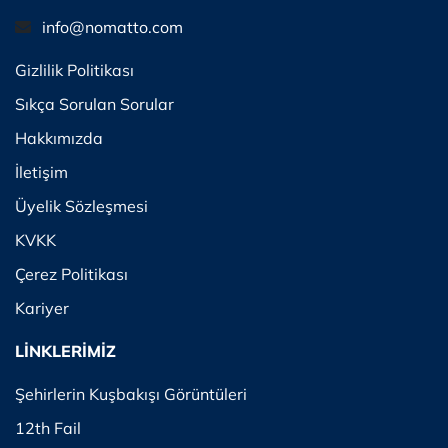
info@nomatto.com
Gizlilik Politikası
Sıkça Sorulan Sorular
Hakkımızda
İletişim
Üyelik Sözleşmesi
KVKK
Çerez Politikası
Kariyer
LİNKLERİMİZ
Şehirlerin Kuşbakışı Görüntüleri
12th Fail