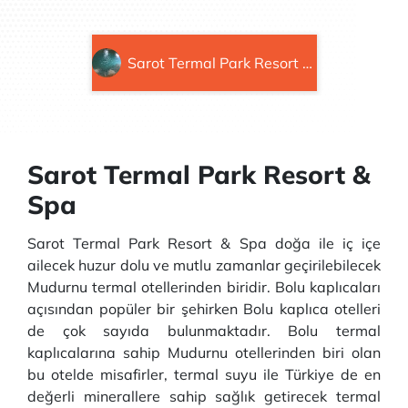
Sarot Termal Park Resort & Spa
Sarot Termal Park Resort &
Spa
Sarot Termal Park Resort & Spa doğa ile iç içe
ailecek huzur dolu ve mutlu zamanlar geçirilebilecek
Mudurnu termal otellerinden biridir. Bolu kaplıcaları
açısından popüler bir şehirken Bolu kaplıca otelleri
de çok sayıda bulunmaktadır. Bolu termal
kaplıcalarına sahip Mudurnu otellerinden biri olan
bu otelde misafirler, termal suyu ile Türkiye de en
değerli minerallere sahip sağlık getirecek termal