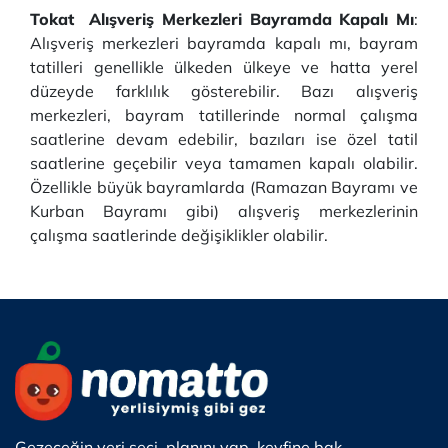
Tokat Alışveriş Merkezleri Bayramda Kapalı Mı
:
Alışveriş merkezleri bayramda kapalı mı, bayram
tatilleri genellikle ülkeden ülkeye ve hatta yerel
düzeyde farklılık gösterebilir. Bazı alışveriş
merkezleri, bayram tatillerinde normal çalışma
saatlerine devam edebilir, bazıları ise özel tatil
saatlerine geçebilir veya tamamen kapalı olabilir.
Özellikle büyük bayramlarda (Ramazan Bayramı ve
Kurban Bayramı gibi) alışveriş merkezlerinin
çalışma saatlerinde değişiklikler olabilir.
Gezeceğin yeri seçi, planını yap, keyfine bak