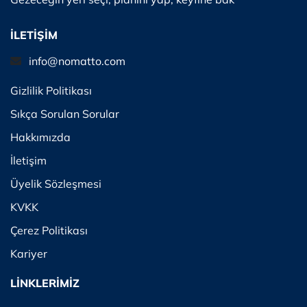
İLETİŞİM
info@nomatto.com
Gizlilik Politikası
Sıkça Sorulan Sorular
Hakkımızda
İletişim
Üyelik Sözleşmesi
KVKK
Çerez Politikası
Kariyer
LİNKLERİMİZ