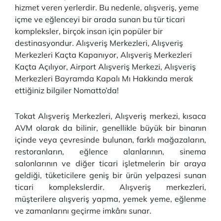
hizmet veren yerlerdir. Bu nedenle, alışveriş, yeme
içme ve eğlenceyi bir arada sunan bu tür ticari
kompleksler, birçok insan için popüler bir
destinasyondur. Alışveriş Merkezleri, Alışveriş
Merkezleri Kaçta Kapanıyor, Alışveriş Merkezleri
Kaçta Açılıyor, Airport Alışveriş Merkezi, Alışveriş
Merkezleri Bayramda Kapalı Mı Hakkında merak
ettiğiniz bilgiler Nomatto’da!
Tokat Alışveriş Merkezleri, Alışveriş merkezi, kısaca
AVM olarak da bilinir, genellikle büyük bir binanın
içinde veya çevresinde bulunan, farklı mağazaların,
restoranların, eğlence alanlarının, sinema
salonlarının ve diğer ticari işletmelerin bir araya
geldiği, tüketicilere geniş bir ürün yelpazesi sunan
ticari komplekslerdir. Alışveriş merkezleri,
müşterilere alışveriş yapma, yemek yeme, eğlenme
ve zamanlarını geçirme imkânı sunar.