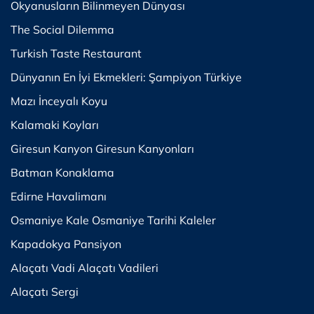
Okyanusların Bilinmeyen Dünyası
The Social Dilemma
Turkish Taste Restaurant
Dünyanın En İyi Ekmekleri: Şampiyon Türkiye
Mazı İnceyalı Koyu
Kalamaki Koyları
Giresun Kanyon Giresun Kanyonları
Batman Konaklama
Edirne Havalimanı
Osmaniye Kale Osmaniye Tarihi Kaleler
Kapadokya Pansiyon
Alaçatı Vadi Alaçatı Vadileri
Alaçatı Sergi