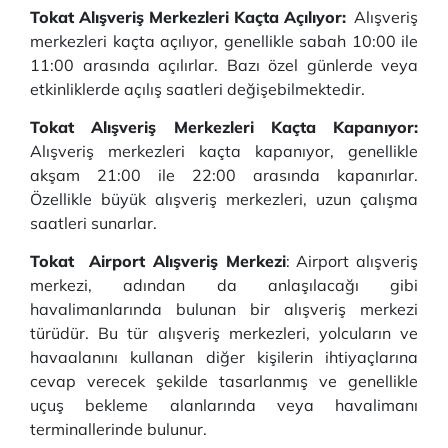
Tokat Alışveriş Merkezleri Kaçta Açılıyor:
Alışveriş
merkezleri kaçta açılıyor, genellikle sabah 10:00 ile
11:00 arasında açılırlar. Bazı özel günlerde veya
etkinliklerde açılış saatleri değişebilmektedir.
Tokat Alışveriş Merkezleri Kaçta Kapanıyor:
Alışveriş merkezleri kaçta kapanıyor, genellikle
akşam 21:00 ile 22:00 arasında kapanırlar.
Özellikle büyük alışveriş merkezleri, uzun çalışma
saatleri sunarlar.
Tokat Airport Alışveriş Merkezi
: Airport alışveriş
merkezi, adından da anlaşılacağı gibi
havalimanlarında bulunan bir alışveriş merkezi
türüdür. Bu tür alışveriş merkezleri, yolcuların ve
havaalanını kullanan diğer kişilerin ihtiyaçlarına
cevap verecek şekilde tasarlanmış ve genellikle
uçuş bekleme alanlarında veya havalimanı
terminallerinde bulunur.