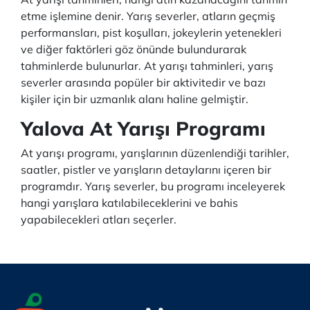
etme işlemine denir. Yarış severler, atların geçmiş
performansları, pist koşulları, jokeylerin yetenekleri
ve diğer faktörleri göz önünde bulundurarak
tahminlerde bulunurlar. At yarışı tahminleri, yarış
severler arasında popüler bir aktivitedir ve bazı
kişiler için bir uzmanlık alanı haline gelmiştir.
Yalova At Yarışı Programı
At yarışı programı, yarışlarının düzenlendiği tarihler,
saatler, pistler ve yarışların detaylarını içeren bir
programdır. Yarış severler, bu programı inceleyerek
hangi yarışlara katılabileceklerini ve bahis
yapabilecekleri atları seçerler.