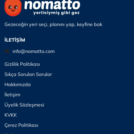
Gezeceğin yeri seçi, planını yap, keyfine bak
İLETİŞİM
info@nomatto.com
Gizlilik Politikası
Sıkça Sorulan Sorular
Hakkımızda
İletişim
Üyelik Sözleşmesi
KVKK
Çerez Politikası