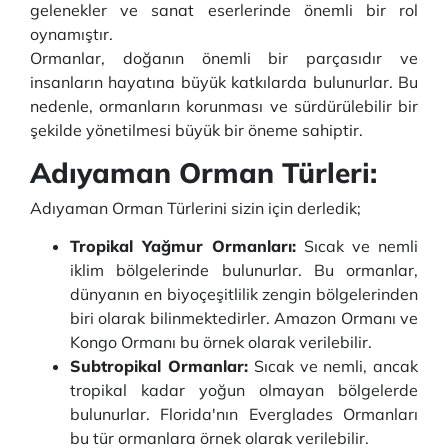
gelenekler ve sanat eserlerinde önemli bir rol
oynamıştır.
Ormanlar, doğanın önemli bir parçasıdır ve
insanların hayatına büyük katkılarda bulunurlar. Bu
nedenle, ormanların korunması ve sürdürülebilir bir
şekilde yönetilmesi büyük bir öneme sahiptir.
Adıyaman Orman Türleri:
Adıyaman Orman Türlerini sizin için derledik;
Tropikal Yağmur Ormanları:
Sıcak ve nemli
iklim bölgelerinde bulunurlar. Bu ormanlar,
dünyanın en biyoçeşitlilik zengin bölgelerinden
biri olarak bilinmektedirler. Amazon Ormanı ve
Kongo Ormanı bu örnek olarak verilebilir.
Subtropikal Ormanlar:
Sıcak ve nemli, ancak
tropikal kadar yoğun olmayan bölgelerde
bulunurlar. Florida'nın Everglades Ormanları
bu tür ormanlara örnek olarak verilebilir.