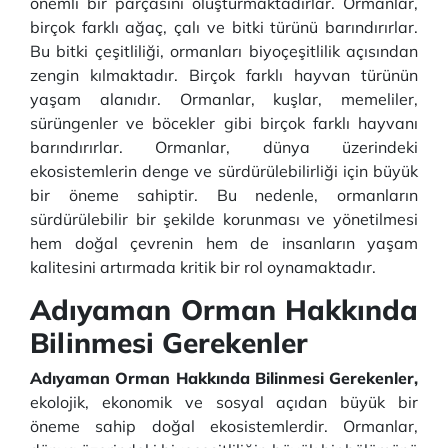
önemli bir parçasını oluşturmaktadırlar. Ormanlar,
birçok farklı ağaç, çalı ve bitki türünü barındırırlar.
Bu bitki çeşitliliği, ormanları biyoçeşitlilik açısından
zengin kılmaktadır. Birçok farklı hayvan türünün
yaşam alanıdır. Ormanlar, kuşlar, memeliler,
sürüngenler ve böcekler gibi birçok farklı hayvanı
barındırırlar. Ormanlar, dünya üzerindeki
ekosistemlerin denge ve sürdürülebilirliği için büyük
bir öneme sahiptir. Bu nedenle, ormanların
sürdürülebilir bir şekilde korunması ve yönetilmesi
hem doğal çevrenin hem de insanların yaşam
kalitesini artırmada kritik bir rol oynamaktadır.
Adıyaman Orman Hakkında
Bilinmesi Gerekenler
Adıyaman Orman Hakkında Bilinmesi Gerekenler,
ekolojik, ekonomik ve sosyal açıdan büyük bir
öneme sahip doğal ekosistemlerdir. Ormanlar,