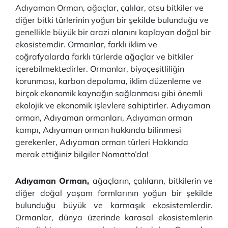
Adıyaman Orman, ağaçlar, çalılar, otsu bitkiler ve
diğer bitki türlerinin yoğun bir şekilde bulunduğu ve
genellikle büyük bir arazi alanını kaplayan doğal bir
ekosistemdir. Ormanlar, farklı iklim ve
coğrafyalarda farklı türlerde ağaçlar ve bitkiler
içerebilmektedirler. Ormanlar, biyoçeşitliliğin
korunması, karbon depolama, iklim düzenleme ve
birçok ekonomik kaynağın sağlanması gibi önemli
ekolojik ve ekonomik işlevlere sahiptirler. Adıyaman
orman, Adıyaman ormanları, Adıyaman orman
kampı, Adıyaman orman hakkında bilinmesi
gerekenler, Adıyaman orman türleri Hakkında
merak ettiğiniz bilgiler Nomatto’da!
Adıyaman Orman,
ağaçların, çalıların, bitkilerin ve
diğer doğal yaşam formlarının yoğun bir şekilde
bulunduğu büyük ve karmaşık ekosistemlerdir.
Ormanlar, dünya üzerinde karasal ekosistemlerin