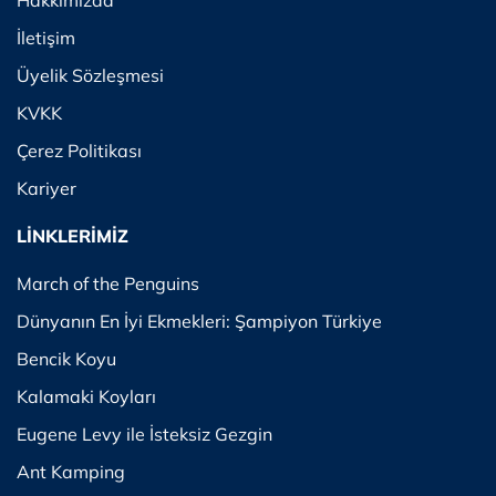
Hakkımızda
İletişim
Üyelik Sözleşmesi
KVKK
Çerez Politikası
Kariyer
LİNKLERİMİZ
March of the Penguins
Dünyanın En İyi Ekmekleri: Şampiyon Türkiye
Bencik Koyu
Kalamaki Koyları
Eugene Levy ile İsteksiz Gezgin
Ant Kamping