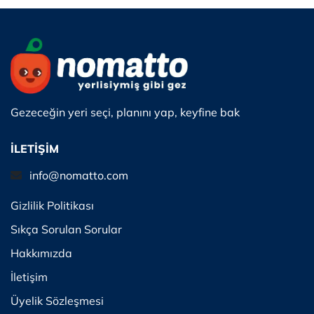
Gezeceğin yeri seçi, planını yap, keyfine bak
İLETİŞİM
info@nomatto.com
Gizlilik Politikası
Sıkça Sorulan Sorular
Hakkımızda
İletişim
Üyelik Sözleşmesi