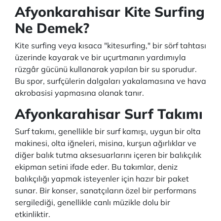
Afyonkarahisar Kite Surfing
Ne Demek?
Kite surfing veya kısaca "kitesurfing," bir sörf tahtası
üzerinde kayarak ve bir uçurtmanın yardımıyla
rüzgâr gücünü kullanarak yapılan bir su sporudur.
Bu spor, surfçülerin dalgaları yakalamasına ve hava
akrobasisi yapmasına olanak tanır.
Afyonkarahisar Surf Takımı
Surf takımı, genellikle bir surf kamışı, uygun bir olta
makinesi, olta iğneleri, misina, kurşun ağırlıklar ve
diğer balık tutma aksesuarlarını içeren bir balıkçılık
ekipman setini ifade eder. Bu takımlar, deniz
balıkçılığı yapmak isteyenler için hazır bir paket
sunar. Bir konser, sanatçıların özel bir performans
sergilediği, genellikle canlı müzikle dolu bir
etkinliktir.