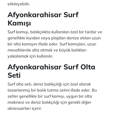
etkileyebilir.
Afyonkarahisar Surf
Kamışı
Surf kamışı, balıkçılıkta kullanılan özel bir türdür ve
genellikle kıyıdan veya plajdan denize atılan uzun
bir olta kamışını ifade eder. Surf kamışları, uzun
mesafelerde olta atmak ve büyük balıkları
yakalamak için kullanılır.
Afyonkarahisar Surf Olta
Seti
Surf olta seti, deniz balıkçılığı için özel olarak
tasarlanmış bir balık tutma setini ifade eder. Bu
setler genellikle bir surf kamışı, uygun bir olta
makinesi ve deniz balıkçılığı için gerekli diğer
aksesuarları içerir.