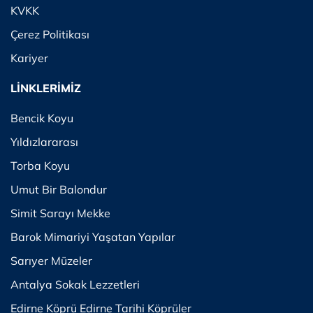
KVKK
Çerez Politikası
Kariyer
LİNKLERİMİZ
Bencik Koyu
Yıldızlararası
Torba Koyu
Umut Bir Balondur
Simit Sarayı Mekke
Barok Mimariyi Yaşatan Yapılar
Sarıyer Müzeler
Antalya Sokak Lezzetleri
Edirne Köprü Edirne Tarihi Köprüler