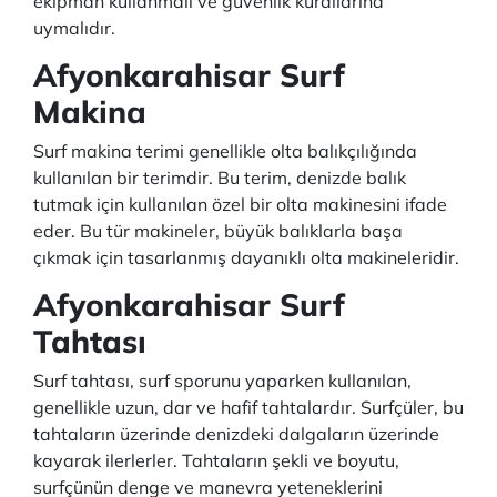
ekipman kullanmalı ve güvenlik kurallarına
uymalıdır.
Afyonkarahisar Surf
Makina
Surf makina terimi genellikle olta balıkçılığında
kullanılan bir terimdir. Bu terim, denizde balık
tutmak için kullanılan özel bir olta makinesini ifade
eder. Bu tür makineler, büyük balıklarla başa
çıkmak için tasarlanmış dayanıklı olta makineleridir.
Afyonkarahisar Surf
Tahtası
Surf tahtası, surf sporunu yaparken kullanılan,
genellikle uzun, dar ve hafif tahtalardır. Surfçüler, bu
tahtaların üzerinde denizdeki dalgaların üzerinde
kayarak ilerlerler. Tahtaların şekli ve boyutu,
surfçünün denge ve manevra yeteneklerini