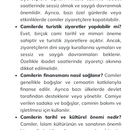
saatlerinde sessiz olmak ve saygılı davranmak
önemlidir. Ayrıca, bazı özel günlerde veya
etkinliklerde camiler ziyaretçilere kapatılabilir.
Camilerde turistik ziyaretler yapılabilir mi?
Evet, birçok cami tarihî ve mimari öneme
sahiptir ve turistik ziyaretlere açıktır. Ancak,
ziyaretçilerin dini saygı kurallarına uymaları ve
sessiz ve saygılı davranmaları beklenir.
Özellikle ibadet saatlerinde ziyaretçi akınına
dikkat edilmelidir.
Camilerin finansmanı nasıl sağlanır?
Camiler
genellikle bağışlar ve cemaatin katkılarıyla
finanse edilir. Ayrıca bazı ülkelerde devlet
tarafından desteklenir veya yönetilir. Camiye
verilen sadaka ve bağışlar, caminin bakımı ve
işletilmesi için kullanılır.
Camilerin tarihî ve kültürel önemi nedir?
Camiler, İslam kültürünün ve sanatının önemli