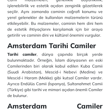
işlenebilirlik ve estetik açıdan zenginlik gözetilerek
seçilir. Aynı zamanda caminin coğrafi konumu ve
yerel gelenekler de kullanılan malzemelerin türünü
etkileyebilir. Bu malzemeler, caminin hem dini hem
de estetik ihtiyaçlarını karşılamak için bir araya
getirilir ve caminin dini ve kültürel önemini vurgular.
Amsterdam Tarihi Camiler
Tarihi camiler
, dünya çapında birçok yerde
bulunmaktadır. Örneğin, İslam dünyasının en eski
Camilerinden biri olarak kabul edilen Kuba Camii
(Suudi Arabistan), Mescid-i Nebevi (Medine) ve
Mescid-i Haram (Mekke) gibi kutsal Camiler vardır.
Ayrıca Endülüs Camii (İspanya), Sultanahmet Camii
(Türkiye) gibi tarihi ve mimari açıdan önemli Camiler
de bulunur.
Amsterdam Camiler