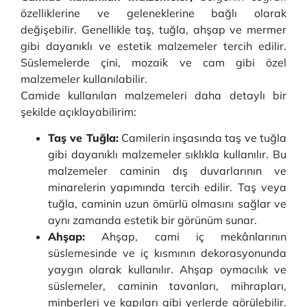
özelliklerine ve geleneklerine bağlı olarak
değişebilir. Genellikle taş, tuğla, ahşap ve mermer
gibi dayanıklı ve estetik malzemeler tercih edilir.
Süslemelerde çini, mozaik ve cam gibi özel
malzemeler kullanılabilir.
Camide kullanılan malzemeleri daha detaylı bir
şekilde açıklayabilirim:
Taş ve Tuğla:
Camilerin inşasında taş ve tuğla
gibi dayanıklı malzemeler sıklıkla kullanılır. Bu
malzemeler caminin dış duvarlarının ve
minarelerin yapımında tercih edilir. Taş veya
tuğla, caminin uzun ömürlü olmasını sağlar ve
aynı zamanda estetik bir görünüm sunar.
Ahşap:
Ahşap, cami iç mekânlarının
süslemesinde ve iç kısmının dekorasyonunda
yaygın olarak kullanılır. Ahşap oymacılık ve
süslemeler, caminin tavanları, mihrapları,
minberleri ve kapıları gibi yerlerde görülebilir.