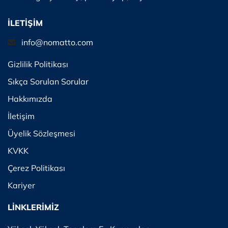
İLETİŞİM
info@nomatto.com
Gizlilik Politikası
Sıkça Sorulan Sorular
Hakkımızda
İletişim
Üyelik Sözleşmesi
KVKK
Çerez Politikası
Kariyer
LİNKLERİMİZ