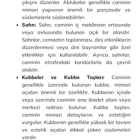
çıkışını düzenler. Ablukalar genellikle caminin
mimari yapısının önemli bir parçasıdır ve
süslemelerle süslenebilirler.
Sahn:
Sahn, caminin iç mekânının ortasında
veya avlusunda bulunan açık bir alandır.
Sahnlar, cemaatin toplanması, dini etkinliklerin
düzenlenmesi veya dini bayramlar gibi özel
etkinlikler için kullanılabilir. Ayrıca sahnlar,
caminin etrafındaki koridorlarla da çevrili
olabilir.
Kubbeler ve Kubbe Taşları:
Caminin
genellikle üzerinde bulunan kubbe, mimari
açıdan önemli bir özelliktir. Kubbenin içinde
veya üzerinde caminin ana ibadet alanı veya
merkezi noktası bulunur. Kubbe taşları,
caminin mimari detaylarını ve estetiğini
vurgular. Kubbenin genellikle yüksek bir tavanı
ve estetik açıdan dikkat çeken süslemeleri
vardır.