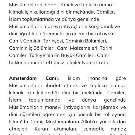
Müslümanların ibadet etmek ve topluca namaz
kılmak için kullandığı dini bir mekândır. Camiler,
İslam toplumlarında ve dünya genelinde
Müslümanların manevi ihtiyaçlarını karşılamak ve
dini öğretileri öğrenmek için önemli bir rol oynar.
Cami, Caminin Tarihçesi, Caminin Bölümleri,
Caminin İç Bölümleri, Cami Malzemeleri, Tarihi
Camiler, Türkiye’nin En Büyük Camileri, Cami
hakkında merak ettiğiniz bilgiler Nomatto’da!
Amsterdam Cami,
İslam inancına göre
Müslümanların ibadet etmek ve topluca namaz
kılmak için kullandığı dini bir mekândır. Camiler,
İslam toplumlarında ve dünya genelinde
Müslümanların manevi ihtiyaçlarını karşılamak ve
dini öğretileri öğrenmek için önemli bir rol oynar.
İslam'da Cami, Müslümanların Allah'a yönelik dua
etmeleri, Kuran okumaları, cemaatle namaz