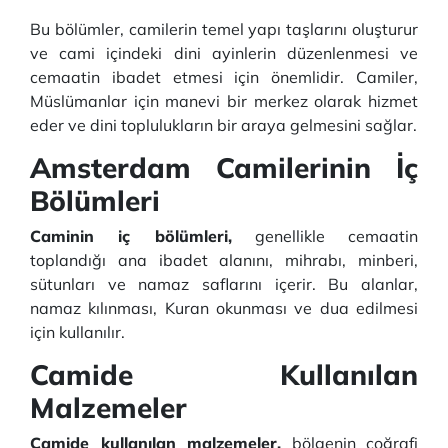
Bu bölümler, camilerin temel yapı taşlarını oluşturur
ve cami içindeki dini ayinlerin düzenlenmesi ve
cemaatin ibadet etmesi için önemlidir. Camiler,
Müslümanlar için manevi bir merkez olarak hizmet
eder ve dini toplulukların bir araya gelmesini sağlar.
Amsterdam Camilerinin İç
Bölümleri
Caminin iç bölümleri,
genellikle cemaatin
toplandığı ana ibadet alanını, mihrabı, minberi,
sütunları ve namaz saflarını içerir. Bu alanlar,
namaz kılınması, Kuran okunması ve dua edilmesi
için kullanılır.
Camide Kullanılan
Malzemeler
Camide kullanılan malzemeler,
bölgenin coğrafi