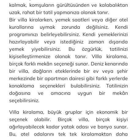
kalmak, komşuların gürültüsünden ve kalabalıktan
uzak, rahat bir tatil yapmanıza olanak tanır.
Bir villa kiralarken, yemek saatleri veya diğer otel
kurallarına uymak zorunda değilsiniz. Kendi
programınızı belirleyebilirsiniz. Kendi yemeklerinizi
hazırlayabilir veya istediğiniz zaman dışarıda
yemek yiyebilirsiniz. Bu özgürlük, tatilinizi
kişiselleştirmenize olanak tanır. Villa kiralama,
birçok farklı mekân seçeneği sunar. Deniz kenarında
bir villa, dağların eteklerinde bir ev veya şehir
merkezinde bir apartman dairesi gibi farklı yerlerde
konaklama seçenekleri bulabilirsiniz. Tatilinizin
doğasına ve amacına uygun bir mekân
seçebilirsiniz.
Villa kiralama, büyük gruplar için ekonomik bir
seçenek olabilir. Birçok villa, birçok kişiyi
ağırlayabilecek kadar yatak odası ve banyo sunar.
Bu, otel odalarını tek tek kiralamaktan daha