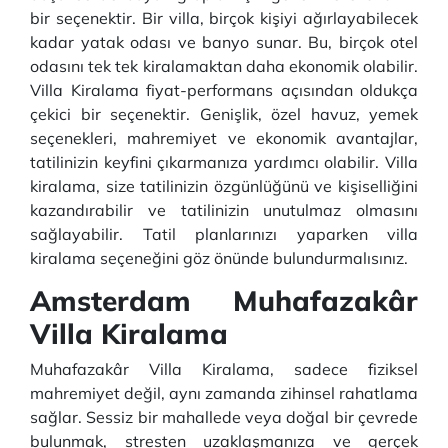
bir seçenektir. Bir villa, birçok kişiyi ağırlayabilecek
kadar yatak odası ve banyo sunar. Bu, birçok otel
odasını tek tek kiralamaktan daha ekonomik olabilir.
Villa Kiralama fiyat-performans açısından oldukça
çekici bir seçenektir. Genişlik, özel havuz, yemek
seçenekleri, mahremiyet ve ekonomik avantajlar,
tatilinizin keyfini çıkarmanıza yardımcı olabilir. Villa
kiralama, size tatilinizin özgünlüğünü ve kişiselliğini
kazandırabilir ve tatilinizin unutulmaz olmasını
sağlayabilir. Tatil planlarınızı yaparken villa
kiralama seçeneğini göz önünde bulundurmalısınız.
Amsterdam Muhafazakâr
Villa Kiralama
Muhafazakâr Villa Kiralama, sadece fiziksel
mahremiyet değil, aynı zamanda zihinsel rahatlama
sağlar. Sessiz bir mahallede veya doğal bir çevrede
bulunmak, stresten uzaklaşmanıza ve gerçek