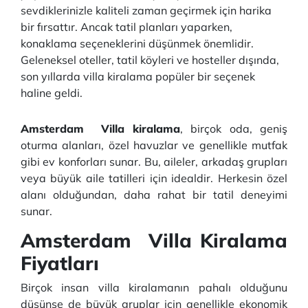
sevdiklerinizle kaliteli zaman geçirmek için harika
bir fırsattır. Ancak tatil planları yaparken,
konaklama seçeneklerini düşünmek önemlidir.
Geleneksel oteller, tatil köyleri ve hosteller dışında,
son yıllarda villa kiralama popüler bir seçenek
haline geldi.
Amsterdam Villa kiralama
, birçok oda, geniş
oturma alanları, özel havuzlar ve genellikle mutfak
gibi ev konforları sunar. Bu, aileler, arkadaş grupları
veya büyük aile tatilleri için idealdir. Herkesin özel
alanı olduğundan, daha rahat bir tatil deneyimi
sunar.
Amsterdam Villa Kiralama
Fiyatları
Birçok insan villa kiralamanın pahalı olduğunu
düşünse de büyük gruplar için genellikle ekonomik