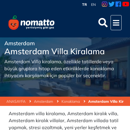
TR
EN
Amsterdam
Amsterdam Villa Kiralama
Amsterdam Villa kiralama, özellikle tatillerde veya
büyük gruplara hitap eden etkinliklerde konaklama
ihtiyacını karşılamak için popüler bir seçenektir.
ANASAYFA
Amsterdam
Konaklama
Amsterdam Villa Kiral
Amsterdam villa kiralama, Amsterdam kiralık villa,
Amsterdam kiralık villalar, Amsterdam villada tatil
yapmak, stresi azaltmak, yeni yerler keşfetmek ve