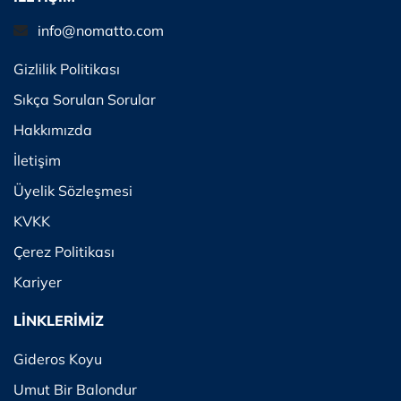
info@nomatto.com
Gizlilik Politikası
Sıkça Sorulan Sorular
Hakkımızda
İletişim
Üyelik Sözleşmesi
KVKK
Çerez Politikası
Kariyer
LİNKLERİMİZ
Gideros Koyu
Umut Bir Balondur