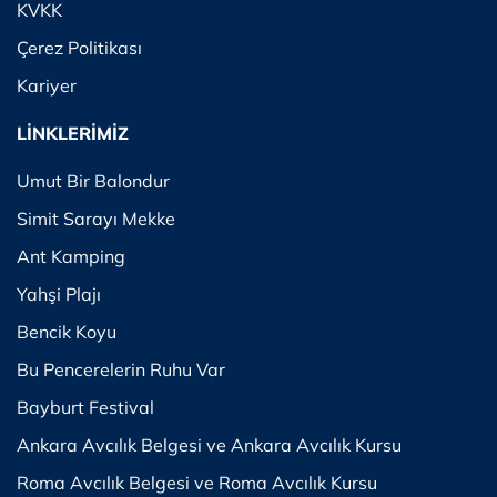
KVKK
Çerez Politikası
Kariyer
LİNKLERİMİZ
Umut Bir Balondur
Simit Sarayı Mekke
Ant Kamping
Yahşi Plajı
Bencik Koyu
Bu Pencerelerin Ruhu Var
Bayburt Festival
Ankara Avcılık Belgesi ve Ankara Avcılık Kursu
Roma Avcılık Belgesi ve Roma Avcılık Kursu