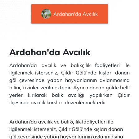
Ardahan'da Avcılık
Ardahan'da Avcılık
Ardahan’da avcılık ve balıkçılık faaliyetleri ile
ilgilenmek isterseniz, Çıldır Gölü'nde kışları donan
göl çevresinde yaban hayvanlarının avlanmasına
bilinçli izinler verilmektedir. Ayrıca donan gölde belli
yerler kırılarak balık avcılığı yapılırken Çıldır
ilçesinde avcılık kursları düzenlenmektedir
Ardahan’da avcılık ve balıkçılık faaliyetleri ile
ilgilenmek isterseniz, Çıldır Gölü'nde kışları donan
göl çevresinde yaban hayvanlarının avlanmasına