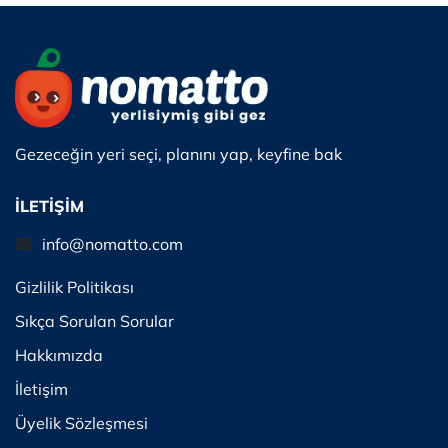
Gezeceğin yeri seçi, planını yap, keyfine bak
İLETİŞİM
info@nomatto.com
Gizlilik Politikası
Sıkça Sorulan Sorular
Hakkımızda
İletişim
Üyelik Sözleşmesi