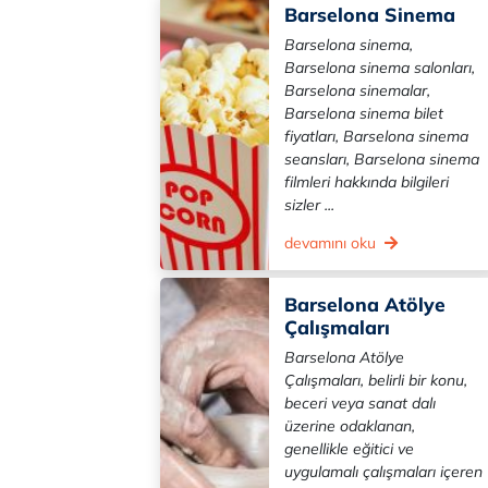
Barselona Sinema
Barselona sinema,
Barselona sinema salonları,
Barselona sinemalar,
Barselona sinema bilet
fiyatları, Barselona sinema
seansları, Barselona sinema
filmleri hakkında bilgileri
sizler ...
devamını oku
Barselona Atölye
Çalışmaları
Barselona Atölye
Çalışmaları, belirli bir konu,
beceri veya sanat dalı
üzerine odaklanan,
genellikle eğitici ve
uygulamalı çalışmaları içeren