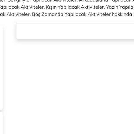
pılacak Aktiviteler, Kışın Yapılacak Aktiviteler, Yazın Yapıla
acak Aktiviteler, Boş Zamanda Yapılacak Aktiviteler hakkında 