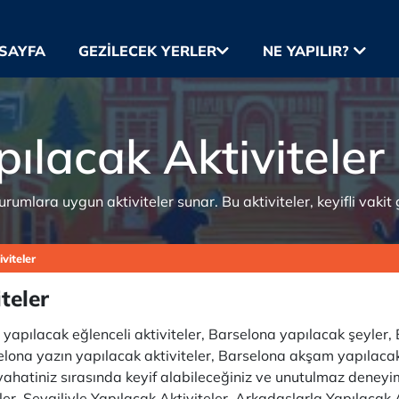
SAYFA
GEZILECEK YERLER
NE YAPILIR?
ılacak Aktiviteler
rumlara uygun aktiviteler sunar. Bu aktiviteler, keyifli vakit
viteler
teler
yapılacak eğlenceli aktiviteler, Barselona yapılacak şeyler, 
selona yazın yapılacak aktiviteler, Barselona akşam yapılacak
. Seyahatiniz sırasında keyif alabileceğiniz ve unutulmaz deney
ler, Sevgiliyle Yapılacak Aktiviteler, Arkadaşlarla Yapılacak 