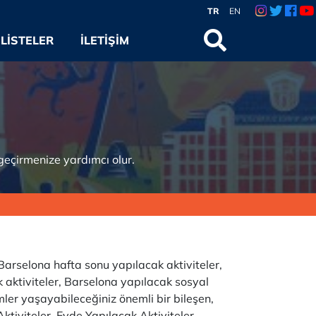
TR
EN
LISTELER
İLETIŞIM
 geçirmenize yardımcı olur.
Barselona hafta sonu yapılacak aktiviteler,
 aktiviteler, Barselona yapılacak sosyal
imler yaşayabileceğiniz önemli bir bileşen,
Aktiviteler, Evde Yapılacak Aktiviteler,