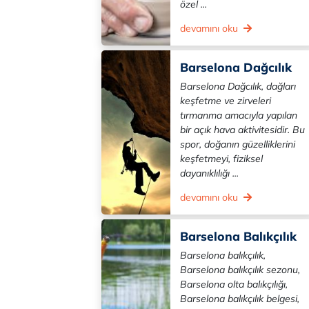
özel ...
devamını oku
Barselona Dağcılık
Barselona Dağcılık, dağları
keşfetme ve zirveleri
tırmanma amacıyla yapılan
bir açık hava aktivitesidir. Bu
spor, doğanın güzelliklerini
keşfetmeyi, fiziksel
dayanıklılığı ...
devamını oku
Barselona Balıkçılık
Barselona balıkçılık,
Barselona balıkçılık sezonu,
Barselona olta balıkçılığı,
Barselona balıkçılık belgesi,