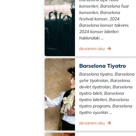
konserleri, Barselona fuar
konserleri, Barselona
festival konser, 2024
Barselona konser takvimi,
2024 konser biletleri
hakkındaki ...
devamını oku
Barselona Tiyatro
Barselona tiyatro, Barselona
şehir tiyatroları, Barselona
devlet tiyatroları, Barselona
tiyatro bileti, Barselona
tiyatro biletleri, Barselona
tiyatro programı, Barselona
tiyatro oyunları ...
devamını oku