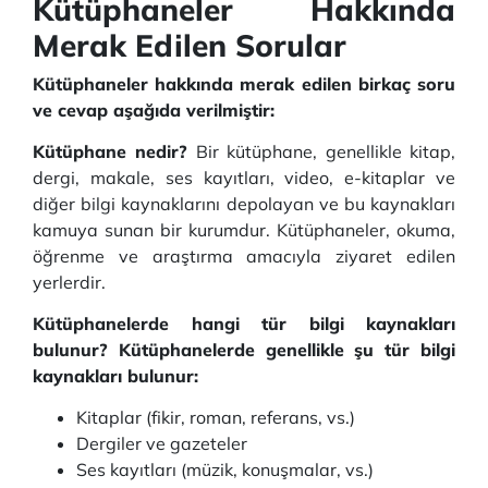
Kütüphaneler Hakkında
Merak Edilen Sorular
Kütüphaneler hakkında merak edilen birkaç soru
ve cevap aşağıda verilmiştir:
Kütüphane nedir?
Bir kütüphane, genellikle kitap,
dergi, makale, ses kayıtları, video, e-kitaplar ve
diğer bilgi kaynaklarını depolayan ve bu kaynakları
kamuya sunan bir kurumdur. Kütüphaneler, okuma,
öğrenme ve araştırma amacıyla ziyaret edilen
yerlerdir.
Kütüphanelerde hangi tür bilgi kaynakları
bulunur? Kütüphanelerde genellikle şu tür bilgi
kaynakları bulunur:
Kitaplar (fikir, roman, referans, vs.)
Dergiler ve gazeteler
Ses kayıtları (müzik, konuşmalar, vs.)