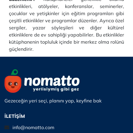
etkinlikleri, atölyeler, konferanslar, seminerler,
çocuklar ve yetişkinler için eğitim programları gibi
çeşitli etkinlikler ve programlar düzenler. Ayrıca özel
sergiler, yazar söyleşileri ve diğer kültürel
etkinliklere de ev sahipliği yapabilirler. Bu etkinlikler
kütüphanenin topluluk içinde bir merkez olma rolünü
güçlendirir.
Gezeceğin yeri seçi, planını yap, keyfine bak
İLETİŞİM
info@nomatto.com