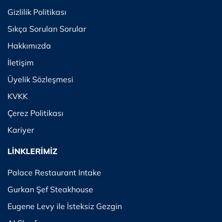
Gizlilik Politikası
Sıkça Sorulan Sorular
Hakkımızda
İletişim
Üyelik Sözleşmesi
KVKK
Çerez Politikası
Kariyer
LİNKLERİMİZ
Palace Restaurant Intake
Gurkan Şef Steakhouse
Eugene Levy ile İsteksiz Gezgin