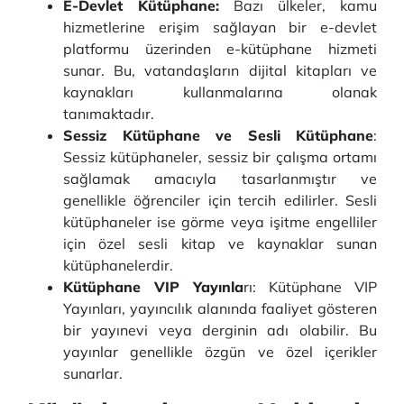
E-Devlet Kütüphane:
Bazı ülkeler, kamu
hizmetlerine erişim sağlayan bir e-devlet
platformu üzerinden e-kütüphane hizmeti
sunar. Bu, vatandaşların dijital kitapları ve
kaynakları kullanmalarına olanak
tanımaktadır.
Sessiz Kütüphane ve Sesli Kütüphane
:
Sessiz kütüphaneler, sessiz bir çalışma ortamı
sağlamak amacıyla tasarlanmıştır ve
genellikle öğrenciler için tercih edilirler. Sesli
kütüphaneler ise görme veya işitme engelliler
için özel sesli kitap ve kaynaklar sunan
kütüphanelerdir.
Kütüphane VIP Yayınla
rı: Kütüphane VIP
Yayınları, yayıncılık alanında faaliyet gösteren
bir yayınevi veya derginin adı olabilir. Bu
yayınlar genellikle özgün ve özel içerikler
sunarlar.