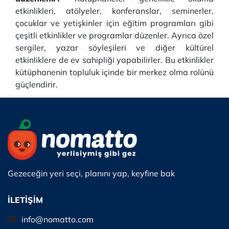
etkinlikleri, atölyeler, konferanslar, seminerler,
çocuklar ve yetişkinler için eğitim programları gibi
çeşitli etkinlikler ve programlar düzenler. Ayrıca özel
sergiler, yazar söyleşileri ve diğer kültürel
etkinliklere de ev sahipliği yapabilirler. Bu etkinlikler
kütüphanenin topluluk içinde bir merkez olma rolünü
güçlendirir.
Gezeceğin yeri seçi, planını yap, keyfine bak
İLETİŞİM
info@nomatto.com