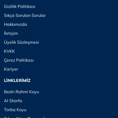
Gizlilik Politikası
Sıkça Sorulan Sorular
Hakkımızda
İletişim
Üyelik Sözleşmesi
KVKK
Çerez Politikası
Kariyer
LİNKLERİMİZ
Bedri Rahmi Koyu
Al Shorfa
Torba Koyu