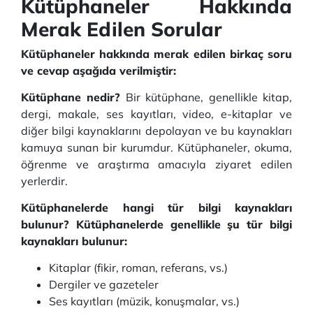
Kütüphaneler Hakkında
Merak Edilen Sorular
Kütüphaneler hakkında merak edilen birkaç soru
ve cevap aşağıda verilmiştir:
Kütüphane nedir?
Bir kütüphane, genellikle kitap,
dergi, makale, ses kayıtları, video, e-kitaplar ve
diğer bilgi kaynaklarını depolayan ve bu kaynakları
kamuya sunan bir kurumdur. Kütüphaneler, okuma,
öğrenme ve araştırma amacıyla ziyaret edilen
yerlerdir.
Kütüphanelerde hangi tür bilgi kaynakları
bulunur? Kütüphanelerde genellikle şu tür bilgi
kaynakları bulunur:
Kitaplar (fikir, roman, referans, vs.)
Dergiler ve gazeteler
Ses kayıtları (müzik, konuşmalar, vs.)