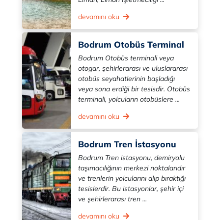
devamını oku
Bodrum Otobüs Terminal
Bodrum Otobüs terminali veya
otogar, şehirlerarası ve uluslararası
otobüs seyahatlerinin başladığı
veya sona erdiği bir tesisdir. Otobüs
terminali, yolcuların otobüslere ...
devamını oku
Bodrum Tren İstasyonu
Bodrum Tren istasyonu, demiryolu
taşımacılığının merkezi noktalarıdır
ve trenlerin yolcularını alıp bıraktığı
tesislerdir. Bu istasyonlar, şehir içi
ve şehirlerarası tren ...
devamını oku