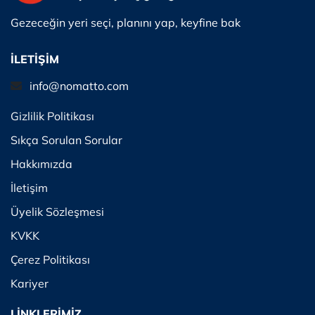
Gezeceğin yeri seçi, planını yap, keyfine bak
İLETİŞİM
info@nomatto.com
Gizlilik Politikası
Sıkça Sorulan Sorular
Hakkımızda
İletişim
Üyelik Sözleşmesi
KVKK
Çerez Politikası
Kariyer
LİNKLERİMİZ