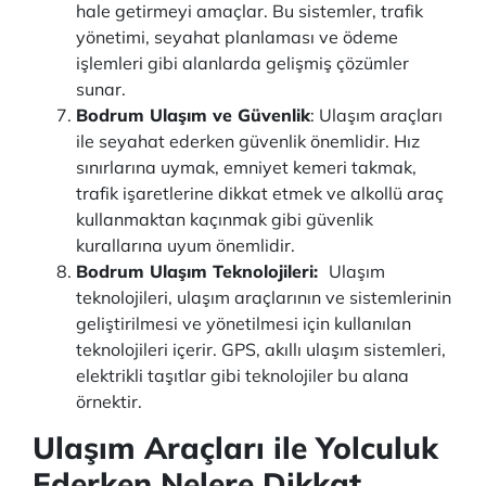
hale getirmeyi amaçlar. Bu sistemler, trafik
yönetimi, seyahat planlaması ve ödeme
işlemleri gibi alanlarda gelişmiş çözümler
sunar.
Bodrum Ulaşım ve Güvenlik
: Ulaşım araçları
ile seyahat ederken güvenlik önemlidir. Hız
sınırlarına uymak, emniyet kemeri takmak,
trafik işaretlerine dikkat etmek ve alkollü araç
kullanmaktan kaçınmak gibi güvenlik
kurallarına uyum önemlidir.
Bodrum Ulaşım Teknolojileri:
Ulaşım
teknolojileri, ulaşım araçlarının ve sistemlerinin
geliştirilmesi ve yönetilmesi için kullanılan
teknolojileri içerir. GPS, akıllı ulaşım sistemleri,
elektrikli taşıtlar gibi teknolojiler bu alana
örnektir.
Ulaşım Araçları ile Yolculuk
Ederken Nelere Dikkat