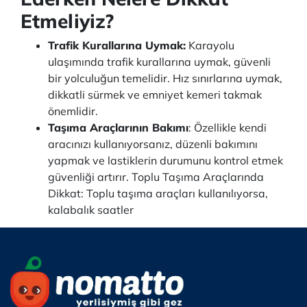
Etmeliyiz?
Trafik Kurallarına Uymak:
Karayolu
ulaşımında trafik kurallarına uymak, güvenli
bir yolculuğun temelidir. Hız sınırlarına uymak,
dikkatli sürmek ve emniyet kemeri takmak
önemlidir.
Taşıma Araçlarının Bakımı
: Özellikle kendi
aracınızı kullanıyorsanız, düzenli bakımını
yapmak ve lastiklerin durumunu kontrol etmek
güvenliği artırır. Toplu Taşıma Araçlarında
Dikkat: Toplu taşıma araçları kullanılıyorsa,
kalabalık saatler