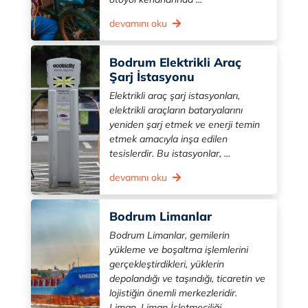
devamını oku
Bodrum Elektrikli Araç
Şarj İstasyonu
Elektrikli araç şarj istasyonları,
elektrikli araçların bataryalarını
yeniden şarj etmek ve enerji temin
etmek amacıyla inşa edilen
tesislerdir. Bu istasyonlar, ...
devamını oku
Bodrum Limanlar
Bodrum Limanlar, gemilerin
yükleme ve boşaltma işlemlerini
gerçekleştirdikleri, yüklerin
depolandığı ve taşındığı, ticaretin ve
lojistiğin önemli merkezleridir.
Liman, Liman İşletmeciliği ...