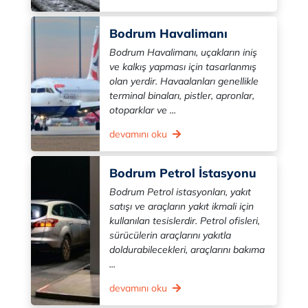
Bodrum Havalimanı
Bodrum Havalimanı, uçakların iniş
ve kalkış yapması için tasarlanmış
olan yerdir. Havaalanları genellikle
terminal binaları, pistler, apronlar,
otoparklar ve ...
devamını oku
Bodrum Petrol İstasyonu
Bodrum Petrol istasyonları, yakıt
satışı ve araçların yakıt ikmali için
kullanılan tesislerdir. Petrol ofisleri,
sürücülerin araçlarını yakıtla
doldurabilecekleri, araçlarını bakıma
...
devamını oku