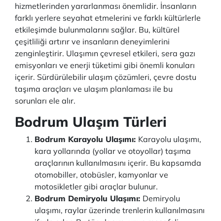
hizmetlerinden yararlanması önemlidir. İnsanların
farklı yerlere seyahat etmelerini ve farklı kültürlerle
etkileşimde bulunmalarını sağlar. Bu, kültürel
çeşitliliği artırır ve insanların deneyimlerini
zenginleştirir. Ulaşımın çevresel etkileri, sera gazı
emisyonları ve enerji tüketimi gibi önemli konuları
içerir. Sürdürülebilir ulaşım çözümleri, çevre dostu
taşıma araçları ve ulaşım planlaması ile bu
sorunları ele alır.
Bodrum Ulaşım Türleri
Bodrum Karayolu Ulaşımı:
Karayolu ulaşımı,
kara yollarında (yollar ve otoyollar) taşıma
araçlarının kullanılmasını içerir. Bu kapsamda
otomobiller, otobüsler, kamyonlar ve
motosikletler gibi araçlar bulunur.
Bodrum Demiryolu Ulaşımı:
Demiryolu
ulaşımı, raylar üzerinde trenlerin kullanılmasını