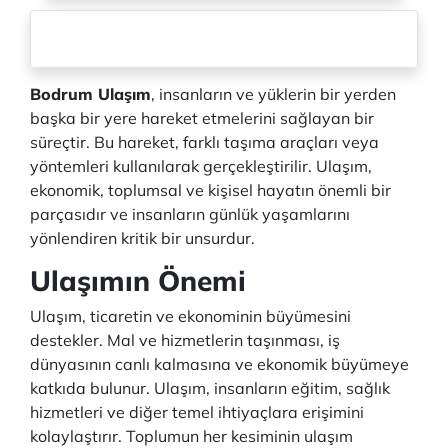
Bodrum Ulaşım
, insanların ve yüklerin bir yerden
başka bir yere hareket etmelerini sağlayan bir
süreçtir. Bu hareket, farklı taşıma araçları veya
yöntemleri kullanılarak gerçekleştirilir. Ulaşım,
ekonomik, toplumsal ve kişisel hayatın önemli bir
parçasıdır ve insanların günlük yaşamlarını
yönlendiren kritik bir unsurdur.
Ulaşımın Önemi
Ulaşım, ticaretin ve ekonominin büyümesini
destekler. Mal ve hizmetlerin taşınması, iş
dünyasının canlı kalmasına ve ekonomik büyümeye
katkıda bulunur. Ulaşım, insanların eğitim, sağlık
hizmetleri ve diğer temel ihtiyaçlara erişimini
kolaylaştırır. Toplumun her kesiminin ulaşım