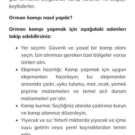
keşfederler.
Orman kampı nasıl yapılır?
Orman kampı yapmak için aşağıdaki adımları
takip edebilirsiniz:
Yer seçimi: Güvenli ve yasal bir kamp alanı
seçin. İzin alınması gereken özel bölgeler varsa
izinleri alın.
Ekipman hazırlığı: Kamp yapmak için uygun
ekipmanları hazırlayın, bu ekipmanlar
arasında çadır, uyku tulumu, mat, ocak, yemek
pişirme malzemeleri ve temel acil durum
malzemeleri yer alır.
Kamp kurma: Seçtiğiniz alanda çadırınızı kurun
ve kamp alanınızı düzenleyin.
Yiyecek ve su: Yeterli miktarda yiyecek ve içme
suyu getirin veya yerel kaynaklardan temin
edin.