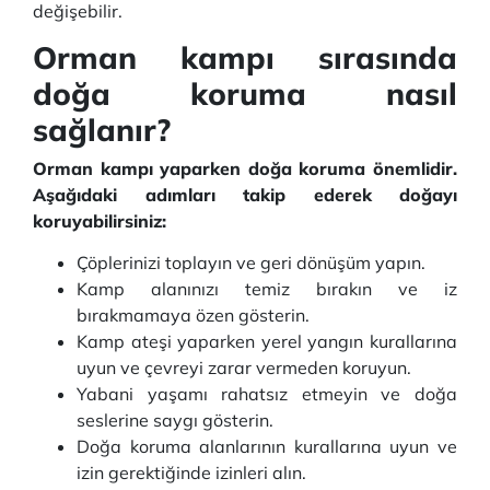
değişebilir.
Orman kampı sırasında
doğa koruma nasıl
sağlanır?
Orman kampı yaparken doğa koruma önemlidir.
Aşağıdaki adımları takip ederek doğayı
koruyabilirsiniz:
Çöplerinizi toplayın ve geri dönüşüm yapın.
Kamp alanınızı temiz bırakın ve iz
bırakmamaya özen gösterin.
Kamp ateşi yaparken yerel yangın kurallarına
uyun ve çevreyi zarar vermeden koruyun.
Yabani yaşamı rahatsız etmeyin ve doğa
seslerine saygı gösterin.
Doğa koruma alanlarının kurallarına uyun ve
izin gerektiğinde izinleri alın.