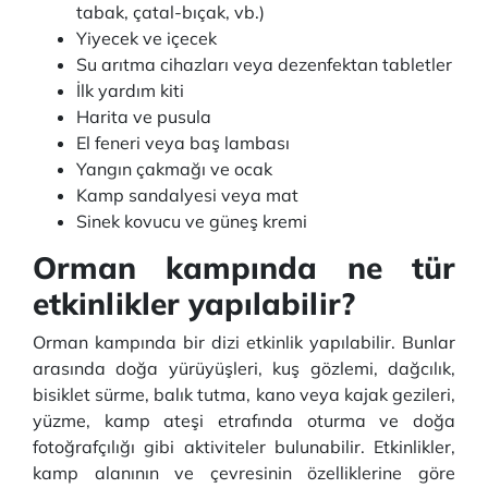
tabak, çatal-bıçak, vb.)
Yiyecek ve içecek
Su arıtma cihazları veya dezenfektan tabletler
İlk yardım kiti
Harita ve pusula
El feneri veya baş lambası
Yangın çakmağı ve ocak
Kamp sandalyesi veya mat
Sinek kovucu ve güneş kremi
Orman kampında ne tür
etkinlikler yapılabilir?
Orman kampında bir dizi etkinlik yapılabilir. Bunlar
arasında doğa yürüyüşleri, kuş gözlemi, dağcılık,
bisiklet sürme, balık tutma, kano veya kajak gezileri,
yüzme, kamp ateşi etrafında oturma ve doğa
fotoğrafçılığı gibi aktiviteler bulunabilir. Etkinlikler,
kamp alanının ve çevresinin özelliklerine göre