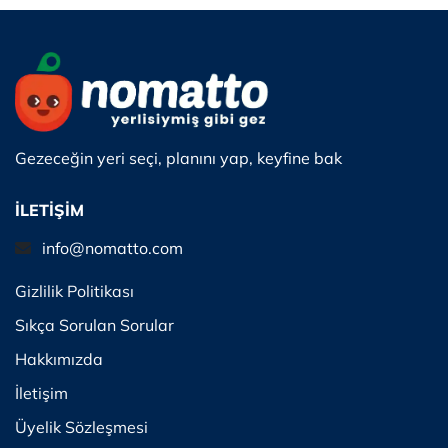
Gezeceğin yeri seçi, planını yap, keyfine bak
İLETİŞİM
info@nomatto.com
Gizlilik Politikası
Sıkça Sorulan Sorular
Hakkımızda
İletişim
Üyelik Sözleşmesi