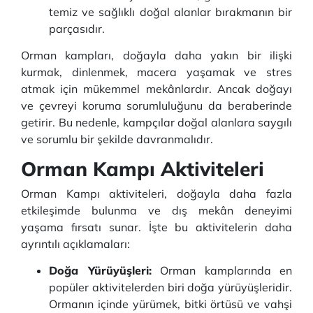
temiz ve sağlıklı doğal alanlar bırakmanın bir
parçasıdır.
Orman kampları, doğayla daha yakın bir ilişki
kurmak, dinlenmek, macera yaşamak ve stres
atmak için mükemmel mekânlardır. Ancak doğayı
ve çevreyi koruma sorumluluğunu da beraberinde
getirir. Bu nedenle, kampçılar doğal alanlara saygılı
ve sorumlu bir şekilde davranmalıdır.
Orman Kampı Aktiviteleri
Orman Kampı aktiviteleri, doğayla daha fazla
etkileşimde bulunma ve dış mekân deneyimi
yaşama fırsatı sunar. İşte bu aktivitelerin daha
ayrıntılı açıklamaları:
Doğa Yürüyüşleri:
Orman kamplarında en
popüler aktivitelerden biri doğa yürüyüşleridir.
Ormanın içinde yürümek, bitki örtüsü ve vahşi