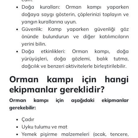
Doğa kuralları: Orman kampı yaparken
doğaya saygı gösterin, çöplerinizi toplayın ve
yangın kurallarına uyun.
Güvenlik: Kamp yaparken güvenliği göz
önünde bulundurun ve diğer katılımcıların
yerini bilin.
Doğa etkinlikleri: Orman kampı, doğa
yürüyüşleri, doğa gözlemi, balık tutma,
dağcılık ve benzeri aktivitelerle birleştirilebilir.
Orman kampı için hangi
ekipmanlar gereklidir?
Orman kampı için aşağıdaki ekipmanlar
gerekebilir:
Çadır
Uyku tulumu ve mat
Yemek pişirme malzemeleri (ocak, tencere,