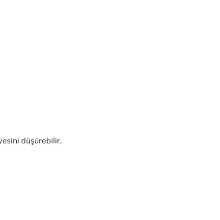
esini düşürebilir.