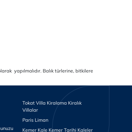
rak yapılmalıdır. Balık türlerine, bitkilere
Tokat Villa Kiralama Kiralık
Villalar
Paris Liman
ğunuzu
Kemer Kale Kemer Tarihi Kaleler