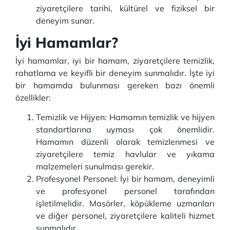
ziyaretçilere tarihi, kültürel ve fiziksel bir
deneyim sunar.
İyi Hamamlar?
İyi hamamlar, iyi bir hamam, ziyaretçilere temizlik,
rahatlama ve keyifli bir deneyim sunmalıdır. İşte iyi
bir hamamda bulunması gereken bazı önemli
özellikler:
Temizlik ve Hijyen: Hamamın temizlik ve hijyen
standartlarına uyması çok önemlidir.
Hamamın düzenli olarak temizlenmesi ve
ziyaretçilere temiz havlular ve yıkama
malzemeleri sunulması gerekir.
Profesyonel Personel: İyi bir hamam, deneyimli
ve profesyonel personel tarafından
işletilmelidir. Masörler, köpükleme uzmanları
ve diğer personel, ziyaretçilere kaliteli hizmet
sunmalıdır.