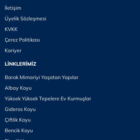
İletişim
Üyelik Sözleşmesi
KVKK
Çerez Politikası
Kariyer
LİNKLERİMİZ
Barok Mimariyi Yaşatan Yapılar
Albay Koyu
Yüksek Yüksek Tepelere Ev Kurmuşlar
Gideros Koyu
Çiftlik Koyu
Bencik Koyu