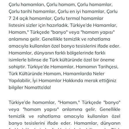
Çorlu hamamları, Çorlu hamam, Çorlu hamamlar,
Çorlu tarihi hamamlar, Çorlu en iyi hamamlar, Çorlu
7 24 açık hamamlar, Çorlu termal hamamlar
listesini sizler için hazırladık. Türkiye’de Hamamlar,
Hamam," Türkçede "banyo" veya "hamam yapısı"
anlamına gelir. Genellikle temizlik ve rahatlama
amacıyla kullanılan özel banyo tesislerini ifade eder.
Hamamlar, dünyanın farklı bölgelerinde farklı
isimlerle bilinse de Türk kültüründe özel bir öneme
sahiptir. Türkiye’de Hamamlar, Hamamın Tarihçesi,
Türk Kültüründe Hamam, Hamamlarda Neler
Yapılabilir, İyi Hamamlar Hakkında merak ettiğiniz
bilgiler Nomatto’da!
Türkiye’de hamamlar, "Hamam," Türkçede "banyo"
veya "hamam yapısı" anlamına gelir. Genellikle
temizlik ve rahatlama amacıyla kullanılan özel
banyo tesislerini ifade eder. Hamamlar, dünyanın