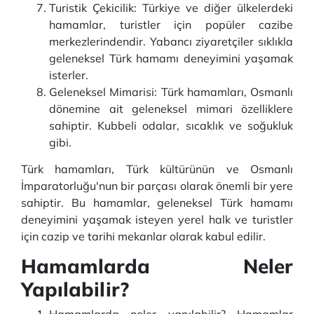
Turistik Çekicilik: Türkiye ve diğer ülkelerdeki
hamamlar, turistler için popüler cazibe
merkezlerindendir. Yabancı ziyaretçiler sıklıkla
geleneksel Türk hamamı deneyimini yaşamak
isterler.
Geleneksel Mimarisi: Türk hamamları, Osmanlı
dönemine ait geleneksel mimari özelliklere
sahiptir. Kubbeli odalar, sıcaklık ve soğukluk
gibi.
Türk hamamları, Türk kültürünün ve Osmanlı
İmparatorluğu'nun bir parçası olarak önemli bir yere
sahiptir. Bu hamamlar, geleneksel Türk hamamı
deneyimini yaşamak isteyen yerel halk ve turistler
için cazip ve tarihi mekanlar olarak kabul edilir.
Hamamlarda Neler
Yapılabilir?