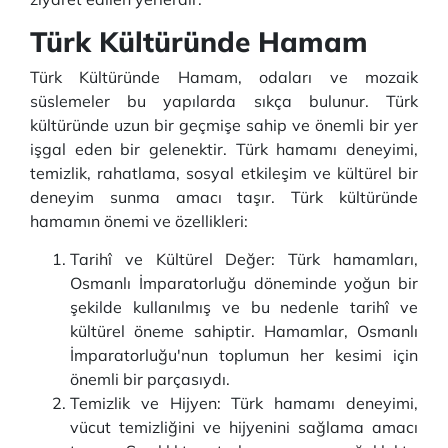
Türk Kültüründe Hamam
Türk Kültüründe Hamam, odaları ve mozaik
süslemeler bu yapılarda sıkça bulunur. Türk
kültüründe uzun bir geçmişe sahip ve önemli bir yer
işgal eden bir gelenektir. Türk hamamı deneyimi,
temizlik, rahatlama, sosyal etkileşim ve kültürel bir
deneyim sunma amacı taşır. Türk kültüründe
hamamın önemi ve özellikleri:
Tarihî ve Kültürel Değer: Türk hamamları,
Osmanlı İmparatorluğu döneminde yoğun bir
şekilde kullanılmış ve bu nedenle tarihî ve
kültürel öneme sahiptir. Hamamlar, Osmanlı
İmparatorluğu'nun toplumun her kesimi için
önemli bir parçasıydı.
Temizlik ve Hijyen: Türk hamamı deneyimi,
vücut temizliğini ve hijyenini sağlama amacı