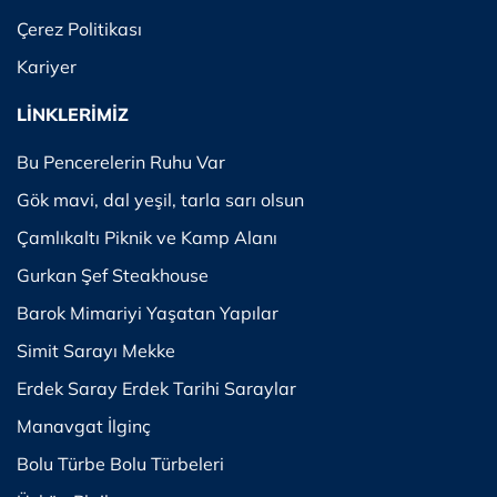
Çerez Politikası
Kariyer
LİNKLERİMİZ
Bu Pencerelerin Ruhu Var
Gök mavi, dal yeşil, tarla sarı olsun
Çamlıkaltı Piknik ve Kamp Alanı
Gurkan Şef Steakhouse
Barok Mimariyi Yaşatan Yapılar
Simit Sarayı Mekke
Erdek Saray Erdek Tarihi Saraylar
Manavgat İlginç
Bolu Türbe Bolu Türbeleri