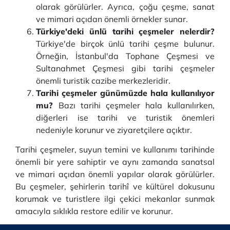
olarak görülürler. Ayrıca, çoğu çeşme, sanat
ve mimari açıdan önemli örnekler sunar.
Türkiye'deki ünlü tarihi çeşmeler nelerdir?
Türkiye'de birçok ünlü tarihi çeşme bulunur.
Örneğin, İstanbul'da Tophane Çeşmesi ve
Sultanahmet Çeşmesi gibi tarihi çeşmeler
önemli turistik cazibe merkezleridir.
Tarihi çeşmeler günümüzde hala kullanılıyor
mu?
Bazı tarihi çeşmeler hala kullanılırken,
diğerleri ise tarihi ve turistik önemleri
nedeniyle korunur ve ziyaretçilere açıktır.
Tarihi çeşmeler, suyun temini ve kullanımı tarihinde
önemli bir yere sahiptir ve aynı zamanda sanatsal
ve mimari açıdan önemli yapılar olarak görülürler.
Bu çeşmeler, şehirlerin tarihî ve kültürel dokusunu
korumak ve turistlere ilgi çekici mekanlar sunmak
amacıyla sıklıkla restore edilir ve korunur.