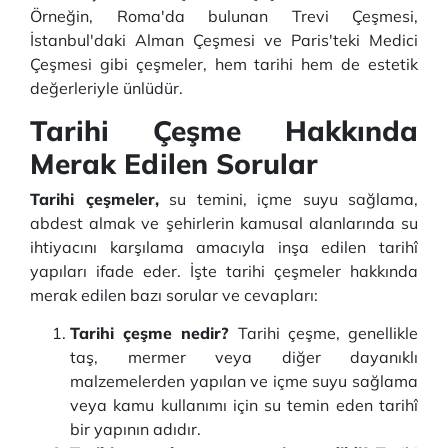
Örneğin, Roma'da bulunan Trevi Çeşmesi,
İstanbul'daki Alman Çeşmesi ve Paris'teki Medici
Çeşmesi gibi çeşmeler, hem tarihi hem de estetik
değerleriyle ünlüdür.
Tarihi Çeşme Hakkında
Merak Edilen Sorular
Tarihi çeşmeler,
su temini, içme suyu sağlama,
abdest almak ve şehirlerin kamusal alanlarında su
ihtiyacını karşılama amacıyla inşa edilen tarihî
yapıları ifade eder. İşte tarihi çeşmeler hakkında
merak edilen bazı sorular ve cevapları:
Tarihi çeşme nedir?
Tarihi çeşme, genellikle
taş, mermer veya diğer dayanıklı
malzemelerden yapılan ve içme suyu sağlama
veya kamu kullanımı için su temin eden tarihî
bir yapının adıdır.