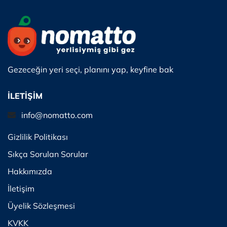
Gezeceğin yeri seçi, planını yap, keyfine bak
İLETİŞİM
info@nomatto.com
Gizlilik Politikası
Sıkça Sorulan Sorular
Hakkımızda
İletişim
Üyelik Sözleşmesi
KVKK