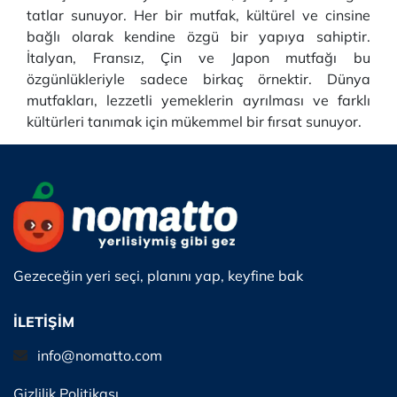
tatlar sunuyor. Her bir mutfak, kültürel ve cinsine
bağlı olarak kendine özgü bir yapıya sahiptir.
İtalyan, Fransız, Çin ve Japon mutfağı bu
özgünlükleriyle sadece birkaç örnektir. Dünya
mutfakları, lezzetli yemeklerin ayrılması ve farklı
kültürleri tanımak için mükemmel bir fırsat sunuyor.
Gezeceğin yeri seçi, planını yap, keyfine bak
İLETİŞİM
info@nomatto.com
Gizlilik Politikası