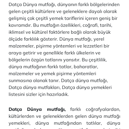
Datça Dünya mutfağı, dünyanın farklı bölgelerinden
gelen çeşitli kültürlere ve geleneklere dayalı olarak
gelişmiş çok çeşitli yemek tariflerini içeren geniş bir
kavramdır. Bu mutfağın özellikleri, coğrafi, tarihi,
iklimsel ve kültürel faktörlere bağlı olarak büyük
ölçüde farklılık gösterir. Dünya mutfağı, yerel
malzemeler, pişirme yöntemleri ve lezzetleri bir
araya getirir ve genellikle farklı ülkelerin ve
bölgelerin özgün tatlarını yansıtır. Bu çeşitlilik,
dünya mutfağının farklı tatlar, baharatlar,
malzemeler ve yemek pişirme yöntemleri
sunmasına olanak tanır. Datça dünya mutfağı,
Datça dünya mutfakları, Datça dünya yemekleri
listesini sizler için hazırladık.
Datça Dünya mutfağı,
farklı coğrafyalardan,
kültürlerden ve geleneklerden gelen dünya mutfağı
yemekleri, dünya mutfağından tatlılar, dünya