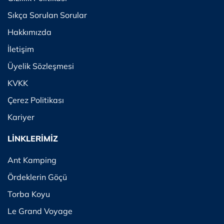
Sıkça Sorulan Sorular
Hakkımızda
İletişim
Üyelik Sözleşmesi
KVKK
Çerez Politikası
Kariyer
LİNKLERİMİZ
Ant Kamping
Ördeklerin Göçü
Torba Koyu
Le Grand Voyage