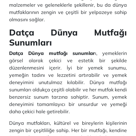
malzemeler ve geleneklerle şekillenir, bu da dünya
mutfaklarının zengin ve çeşitli bir yelpazeye sahip
olmasını sağlar.
Datça Dünya Mutfağı
Sunumları
Datça Dünya mutfağı sunumlar
ı, yemeklerin
görsel olarak çekici ve estetik bir şekilde
düzenlenmesini içerir. İyi bir yemek sunumu,
yemeğin tadını ve lezzetini artırabilir ve yemek
deneyimini unutulmaz kılabilir. Dünya mutfağı
sunumları oldukça çeşitli olabilir ve her mutfak kendi
benzersiz sunum tarzına sahiptir. Sunum, yemek
deneyimini tamamlayıcı bir unsurdur ve yemeği
daha çekici hale getirebilir.
Dünya mutfakları, kültürel ve bireylerin kişilerinin
zengin bir çeşitliliğe sahip. Her bir mutfağı, kendine