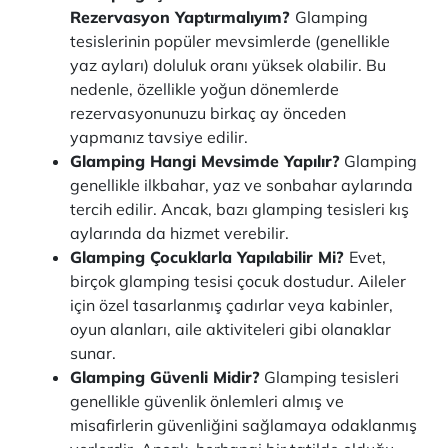
Rezervasyon Yaptırmalıyım?
Glamping
tesislerinin popüler mevsimlerde (genellikle
yaz ayları) doluluk oranı yüksek olabilir. Bu
nedenle, özellikle yoğun dönemlerde
rezervasyonunuzu birkaç ay önceden
yapmanız tavsiye edilir.
Glamping Hangi Mevsimde Yapılır?
Glamping
genellikle ilkbahar, yaz ve sonbahar aylarında
tercih edilir. Ancak, bazı glamping tesisleri kış
aylarında da hizmet verebilir.
Glamping Çocuklarla Yapılabilir Mi?
Evet,
birçok glamping tesisi çocuk dostudur. Aileler
için özel tasarlanmış çadırlar veya kabinler,
oyun alanları, aile aktiviteleri gibi olanaklar
sunar.
Glamping Güvenli Midir?
Glamping tesisleri
genellikle güvenlik önlemleri almış ve
misafirlerin güvenliğini sağlamaya odaklanmış