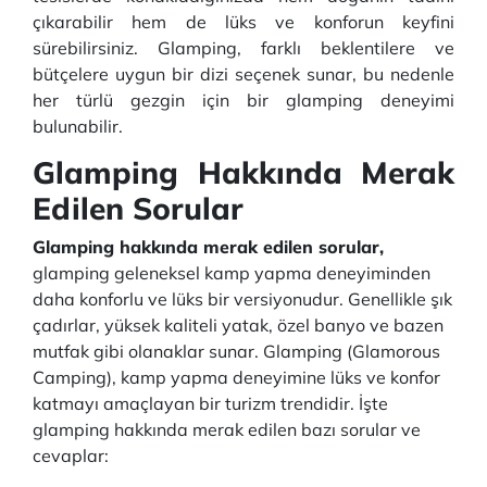
çıkarabilir hem de lüks ve konforun keyfini
sürebilirsiniz. Glamping, farklı beklentilere ve
bütçelere uygun bir dizi seçenek sunar, bu nedenle
her türlü gezgin için bir glamping deneyimi
bulunabilir.
Glamping Hakkında Merak
Edilen Sorular
Glamping hakkında merak edilen sorular,
glamping geleneksel kamp yapma deneyiminden
daha konforlu ve lüks bir versiyonudur. Genellikle şık
çadırlar, yüksek kaliteli yatak, özel banyo ve bazen
mutfak gibi olanaklar sunar. Glamping (Glamorous
Camping), kamp yapma deneyimine lüks ve konfor
katmayı amaçlayan bir turizm trendidir. İşte
glamping hakkında merak edilen bazı sorular ve
cevaplar: