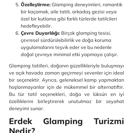
Özelleştirme:
Glamping deneyimleri, romantik
bir kaçamak, aile tatili, arkadaş gezisi veya
özel bir kutlama gibi farklı türlerde tatilcileri
hedefleyebilir.
Çevre Duyarlılığı:
Birçok glamping tesisi,
çevresel sürdürülebilirlik ve doğa koruma
uygulamalarını teşvik eder ve bu nedenle
doğal çevreye minimal etki yapmaya çalışır.
Glamping tatilleri, doğanın güzellikleriyle buluşmayı
ve açık havada zaman geçirmeyi sevenler için ideal
bir seçenektir. Ayrıca, geleneksel kamp yapmaktan
hoşlanmayanlar için de mükemmel bir alternatiftir.
Bu tür tatil seçenekleri, doğa ve lüksün en iyi
özelliklerini birleştirerek unutulmaz bir seyahat
deneyimi sunar.
Erdek Glamping Turizmi
Nedir?