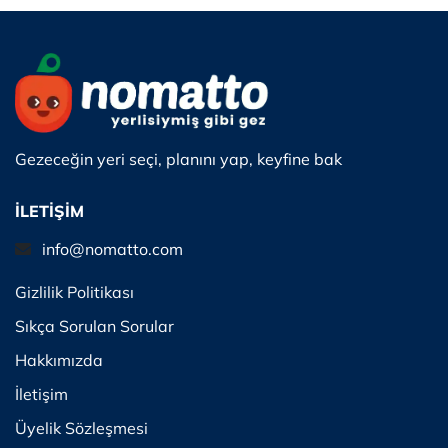
Gezeceğin yeri seçi, planını yap, keyfine bak
İLETİŞİM
info@nomatto.com
Gizlilik Politikası
Sıkça Sorulan Sorular
Hakkımızda
İletişim
Üyelik Sözleşmesi