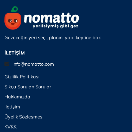
Gezeceğin yeri seçi, planını yap, keyfine bak
İLETİŞİM
info@nomatto.com
Gizlilik Politikası
Sıkça Sorulan Sorular
Hakkımızda
İletişim
Üyelik Sözleşmesi
KVKK