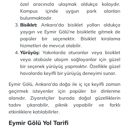
özel aracınızla ulaşmak oldukça kolaydır.
Kampus içinde uygun park alanları
bulunmaktadır.
Bisiklet:
Ankara'da bisiklet yolları oldukça
yaygın ve Eymir Gölü'ne bisikletle gitmek de
popüler bir seçenektir. Bisiklet kiralama
hizmetleri de mevcut olabilir.
Yürüyüş:
Yakınlarda oturanlar veya bisiklet
veya otobüsle ulaşım sağlayanlar için güzel
bir seçenek yürüyüş yapmaktır. Özellikle güzel
havalarda keyifli bir yürüyüş deneyimi sunar.
Eymir Gölü, Ankara'da doğa ile iç içe keyifli zaman
geçirmek isteyenler için popüler bir dinlenme
alanıdır. Ziyaretçiler burada doğal güzelliklerin
tadını çıkarabilir, piknik yapabilir ve farklı
etkinliklere katılabilirler.
Eymir Gölü Yol Tarifi