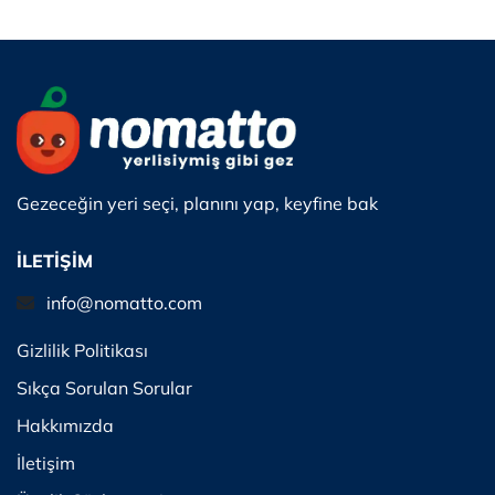
Gezeceğin yeri seçi, planını yap, keyfine bak
İLETİŞİM
info@nomatto.com
Gizlilik Politikası
Sıkça Sorulan Sorular
Hakkımızda
İletişim