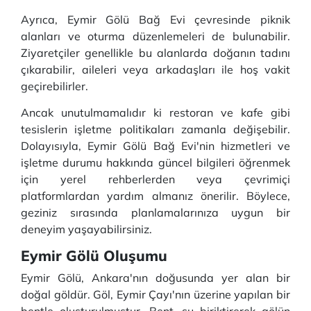
Ayrıca, Eymir Gölü Bağ Evi çevresinde piknik
alanları ve oturma düzenlemeleri de bulunabilir.
Ziyaretçiler genellikle bu alanlarda doğanın tadını
çıkarabilir, aileleri veya arkadaşları ile hoş vakit
geçirebilirler.
Ancak unutulmamalıdır ki restoran ve kafe gibi
tesislerin işletme politikaları zamanla değişebilir.
Dolayısıyla, Eymir Gölü Bağ Evi'nin hizmetleri ve
işletme durumu hakkında güncel bilgileri öğrenmek
için yerel rehberlerden veya çevrimiçi
platformlardan yardım almanız önerilir. Böylece,
geziniz sırasında planlamalarınıza uygun bir
deneyim yaşayabilirsiniz.
Eymir Gölü Oluşumu
Eymir Gölü, Ankara'nın doğusunda yer alan bir
doğal göldür. Göl, Eymir Çayı'nın üzerine yapılan bir