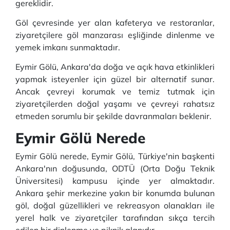
gereklidir.
Göl çevresinde yer alan kafeterya ve restoranlar,
ziyaretçilere göl manzarası eşliğinde dinlenme ve
yemek imkanı sunmaktadır.
Eymir Gölü, Ankara'da doğa ve açık hava etkinlikleri
yapmak isteyenler için güzel bir alternatif sunar.
Ancak çevreyi korumak ve temiz tutmak için
ziyaretçilerden doğal yaşamı ve çevreyi rahatsız
etmeden sorumlu bir şekilde davranmaları beklenir.
Eymir Gölü Nerede
Eymir Gölü nerede, Eymir Gölü, Türkiye'nin başkenti
Ankara'nın doğusunda, ODTÜ (Orta Doğu Teknik
Üniversitesi) kampusu içinde yer almaktadır.
Ankara şehir merkezine yakın bir konumda bulunan
göl, doğal güzellikleri ve rekreasyon olanakları ile
yerel halk ve ziyaretçiler tarafından sıkça tercih