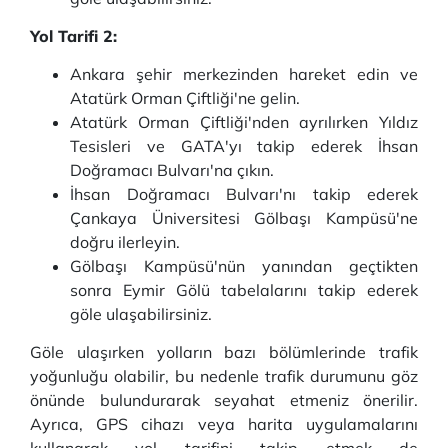
Yol Tarifi 2:
Ankara şehir merkezinden hareket edin ve
Atatürk Orman Çiftliği'ne gelin.
Atatürk Orman Çiftliği'nden ayrılırken Yıldız
Tesisleri ve GATA'yı takip ederek İhsan
Doğramacı Bulvarı'na çıkın.
İhsan Doğramacı Bulvarı'nı takip ederek
Çankaya Üniversitesi Gölbaşı Kampüsü'ne
doğru ilerleyin.
Gölbaşı Kampüsü'nün yanından geçtikten
sonra Eymir Gölü tabelalarını takip ederek
göle ulaşabilirsiniz.
Göle ulaşırken yolların bazı bölümlerinde trafik
yoğunluğu olabilir, bu nedenle trafik durumunu göz
önünde bulundurarak seyahat etmeniz önerilir.
Ayrıca, GPS cihazı veya harita uygulamalarını