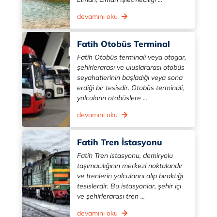
devamını oku
Fatih Otobüs Terminal
Fatih Otobüs terminali veya otogar,
şehirlerarası ve uluslararası otobüs
seyahatlerinin başladığı veya sona
erdiği bir tesisdir. Otobüs terminali,
yolcuların otobüslere ...
devamını oku
Fatih Tren İstasyonu
Fatih Tren istasyonu, demiryolu
taşımacılığının merkezi noktalarıdır
ve trenlerin yolcularını alıp bıraktığı
tesislerdir. Bu istasyonlar, şehir içi
ve şehirlerarası tren ...
devamını oku