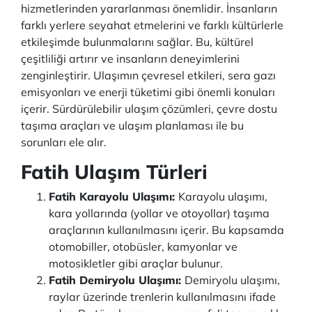
hizmetlerinden yararlanması önemlidir. İnsanların
farklı yerlere seyahat etmelerini ve farklı kültürlerle
etkileşimde bulunmalarını sağlar. Bu, kültürel
çeşitliliği artırır ve insanların deneyimlerini
zenginleştirir. Ulaşımın çevresel etkileri, sera gazı
emisyonları ve enerji tüketimi gibi önemli konuları
içerir. Sürdürülebilir ulaşım çözümleri, çevre dostu
taşıma araçları ve ulaşım planlaması ile bu
sorunları ele alır.
Fatih Ulaşım Türleri
Fatih Karayolu Ulaşımı:
Karayolu ulaşımı,
kara yollarında (yollar ve otoyollar) taşıma
araçlarının kullanılmasını içerir. Bu kapsamda
otomobiller, otobüsler, kamyonlar ve
motosikletler gibi araçlar bulunur.
Fatih Demiryolu Ulaşımı:
Demiryolu ulaşımı,
raylar üzerinde trenlerin kullanılmasını ifade