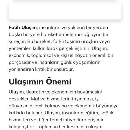
Fatih Ulaşım
, insanların ve yüklerin bir yerden
başka bir yere hareket etmelerini sağlayan bir
süreçtir. Bu hareket, farklı taşıma araçları veya
yöntemleri kullanılarak gerçekleştirilir. Ulaşım,
ekonomik, toplumsal ve kişisel hayatın önemli bir
parçasıdır ve insanların günlük yaşamlarını
yönlendiren kritik bir unsurdur.
Ulaşımın Önemi
Ulaşım, ticaretin ve ekonominin büyümesini
destekler. Mal ve hizmetlerin taşınması, iş
dünyasının canlı kalmasına ve ekonomik büyümeye
katkıda bulunur. Ulaşım, insanların eğitim, sağlık
hizmetleri ve diğer temel ihtiyaçlara erişimini
kolaylaştırır. Toplumun her kesiminin ulaşım