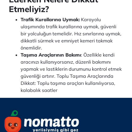
Etmeliyiz?
Trafik Kurallarına Uymak:
Karayolu
ulaşımında trafik kurallarına uymak, güvenli
bir yolculuğun temelidir. Hız sınırlarına uymak,
dikkatli sürmek ve emniyet kemeri takmak
önemlidir.
Taşıma Araçlarının Bakımı
: Özellikle kendi
aracınızı kullanıyorsanız, düzenli bakımını
yapmak ve lastiklerin durumunu kontrol etmek
güvenliği artırır. Toplu Taşıma Araçlarında
Dikkat: Toplu taşıma araçları kullanılıyorsa,
kalabalık saatler