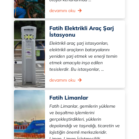
devamını oku
Fatih Elektrikli Araç Şarj
İstasyonu
Elektrikli araç şarj istasyonları,
elektrikli araçların bataryalarını
yeniden şarj etmek ve enerji temin
etmek amacıyla inşa edilen
tesislerdir. Bu istasyonlar, ...
devamını oku
Fatih Limanlar
Fatih Limanlar, gemilerin yükleme
ve boşaltma işlemlerini
gerçekleştirdikleri, yüklerin
depolandığı ve taşındığı, ticaretin ve
lojistiğin önemli merkezleridir.
Liman, Liman İşletmeciliği ...