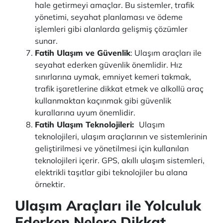
hale getirmeyi amaçlar. Bu sistemler, trafik
yönetimi, seyahat planlaması ve ödeme
işlemleri gibi alanlarda gelişmiş çözümler
sunar.
Fatih Ulaşım ve Güvenlik
: Ulaşım araçları ile
seyahat ederken güvenlik önemlidir. Hız
sınırlarına uymak, emniyet kemeri takmak,
trafik işaretlerine dikkat etmek ve alkollü araç
kullanmaktan kaçınmak gibi güvenlik
kurallarına uyum önemlidir.
Fatih Ulaşım Teknolojileri:
Ulaşım
teknolojileri, ulaşım araçlarının ve sistemlerinin
geliştirilmesi ve yönetilmesi için kullanılan
teknolojileri içerir. GPS, akıllı ulaşım sistemleri,
elektrikli taşıtlar gibi teknolojiler bu alana
örnektir.
Ulaşım Araçları ile Yolculuk
Ederken Nelere Dikkat