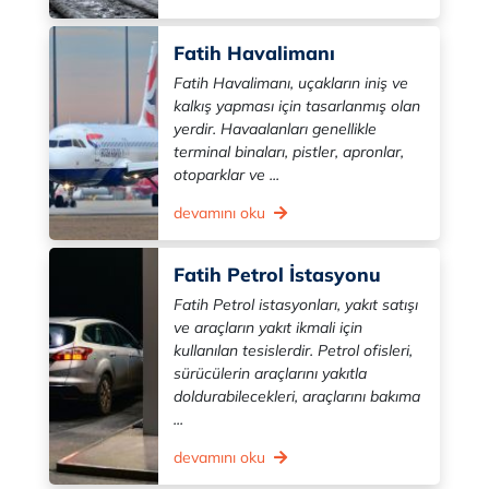
Fatih Havalimanı
Fatih Havalimanı, uçakların iniş ve
kalkış yapması için tasarlanmış olan
yerdir. Havaalanları genellikle
terminal binaları, pistler, apronlar,
otoparklar ve ...
devamını oku
Fatih Petrol İstasyonu
Fatih Petrol istasyonları, yakıt satışı
ve araçların yakıt ikmali için
kullanılan tesislerdir. Petrol ofisleri,
sürücülerin araçlarını yakıtla
doldurabilecekleri, araçlarını bakıma
...
devamını oku