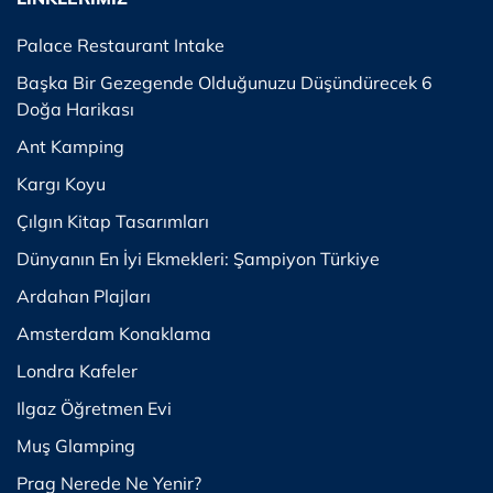
Palace Restaurant Intake
Başka Bir Gezegende Olduğunuzu Düşündürecek 6
Doğa Harikası
Ant Kamping
Kargı Koyu
Çılgın Kitap Tasarımları
Dünyanın En İyi Ekmekleri: Şampiyon Türkiye
Ardahan Plajları
Amsterdam Konaklama
Londra Kafeler
Ilgaz Öğretmen Evi
Muş Glamping
Prag Nerede Ne Yenir?