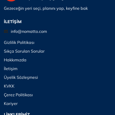
Gezeceğin yeri seçi, planını yap, keyfine bak
İLETİŞİM
info@nomatto.com
Gizlilik Politikası
Sıkça Sorulan Sorular
Hakkımızda
İletişim
Üyelik Sözleşmesi
KVKK
Çerez Politikası
Kariyer
LİNKLERİMİZ